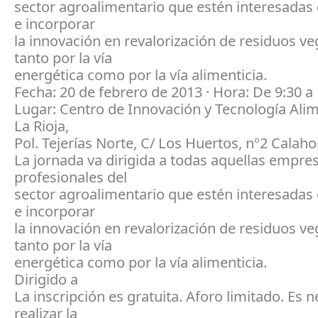
sector agroalimentario que estén interesadas
e incorporar
la innovación en revalorización de residuos ve
tanto por la vía
energética como por la vía alimenticia.
Fecha: 20 de febrero de 2013 · Hora: De 9:30 a
Lugar: Centro de Innovación y Tecnología Alim
La Rioja,
Pol. Tejerías Norte, C/ Los Huertos, nº2 Calaho
La jornada va dirigida a todas aquellas empre
profesionales del
sector agroalimentario que estén interesadas
e incorporar
la innovación en revalorización de residuos ve
tanto por la vía
energética como por la vía alimenticia.
Dirigido a
La inscripción es gratuita. Aforo limitado. Es 
realizar la