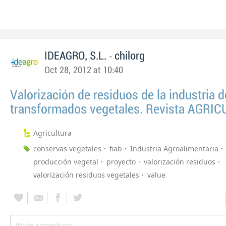
-
IDEAGRO, S.L.
chilorg
Oct 28, 2012 at 10:40
Valorización de residuos de la industria d
transformados vegetales. Revista AGRI
Agricultura
conservas vegetales
fiab
Industria Agroalimentaria
producción vegetal
proyecto
valorización residuos
valorización residuos vegetales
value