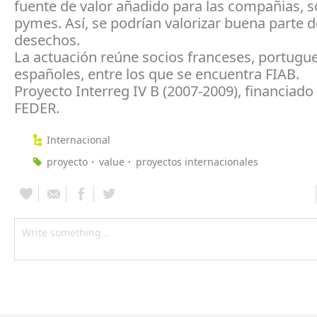
fuente de valor añadido para las compañias, 
pymes. Así, se podrían valorizar buena parte d
desechos.
La actuación reúne socios franceses, portugu
españoles, entre los que se encuentra FIAB.
Proyecto Interreg IV B (2007-2009), financiado
FEDER.
Internacional
proyecto
value
proyectos internacionales