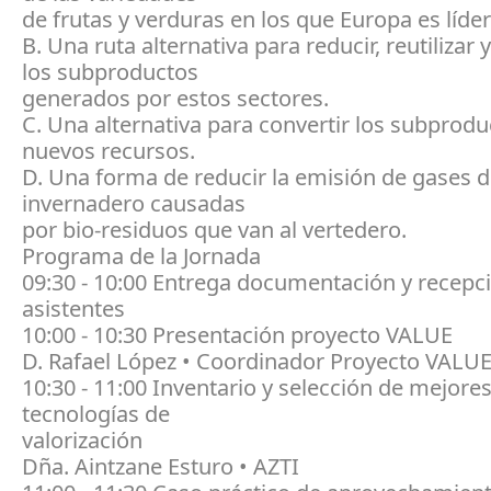
de frutas y verduras en los que Europa es líde
B. Una ruta alternativa para reducir, reutilizar y
los subproductos
generados por estos sectores.
C. Una alternativa para convertir los subprodu
nuevos recursos.
D. Una forma de reducir la emisión de gases d
invernadero causadas
por bio-residuos que van al vertedero.
Programa de la Jornada
09:30 - 10:00 Entrega documentación y recepc
asistentes
10:00 - 10:30 Presentación proyecto VALUE
D. Rafael López • Coordinador Proyecto VALU
10:30 - 11:00 Inventario y selección de mejore
tecnologías de
valorización
Dña. Aintzane Esturo • AZTI