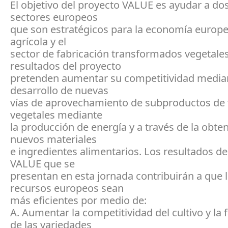
El objetivo del proyecto VALUE es ayudar a do
sectores europeos
que son estratégicos para la economía europea
agrícola y el
sector de fabricación transformados vegetales
resultados del proyecto
pretenden aumentar su competitividad median
desarrollo de nuevas
vías de aprovechamiento de subproductos de 
vegetales mediante
la producción de energía y a través de la obte
nuevos materiales
e ingredientes alimentarios. Los resultados de
VALUE que se
presentan en esta jornada contribuirán a que l
recursos europeos sean
más eficientes por medio de:
A. Aumentar la competitividad del cultivo y la 
de las variedades