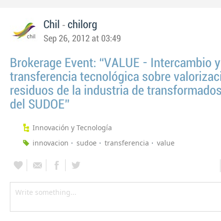
-
Chil
chilorg
Sep 26, 2012 at 03:49
Brokerage Event: “VALUE - Intercambio y
transferencia tecnológica sobre valorizac
residuos de la industria de transformado
del SUDOE”
Innovación y Tecnología
innovacion
sudoe
transferencia
value