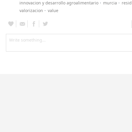
innovacion y desarrollo agroalimentario
murcia
resid
valorizacion
value