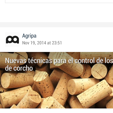
Agripa
Nov 19, 2014 at 23:51
Nuevas técnicas para el control de lo
de corcho