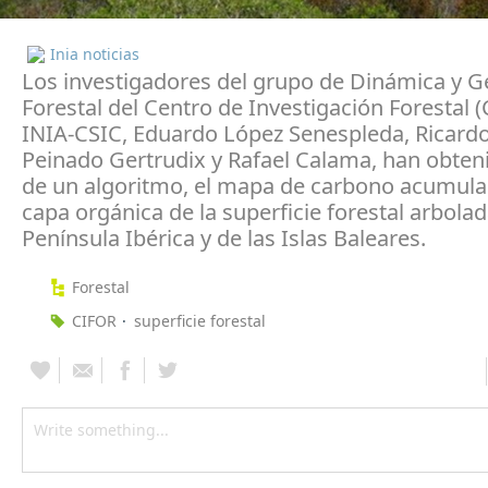
Inia noticias
Los investigadores del grupo de Dinámica y G
Forestal del Centro de Investigación Forestal (
INIA-CSIC, Eduardo López Senespleda, Ricardo
Peinado Gertrudix y Rafael Calama, han obteni
de un algoritmo, el mapa de carbono acumula
capa orgánica de la superficie forestal arbolad
Península Ibérica y de las Islas Baleares.
Forestal
CIFOR
superficie forestal