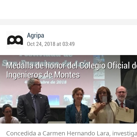
Agripa
Oct 24, 2018 at 03:49
Medalla de honor del Colegio Oficial d
Ingenieros de Montes
Concedida a Carmen Hernando Lara, investiga