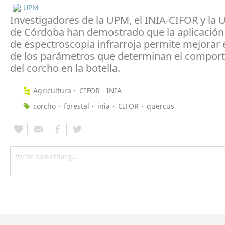
UPM
Investigadores de la UPM, el INIA-CIFOR y la 
de Córdoba han demostrado que la aplicación 
de espectroscopia infrarroja permite mejorar e
de los parámetros que determinan el compor
del corcho en la botella.
Agricultura
CIFOR - INIA
corcho
forestal
inia
CIFOR
quercus