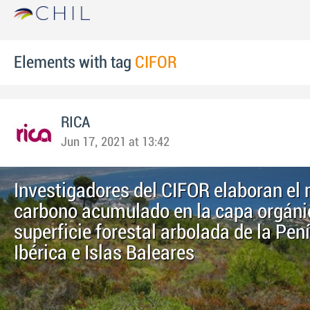
Elements with tag
CIFOR
RICA
Jun 17, 2021 at 13:42
Investigadores del CIFOR elaboran el
carbono acumulado en la capa orgánic
superficie forestal arbolada de la Pen
Ibérica e Islas Baleares