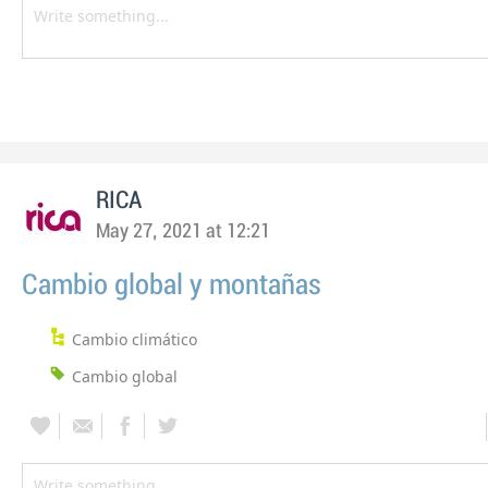
RICA
May 27, 2021 at 12:21
Cambio global y montañas
Cambio climático
Cambio global