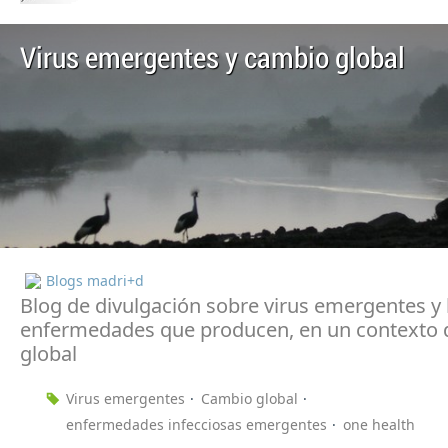
Virus emergentes y cambio global
Blogs madri+d
Blog de divulgación sobre virus emergentes y 
enfermedades que producen, en un contexto
global
Virus emergentes
Cambio global
enfermedades infecciosas emergentes
one health