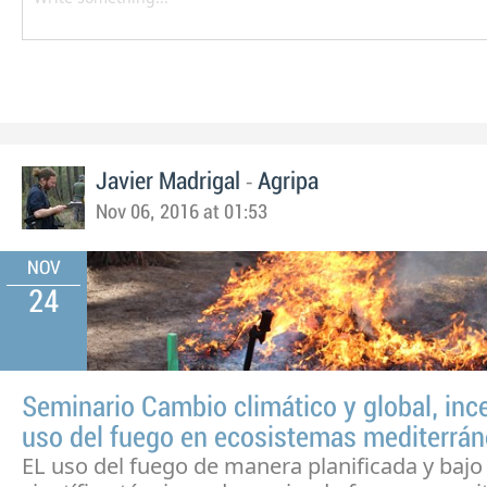
-
Javier Madrigal
Agripa
Nov 06, 2016 at 01:53
NOV
24
Seminario Cambio climático y global, inc
uso del fuego en ecosistemas mediterrá
EL uso del fuego de manera planificada y bajo 