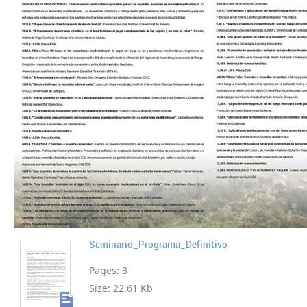
Seminario_Programa_Definitivo
Pages:
3
Size:
22.61 Kb