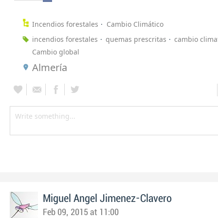
Incendios forestales
Cambio Climático
incendios forestales
quemas prescritas
cambio clima
Cambio global
Almería
Miguel Angel Jimenez-Clavero
Feb 09, 2015 at 11:00