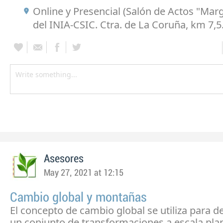
Online y Presencial (Salón de Actos "Marg
del INIA-CSIC. Ctra. de La Coruña, km 7,5
Asesores
May 27, 2021 at 12:15
Cambio global y montañas
El concepto de cambio global se utiliza para 
un conjunto de transformaciones a escala pla