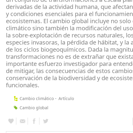
derivadas de la actividad humana, que afecta
y condiciones esenciales para el funcionamien
ecosistemas. El cambio global incluye no solo
climático sino también la modificación del uso
la sobre-explotación de recursos naturales, lo
especies invasoras, la pérdida de hábitat, y la 
de los ciclos biogeoquímicos. Dada la magnitu
transformaciones no es de extrañar que exist
importante esfuerzo investigador para entender
de mitigar, las consecuencias de estos cambio
conservación de la biodiversidad y de ecosist
funcionales.
Cambio climático
Artículo
Cambio global