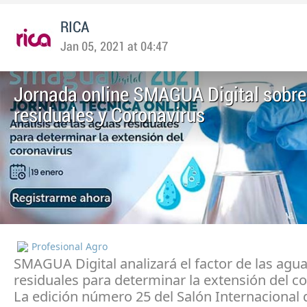
RICA
Jan 05, 2021 at 04:47
Jornada online SMAGUA Digital sobr
residuales y Coronavirus
Profesional Agro
SMAGUA Digital analizará el factor de las agu
residuales para determinar la extensión del co
La edición número 25 del Salón Internacional 