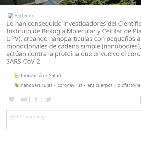
Hortoinfo
Lo han conseguido investigadores del Científi
Instituto de Biología Molecular y Celular de Pl
UPV), creando nanopartículas con pequeños a
monoclonales de cadena simple (nanobodies)
actúan contra la proteína que envuelve el cor
SARS-CoV-2
Innovación
Salud
nanoparticulas
coronavirus
anticuerpos
biofactoria