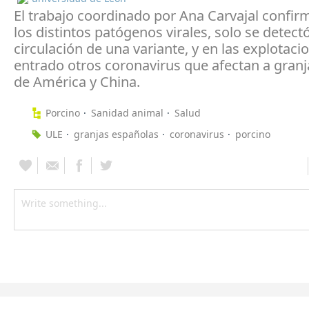
El trabajo coordinado por Ana Carvajal confir
los distintos patógenos virales, solo se detectó
circulación de una variante, y en las explotac
entrado otros coronavirus que afectan a granj
de América y China.
Porcino
Sanidad animal
Salud
ULE
granjas españolas
coronavirus
porcino