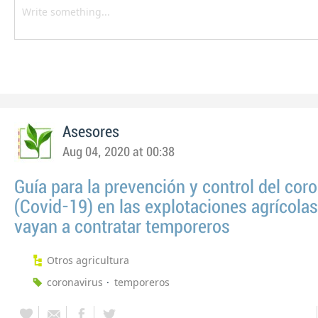
Asesores
Aug 04, 2020 at 00:38
Guía para la prevención y control del cor
(Covid-19) en las explotaciones agrícola
vayan a contratar temporeros
Otros agricultura
coronavirus
temporeros