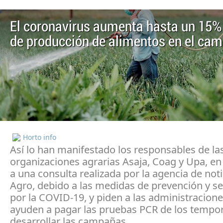
El coronavirus aumenta hasta un 15% 
de producción de alimentos en el ca
Horto info
Así lo han manifestado los responsables de la
organizaciones agrarias Asaja, Coag y Upa, en
a una consulta realizada por la agencia de noti
Agro, debido a las medidas de prevención y s
por la COVID-19, y piden a las administracione
ayuden a pagar las pruebas PCR de los tempo
desarrollar las campañas.