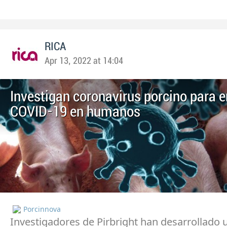
RICA
Apr 13, 2022 at 14:04
Investigan coronavirus porcino para e
COVID-19 en humanos
Porcinnova
Investigadores de Pirbright han desarrollado