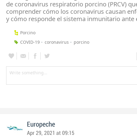
de coronavirus respiratorio porcino (PRCV) qu
comprender cómo los coronavirus causan en
y cómo responde el sistema inmunitario ante e
Porcino
COVID-19
coronavirus
porcino
Europeche
Apr 29, 2021 at 09:15