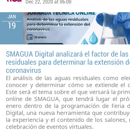
Dec 22, 2020 at 06:00
JAN
19
SMAGUA Digital analizará el factor de la
residuales para determinar la extensión d
coronavirus
El análisis de las aguas residuales como el
conocer y determinar cómo se extiende el c
Este será el tema sobre el que versará la pri
online de SMAGUA, que tendrá lugar el pr
enero dentro de la programación de Feria 
Digital, una nueva herramienta que contribu
la experiencia y el contenido de los salones,
celebración de eventos virtuales.