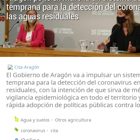
temprana para la detección del coron
las aguas residuales
Cita-Aragón
El Gobierno de Aragón va a impulsar un sistem
temprana para la detección del coronavirus en
residuales, con la intención de que sirva de m
vigilancia epidemiológica en todo el territorio 
rápida adopción de políticas públicas contra lo
Agua y suelos
Otros agricultura
coronavirus
cita