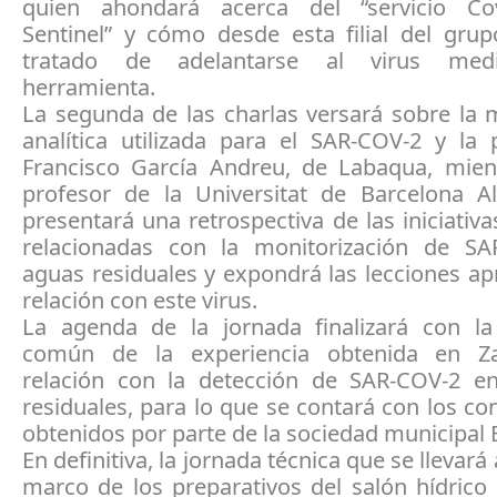
quien ahondará acerca del “servicio Cov
Sentinel” y cómo desde esta filial del gru
tratado de adelantarse al virus med
herramienta.
La segunda de las charlas versará sobre la 
analítica utilizada para el SAR-COV-2 y la 
Francisco García Andreu, de Labaqua, mien
profesor de la Universitat de Barcelona A
presentará una retrospectiva de las iniciativ
relacionadas con la monitorización de S
aguas residuales y expondrá las lecciones a
relación con este virus.
La agenda de la jornada finalizará con l
común de la experiencia obtenida en Z
relación con la detección de SAR-COV-2 e
residuales, para lo que se contará con los c
obtenidos por parte de la sociedad municipal 
En definitiva, la jornada técnica que se llevará
marco de los preparativos del salón hídrico