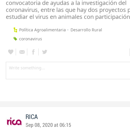
convocatoria de ayudas a la investigación del
coronavirus, entre las que hay dos proyectos 
estudiar el virus en animales con participación
Política Agroalimentaria
Desarrollo Rural
coronavirus
RICA
Sep 08, 2020 at 06:15