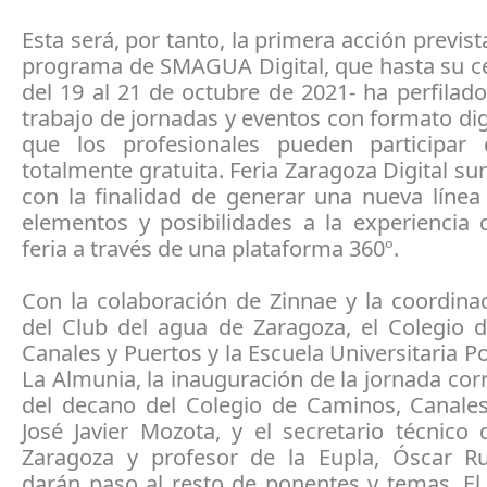
Esta será, por tanto, la primera acción previst
programa de SMAGUA Digital, que hasta su ce
del 19 al 21 de octubre de 2021- ha perfilad
trabajo de jornadas y eventos con formato digi
que los profesionales pueden participar
totalmente gratuita. Feria Zaragoza Digital su
con la finalidad de generar una nueva línea
elementos y posibilidades a la experiencia d
feria a través de una plataforma 360º.
Con la colaboración de Zinnae y la coordina
del Club del agua de Zaragoza, el Colegio 
Canales y Puertos y la Escuela Universitaria Po
La Almunia, la inauguración de la jornada cor
del decano del Colegio de Caminos, Canales
José Javier Mozota, y el secretario técnico
Zaragoza y profesor de la Eupla, Óscar Ru
darán paso al resto de ponentes y temas. El