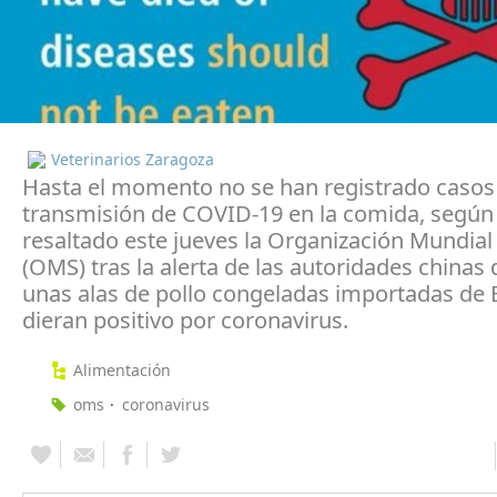
Veterinarios Zaragoza
Hasta el momento no se han registrado casos
transmisión de COVID-19 en la comida, según
resaltado este jueves la Organización Mundial 
(OMS) tras la alerta de las autoridades chinas
unas alas de pollo congeladas importadas de B
dieran positivo por coronavirus.
Alimentación
oms
coronavirus