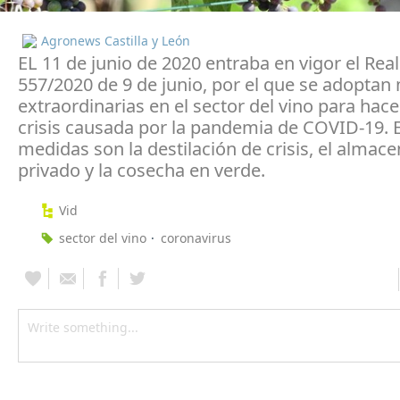
Agronews Castilla y León
EL 11 de junio de 2020 entraba en vigor el Rea
557/2020 de 9 de junio, por el que se adoptan
extraordinarias en el sector del vino para hacer
crisis causada por la pandemia de COVID-19. 
medidas son la destilación de crisis, el alma
privado y la cosecha en verde.
Vid
sector del vino
coronavirus