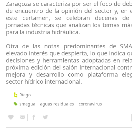
Zaragoza se caracteriza por ser el foco de de
de encuentro de la opinión del sector y, en
este certamen, se celebran decenas de
jornadas técnicas que analizan los temas má
para la industria hidráulica.
Otra de las notas predominantes de SM
elevado interés que despierta, lo que indica q
decisiones y herramientas adoptadas en rela
próxima edición del salón internacional cont
mejora y desarrollo como plataforma ele
sector hídrico internacional.
Riego
smagua
aguas residuales
coronavirus