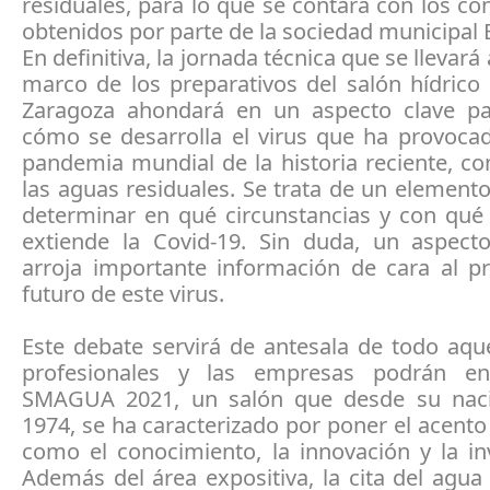
residuales, para lo que se contará con los c
obtenidos por parte de la sociedad municipal 
En definitiva, la jornada técnica que se llevará
marco de los preparativos del salón hídrico
Zaragoza ahondará en un aspecto clave p
cómo se desarrolla el virus que ha provoca
pandemia mundial de la historia reciente, c
las aguas residuales. Se trata de un elemen
determinar en qué circunstancias y con qué 
extiende la Covid-19. Sin duda, un aspect
arroja importante información de cara al pr
futuro de este virus.
Este debate servirá de antesala de todo aqu
profesionales y las empresas podrán en
SMAGUA 2021, un salón que desde su naci
1974, se ha caracterizado por poner el acento
como el conocimiento, la innovación y la in
Además del área expositiva, la cita del agua