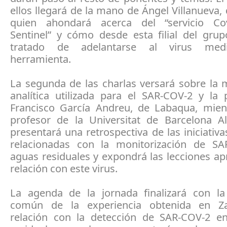
ellos llegará de la mano de Ángel Villanueva,
quien ahondará acerca del “servicio Cov
Sentinel” y cómo desde esta filial del gru
tratado de adelantarse al virus med
herramienta.
La segunda de las charlas versará sobre la 
analítica utilizada para el SAR-COV-2 y la 
Francisco García Andreu, de Labaqua, mien
profesor de la Universitat de Barcelona A
presentará una retrospectiva de las iniciativ
relacionadas con la monitorización de S
aguas residuales y expondrá las lecciones a
relación con este virus.
La agenda de la jornada finalizará con l
común de la experiencia obtenida en Z
relación con la detección de SAR-COV-2 e