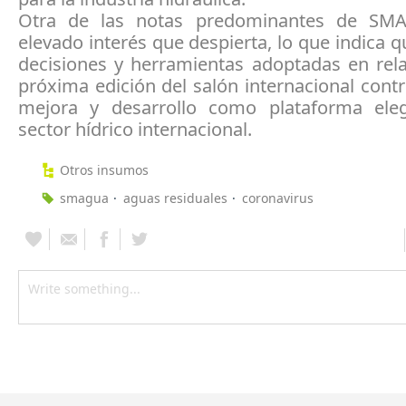
Otra de las notas predominantes de SM
elevado interés que despierta, lo que indica q
decisiones y herramientas adoptadas en rela
próxima edición del salón internacional cont
mejora y desarrollo como plataforma ele
sector hídrico internacional.
Otros insumos
smagua
aguas residuales
coronavirus