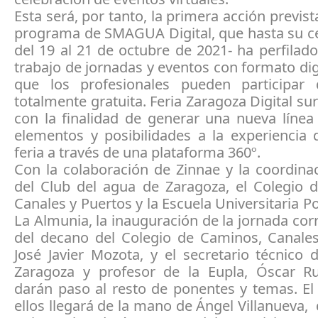
Esta será, por tanto, la primera acción previst
programa de SMAGUA Digital, que hasta su ce
del 19 al 21 de octubre de 2021- ha perfilad
trabajo de jornadas y eventos con formato digi
que los profesionales pueden participar
totalmente gratuita. Feria Zaragoza Digital su
con la finalidad de generar una nueva línea
elementos y posibilidades a la experiencia d
feria a través de una plataforma 360º.
Con la colaboración de Zinnae y la coordina
del Club del agua de Zaragoza, el Colegio 
Canales y Puertos y la Escuela Universitaria Po
La Almunia, la inauguración de la jornada cor
del decano del Colegio de Caminos, Canales
José Javier Mozota, y el secretario técnico
Zaragoza y profesor de la Eupla, Óscar Ru
darán paso al resto de ponentes y temas. El
ellos llegará de la mano de Ángel Villanueva,