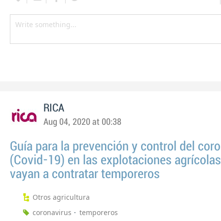
RICA
Aug 04, 2020 at 00:38
Guía para la prevención y control del cor
(Covid-19) en las explotaciones agrícola
vayan a contratar temporeros
Otros agricultura
coronavirus
temporeros