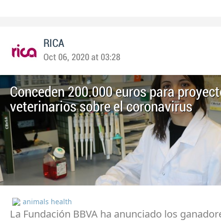
RICA
Oct 06, 2020 at 03:28
Conceden 200.000 euros para proyect
veterinarios sobre el coronavirus
animals health
La Fundación BBVA ha anunciado los ganador