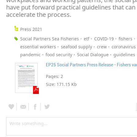
have put forward practical guidelines that can
accelerate the process.
Press 2021
Social Partners Sea Fisheries
etf
COVID-19
fishers
essential workers
seafood supply
crew
coronavirus
pandemic
food security
Social Dialogue
guidelines
EP25 Social Partners Press Release - Fishers va
Pages:
2
Size:
171.15 Kb