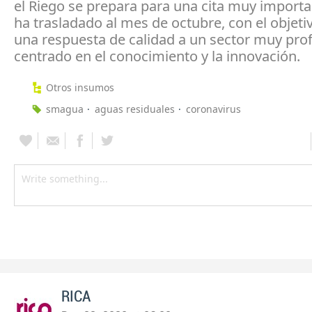
el Riego se prepara para una cita muy importa
ha trasladado al mes de octubre, con el objeti
una respuesta de calidad a un sector muy prof
centrado en el conocimiento y la innovación.
Otros insumos
smagua
aguas residuales
coronavirus
RICA