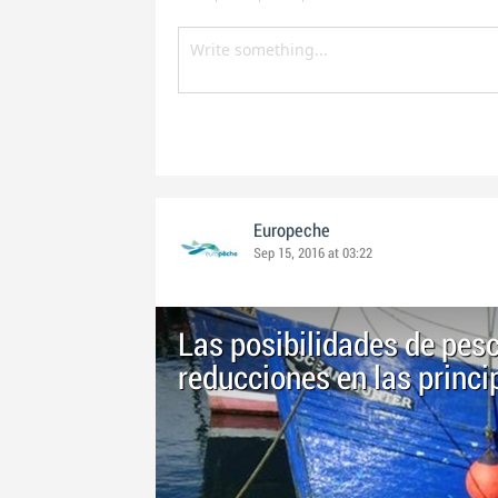
Europeche
Sep 15, 2016 at 03:22
Las posibilidades de pes
reducciones en las princi