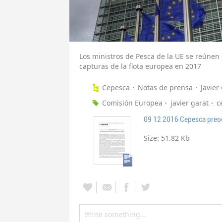
Los ministros de Pesca de la UE se reúnen 
capturas de la flota europea en 2017
Cepesca
Notas de prensa
Javier
Comisión Europea
javier garat
c
Size:
51.82 Kb