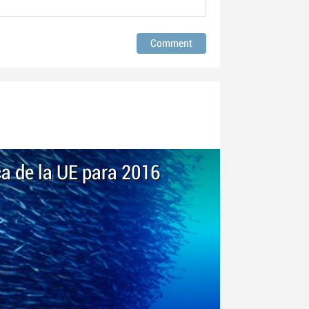
ca de la UE para 2016