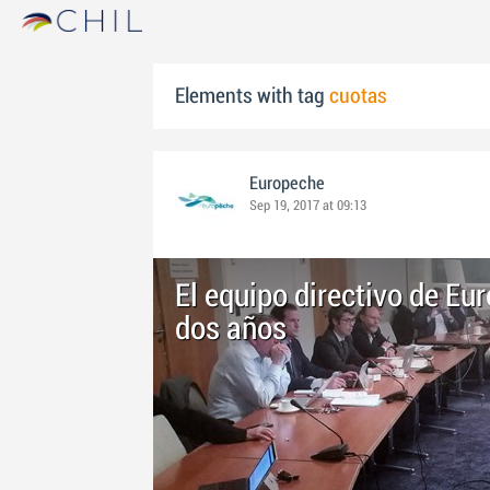
Elements with tag
cuotas
Europeche
Sep 19, 2017 at 09:13
El equipo directivo de Eu
dos años