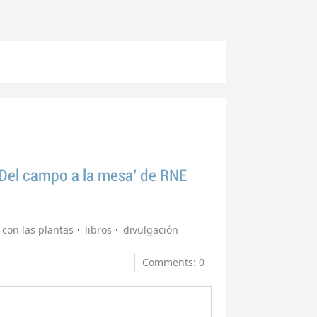
 'Del campo a la mesa' de RNE
 con las plantas
libros
divulgación
Comments: 0