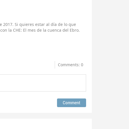
 2017. Si quieres estar al día de lo que
 con la CHE: El mes de la cuenca del Ebro.
Comments: 0