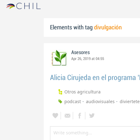
Elements with tag
divulgación
Asesores
Apr 26, 2019 at 04:55
Alicia Cirujeda en el programa
Otros agricultura
podcast
audiovisuales
diviertete