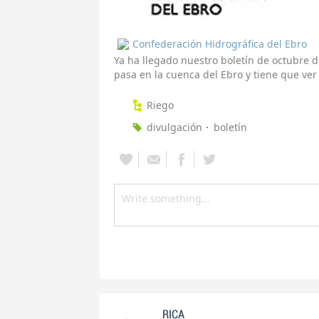
Confederación Hidrográfica del Ebro
Ya ha llegado nuestro boletín de octubre de
pasa en la cuenca del Ebro y tiene que ver
Riego
divulgación
boletín
RICA