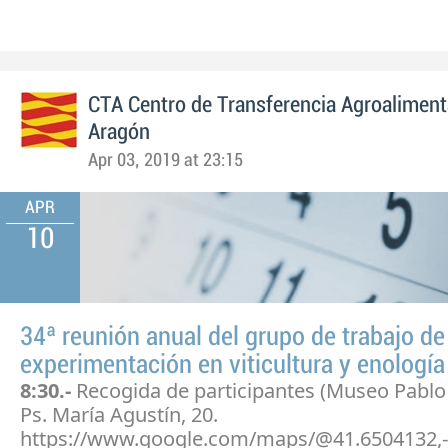
CTA Centro de Transferencia Agroaliment
Aragón
Apr 03, 2019 at 23:15
APR
10
34ª reunión anual del grupo de trabajo de
experimentación en viticultura y enología
8:30.-
Recogida de participantes (Museo Pablo
Ps. María Agustín, 20.
https://www.google.com/maps/@41.6504132,-