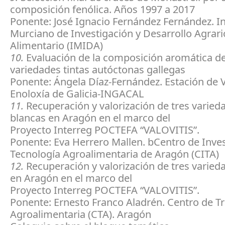
composición fenólica. Años 1997 a 2017
Ponente: José Ignacio Fernández Fernández. In
Murciano de Investigación y Desarrollo Agrari
Alimentario (IMIDA)
10.
Evaluación de la composición aromática d
variedades tintas autóctonas gallegas
Ponente: Ángela Díaz-Fernández. Estación de Vi
Enoloxía de Galicia-INGACAL
11.
Recuperación y valorización de tres varied
blancas en Aragón en el marco del
Proyecto Interreg POCTEFA “VALOVITIS”.
Ponente: Eva Herrero Mallen. bCentro de Inves
Tecnología Agroalimentaria de Aragón (CITA)
12.
Recuperación y valorización de tres varieda
en Aragón en el marco del
Proyecto Interreg POCTEFA “VALOVITIS”.
Ponente: Ernesto Franco Aladrén. Centro de T
Agroalimentaria (CTA). Aragón