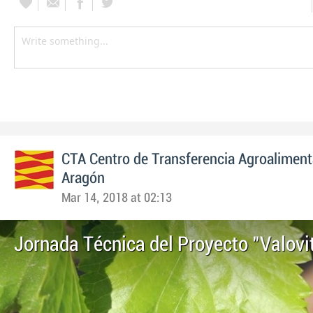
CTA Centro de Transferencia Agroaliment
Aragón
Mar 14, 2018 at 02:13
Jornada Técnica del Proyecto "Valovi