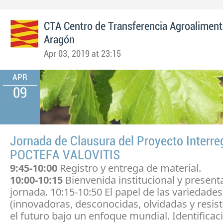
CTA Centro de Transferencia Agroaliment
Aragón
Apr 03, 2019 at 23:15
APR
09
Jornada de Clausura del Proyecto Interre
POCTEFA VALOVITIS
9:45-10:00
Registro y entrega de material.
10:00-10:15
Bienvenida institucional y present
jornada. 10:15-10:50 El papel de las variedades
(innovadoras, desconocidas, olvidadas y resist
el futuro bajo un enfoque mundial. Identificac