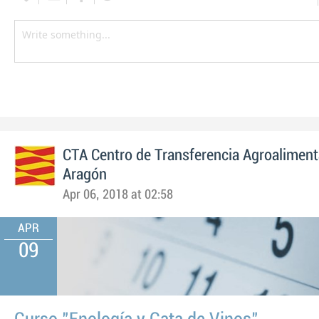
CTA Centro de Transferencia Agroaliment
Aragón
Apr 06, 2018 at 02:58
APR
09