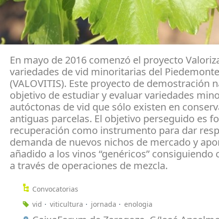
En mayo de 2016 comenzó el proyecto Valoriza
variedades de vid minoritarias del Piedemonte
(VALOVITIS). Este proyecto de demostración n
objetivo de estudiar y evaluar variedades mino
autóctonas de vid que sólo existen en conserv
antiguas parcelas. El objetivo perseguido es 
recuperación como instrumento para dar resp
demanda de nuevos nichos de mercado y apor
añadido a los vinos “genéricos” consiguiendo
a través de operaciones de mezcla.
Convocatorias
vid
viticultura
jornada
enologia