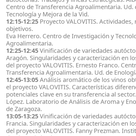
Centro de Transferencia Agroalimentaria. Ud. 
Tecnología y Mejora de la Vid.
12:15-12:25
Proyecto VALOVITIS. Actividades, 
objetivos.
Eva Herrero. Centro de Investigación y Tecnol
Agroalimentaria.
12:25-12:45
Vinificación de variedades autóct
Aragón. Singularidades y caracterización en l
del proyecto VALOVITIS. Ernesto Franco. Cent
Transferencia Agroalimentaria. Ud. de Enologí
12:45-13:05
Análisis aromático de los vinos ob
el proyecto VALOVITIS. Características diferen
potenciales clave en su transferencia al sector
López. Laboratorio de Análisis de Aroma y Enol
de Zaragoza.
13:05-13:25
Vinificación de variedades autóct
Francia. Singularidades y caracterización en l
del proyecto VALOVITIS. Fanny Prezman. Instit