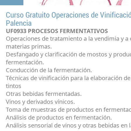
Curso Gratuito Operaciones de Vinificaci
Palencia
UF0933 PROCESOS FERMENTATIVOS
Operaciones de tratamiento a la vendimia y a 
materias primas.
Desfangado y clarificación de mostos y produ
fermentación.
Conducción de la fermentación.
Técnicas de vinificación para la elaboración de
tintos
Otras bebidas fermentadas.
Vinos y derivados vínicos.
Toma de muestras de productos en fermentac
Análisis de productos en fermentación.
Análisis sensorial de vinos y otras bebidas en 