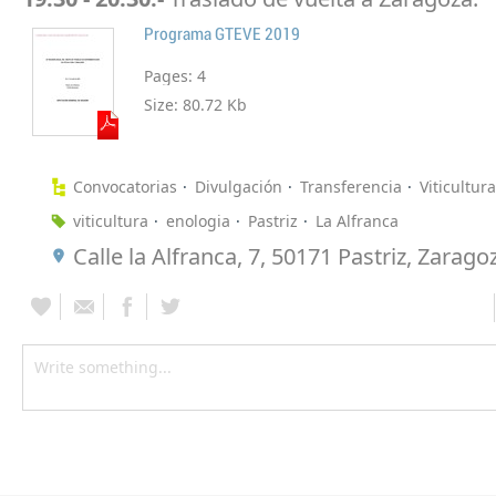
Programa GTEVE 2019
Pages:
4
Size:
80.72 Kb
Convocatorias
Divulgación
Transferencia
Viticultura
viticultura
enologia
Pastriz
La Alfranca
Calle la Alfranca, 7, 50171 Pastriz, Zarago