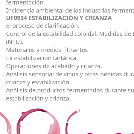
fermentación.
Incidencia ambiental de las industrias ferment
UF0934 ESTABILIZACIÓN Y CRIANZA
El proceso de clarificación.
Control de la estabilidad coloidal. Medidas de 
(NTU).
Materiales y medios filtrantes
La estabilización tartárica.
Operaciones de acabado y crianza.
Análisis sensorial de vinos y otras bebidas du
crianza y estabilización.
Análisis de productos fermentados durante s
estabilización y crianza.