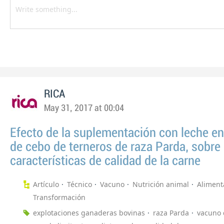
RICA
May 31, 2017 at 00:04
Efecto de la suplementación con leche en 
de cebo de terneros de raza Parda, sobre 
características de calidad de la carne
Artículo
Técnico
Vacuno
Nutrición animal
Aliment
Transformación
explotaciones ganaderas bovinas
raza Parda
vacuno 