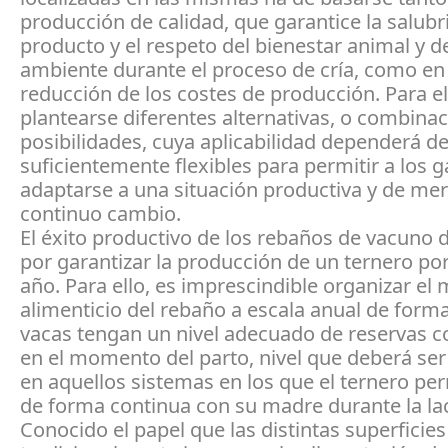
producción de calidad, que garantice la salubr
producto y el respeto del bienestar animal y d
ambiente durante el proceso de cría, como en
reducción de los costes de producción. Para e
plantearse diferentes alternativas, o combina
posibilidades, cuya aplicabilidad dependerá de
suficientemente flexibles para permitir a los 
adaptarse a una situación productiva y de me
continuo cambio.
El éxito productivo de los rebaños de vacuno d
por garantizar la producción de un ternero por
año. Para ello, es imprescindible organizar el
alimenticio del rebaño a escala anual de forma
vacas tengan un nivel adecuado de reservas c
en el momento del parto, nivel que deberá ser
en aquellos sistemas en los que el ternero p
de forma continua con su madre durante la la
Conocido el papel que las distintas superficie