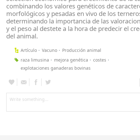
combinando los valores genéticos de caracter
morfológicos y pesadas en vivo de los terneros
determinando la importancia de las valoracion
y el peso al destete a la hora de predecir el cr
del animal.
Artículo
Vacuno
Producción animal
raza limusina
mejora genética
costes
explotaciones ganaderas bovinas