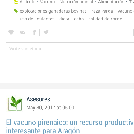
Artículo
Vacuno
Nutrición animal
Alimentación
Tr
explotaciones ganaderas bovinas
raza Parda
vacuno 
uso de limitantes
dieta
cebo
calidad de carne
Asesores
May 30, 2017 at 05:00
El vacuno pirenaico: un recurso productiv
interesante para Aragón