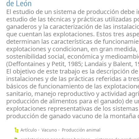
de León
El estudio de un sistema de producción debe in
estudio de las técnicas y prácticas utilizadas p
ganaderos y la caracterización de las instalac
que cuentan las explotaciones. Estos tres asp
determinan las características de funcionamie
explotaciones y condicionan, en gran medida,
sostenibilidad social, económica y medioambi
(Deffontaines y Petit, 1985; Landais y Balent, 1
El objetivo de este trabajo es la descripción de
instalaciones y de las prácticas referidas a tre
básicos de funcionamiento de las explotacion
sanitario, manejo reproductivo y actividad agrí
producción de alimentos para el ganado) de u
explotaciones representativas de los sistemas
producción de ganado vacuno de la montaña 
Artículo
Vacuno
Producción animal