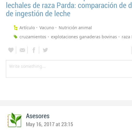
lechales de raza Parda: comparación de d
de ingestión de leche
Artículo
Vacuno
Nutrición animal
cruzamientos
explotaciones ganaderas bovinas
raza
Asesores
May 16, 2017 at 23:15