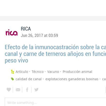
RICA
Jun 26, 2017 at 03:59
Efecto de la inmunocastración sobre la c
canal y carne de terneros añojos en funci
peso vivo
Artículo
Técnico
Vacuno
Producción animal
calidad de canal
explotaciones ganaderas bovinas
ca