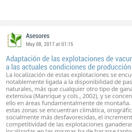
Asesores
May 08, 2017 at 01:15
Adaptación de las explotaciones de vacun
a las actuales condiciones de producción
La localización de estas explotaciones se enc
notablemente ligada a la disponibilidad de pa
naturales, más que cualquier otro tipo de gan
extensiva (Manrique y cols., 2002), y se conce
ello en áreas fundamentalmente de montaña.
estas zonas se encuentran climática, orográfic
socialmente más desfavorecidas, el increment
competitividad de las explotaciones ganadera
localizadas en las mismas ha de basarse tant