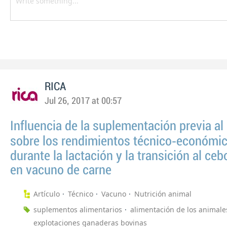
RICA
Jul 26, 2017 at 00:57
Influencia de la suplementación previa al
sobre los rendimientos técnico‑económi
durante la lactación y la transición al ceb
en vacuno de carne
Artículo
Técnico
Vacuno
Nutrición animal
suplementos alimentarios
alimentación de los animale
explotaciones ganaderas bovinas