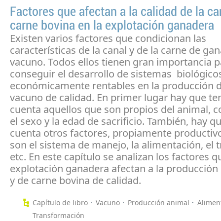
Factores que afectan a la calidad de la ca
carne bovina en la explotación ganadera
Existen varios factores que condicionan las
características de la canal y de la carne de ga
vacuno. Todos ellos tienen gran importancia p
conseguir el desarrollo de sistemas biológico
económicamente rentables en la producción d
vacuno de calidad. En primer lugar hay que te
cuenta aquellos que son propios del animal, c
el sexo y la edad de sacrificio. También, hay q
cuenta otros factores, propiamente producti
son el sistema de manejo, la alimentación, el 
etc. En este capítulo se analizan los factores q
explotación ganadera afectan a la producción
y de carne bovina de calidad.
Capítulo de libro
Vacuno
Producción animal
Alimen
Transformación