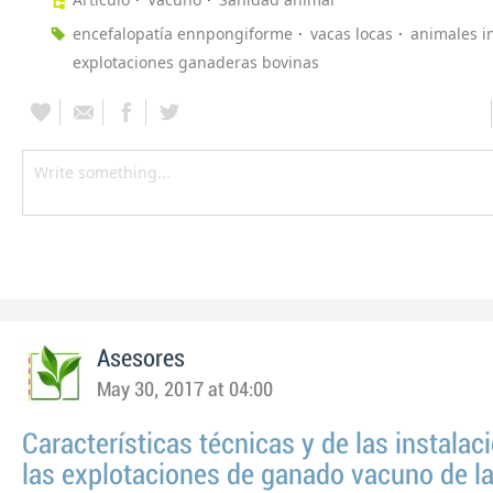
encefalopatía ennpongiforme
vacas locas
animales i
explotaciones ganaderas bovinas
Asesores
May 30, 2017 at 04:00
Características técnicas y de las instalac
las explotaciones de ganado vacuno de l