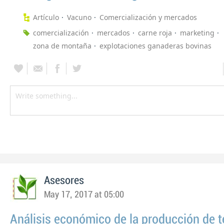
Artículo
Vacuno
Comercialización y mercados
comercialización
mercados
carne roja
marketing
zona de montaña
explotaciones ganaderas bovinas
Asesores
May 17, 2017 at 05:00
Análisis económico de la producción de t