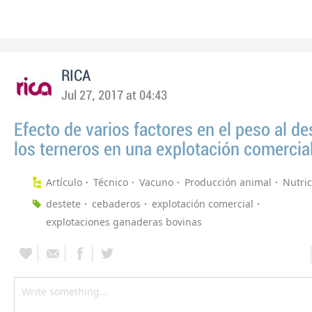
RICA
Jul 27, 2017 at 04:43
Efecto de varios factores en el peso al de
los terneros en una explotación comercia
Artículo
Técnico
Vacuno
Producción animal
Nutri
destete
cebaderos
explotación comercial
explotaciones ganaderas bovinas