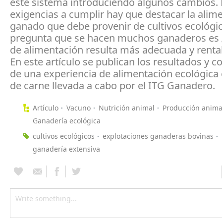
este sistema introduciendo algunos cambios. 
exigencias a cumplir hay que destacar la alim
ganado que debe provenir de cultivos ecológic
pregunta que se hacen muchos ganaderos es 
de alimentación resulta más adecuada y renta
En este artículo se publican los resultados y c
de una experiencia de alimentación ecológica
de carne llevada a cabo por el ITG Ganadero.
Artículo
Vacuno
Nutrición animal
Producción anima
Ganadería ecológica
cultivos ecológicos
explotaciones ganaderas bovinas
ganadería extensiva