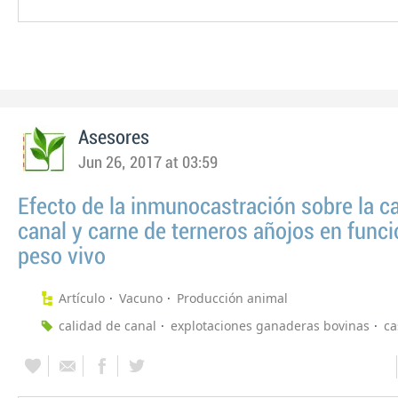
Asesores
Jun 26, 2017 at 03:59
Efecto de la inmunocastración sobre la c
canal y carne de terneros añojos en funci
peso vivo
Artículo
Vacuno
Producción animal
calidad de canal
explotaciones ganaderas bovinas
ca