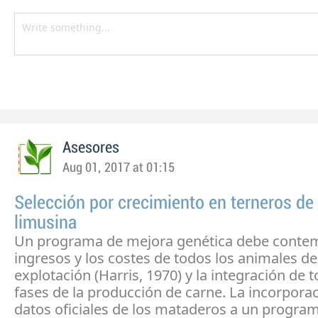
Asesores
Aug 01, 2017 at 01:15
Selección por crecimiento en terneros de
limusina
Un programa de mejora genética debe contem
ingresos y los costes de todos los animales de
explotación (Harris, 1970) y la integración de t
fases de la producción de carne. La incorporac
datos oficiales de los mataderos a un progra