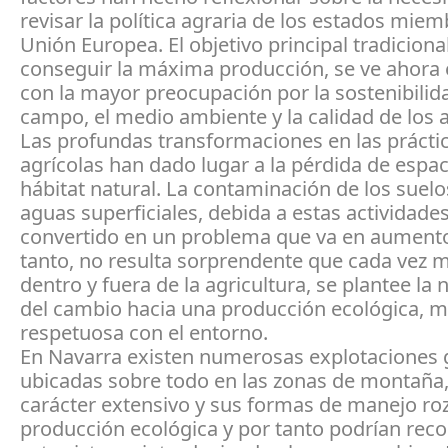
revisar la política agraria de los estados miem
Unión Europea. El objetivo principal tradiciona
conseguir la máxima producción, se ve ahora
con la mayor preocupación por la sostenibilid
campo, el medio ambiente y la calidad de los 
Las profundas transformaciones en las prácti
agrícolas han dado lugar a la pérdida de espac
hábitat natural. La contaminación de los suelo
aguas superficiales, debida a estas actividades
convertido en un problema que va en aumento
tanto, no resulta sorprendente que cada vez 
dentro y fuera de la agricultura, se plantee la
del cambio hacia una producción ecológica, 
respetuosa con el entorno.
En Navarra existen numerosas explotaciones 
ubicadas sobre todo en las zonas de montaña,
carácter extensivo y sus formas de manejo roz
producción ecológica y por tanto podrían reco