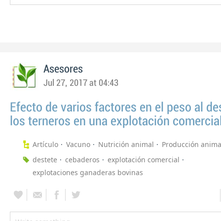
Asesores
Jul 27, 2017 at 04:43
Efecto de varios factores en el peso al de
los terneros en una explotación comercia
Artículo
Vacuno
Nutrición animal
Producción anima
destete
cebaderos
explotación comercial
explotaciones ganaderas bovinas