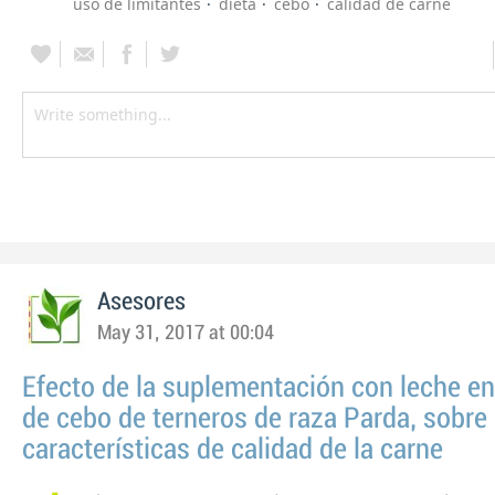
uso de limitantes
dieta
cebo
calidad de carne
Asesores
May 31, 2017 at 00:04
Efecto de la suplementación con leche en 
de cebo de terneros de raza Parda, sobre 
características de calidad de la carne