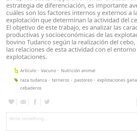
estrategia de diferenciación, es importante av
cuáles son los factores internos y externos a l
explotación que determinan la actividad del c
El objetivo de este trabajo, es analizar las cara
productivas y socioeconómicas de las explota
bovino Tudanco según la realización del cebo, 
las relaciones de esta actividad con el entorno
explotaciones.
Artículo
Vacuno
Nutrición animal
raza tudanca
terneros
pastoreo
explotaciones gan
cebaderos