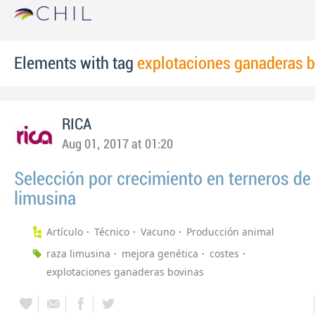
Elements with tag
explotaciones ganaderas 
RICA
Aug 01, 2017 at 01:20
Selección por crecimiento en terneros de
limusina
Artículo
Técnico
Vacuno
Producción animal
raza limusina
mejora genética
costes
explotaciones ganaderas bovinas