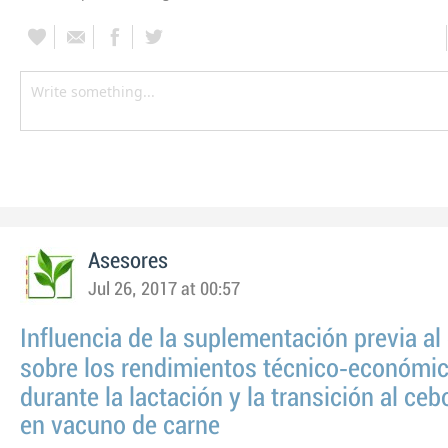
Asesores
Jul 26, 2017 at 00:57
Influencia de la suplementación previa al
sobre los rendimientos técnico‑económi
durante la lactación y la transición al ceb
en vacuno de carne