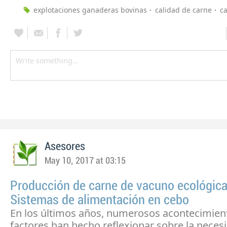
explotaciones ganaderas bovinas
calidad de carne
c
Asesores
May 10, 2017 at 03:15
Producción de carne de vacuno ecológica
Sistemas de alimentación en cebo
En los últimos años, numerosos acontecimien
factores han hecho reflexionar sobre la neces