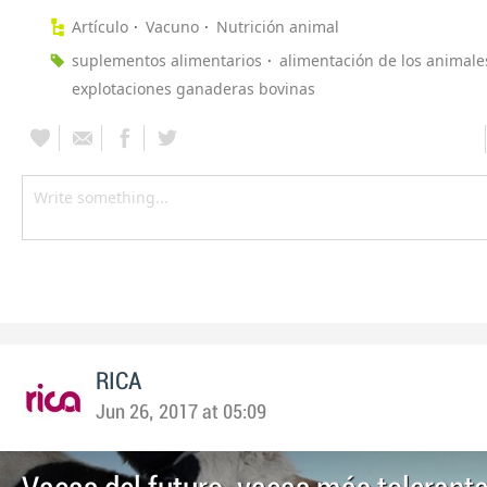
Artículo
Vacuno
Nutrición animal
suplementos alimentarios
alimentación de los animale
explotaciones ganaderas bovinas
RICA
Jun 26, 2017 at 05:09