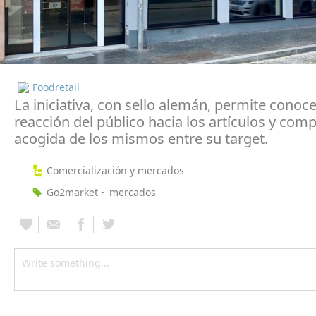
Foodretail
La iniciativa, con sello alemán, permite conoce
reacción del público hacia los artículos y com
acogida de los mismos entre su target.
Comercialización y mercados
Go2market
mercados