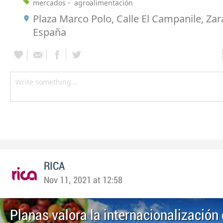
mercados
agroalimentación
Plaza Marco Polo, Calle El Campanile, Za
España
RICA
Nov 11, 2021 at 12:58
Planas valora la internacionalización 