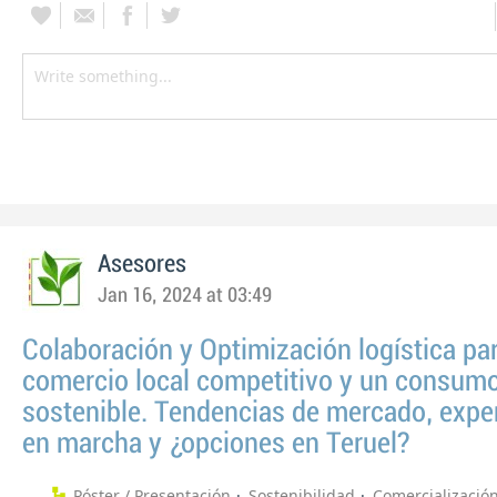
Asesores
Jan 16, 2024 at 03:49
Colaboración y Optimización logística pa
comercio local competitivo y un consum
sostenible. Tendencias de mercado, expe
en marcha y ¿opciones en Teruel?
Póster / Presentación
Sostenibilidad
Comercializació