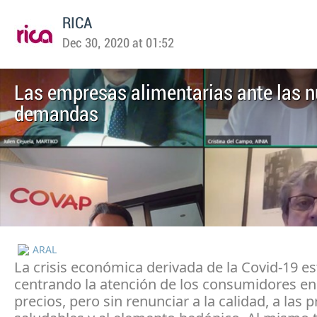
RICA
Dec 30, 2020 at 01:52
Las empresas alimentarias ante las 
demandas
ARAL
La crisis económica derivada de la Covid-19 es
centrando la atención de los consumidores en
precios, pero sin renunciar a la calidad, a las