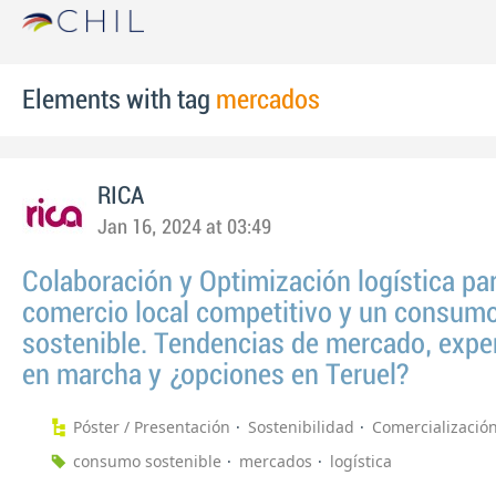
Elements with tag
mercados
RICA
Jan 16, 2024 at 03:49
Colaboración y Optimización logística pa
comercio local competitivo y un consum
sostenible. Tendencias de mercado, expe
en marcha y ¿opciones en Teruel?
Póster / Presentación
Sostenibilidad
Comercializació
consumo sostenible
mercados
logística