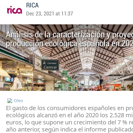
RICA
Dec 23, 2021 at 11:37
Análisis de la caracterización y proye
producción ecológica española en 20
Oleo
El gasto de los consumidores españoles en p
ecológicos alcanzó en el año 2020 los 2.528 mi
euros, lo que supone un crecimiento del 7 % r
año anterior, según indica el informe publicado