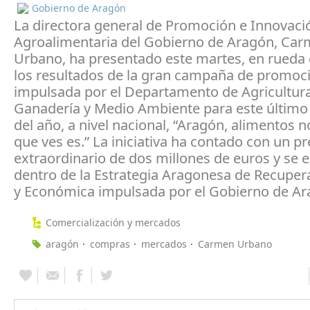
Gobierno de Aragón
La directora general de Promoción e Innovaci
Agroalimentaria del Gobierno de Aragón, Ca
Urbano, ha presentado este martes, en rueda 
los resultados de la gran campaña de promoc
impulsada por el Departamento de Agricultura
Ganadería y Medio Ambiente para este último
del año, a nivel nacional, “Aragón, alimentos n
que ves es.” La iniciativa ha contado con un p
extraordinario de dos millones de euros y se
dentro de la Estrategia Aragonesa de Recupera
y Económica impulsada por el Gobierno de Ar
Comercialización y mercados
aragón
compras
mercados
Carmen Urbano