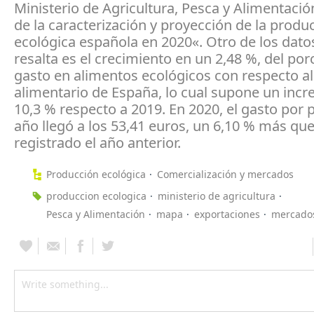
Ministerio de Agricultura, Pesca y Alimentació
de la caracterización y proyección de la produ
ecológica española en 2020«. Otro de los dato
resalta es el crecimiento en un 2,48 %, del por
gasto en alimentos ecológicos con respecto al
alimentario de España, lo cual supone un inc
10,3 % respecto a 2019. En 2020, el gasto por 
año llegó a los 53,41 euros, un 6,10 % más que
registrado el año anterior.
Producción ecológica
Comercialización y mercados
produccion ecologica
ministerio de agricultura
Pesca y Alimentación
mapa
exportaciones
mercado