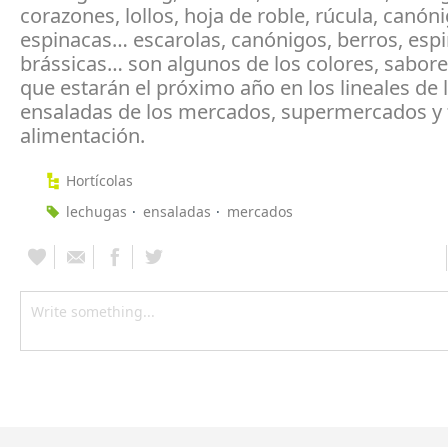
corazones, lollos, hoja de roble, rúcula, canón
espinacas… escarolas, canónigos, berros, espi
brássicas… son algunos de los colores, sabore
que estarán el próximo año en los lineales de 
ensaladas de los mercados, supermercados y 
alimentación.
Hortícolas
lechugas
ensaladas
mercados