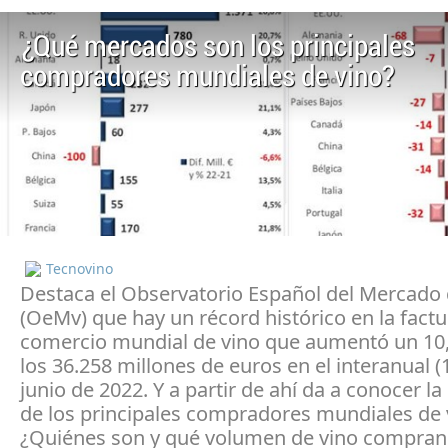
¿Qué mercados son los principales
compradores mundiales de vino?
Tecnovino
Destaca el Observatorio Español del Mercado 
(OeMv) que hay un récord histórico en la factur
comercio mundial de vino que aumentó un 10
los 36.258 millones de euros en el interanual 
junio de 2022. Y a partir de ahí da a conocer la
de los principales compradores mundiales de 
¿Quiénes son y qué volumen de vino compran