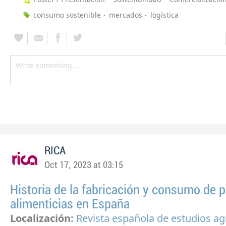
consumo sostenible
mercados
logística
RICA
Oct 17, 2023 at 03:15
Historia de la fabricación y consumo de 
alimenticias en España
Localización:
Revista española de estudios ag