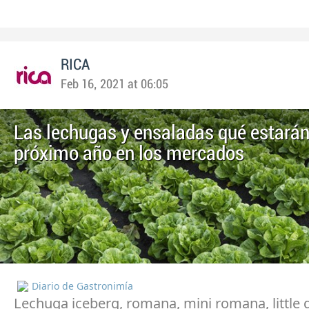
RICA
Feb 16, 2021 at 06:05
Las lechugas y ensaladas qué estarán
próximo año en los mercados
Diario de Gastronimía
Lechuga iceberg, romana, mini romana, little