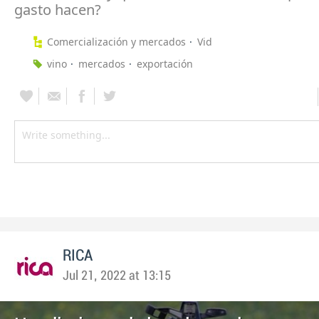
gasto hacen?
Comercialización y mercados
Vid
vino
mercados
exportación
RICA
Jul 21, 2022 at 13:15