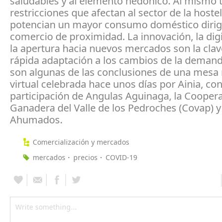
saludables y al elemento hedónico. Al mismo 
restricciones que afectan al sector de la hostel
potencian un mayor consumo doméstico dirig
comercio de proximidad. La innovación, la digi
la apertura hacia nuevos mercados son la clav
rápida adaptación a los cambios de la demand
son algunas de las conclusiones de una mesa
virtual celebrada hace unos días por Ainia, con
participación de Angulas Aguinaga, la Coopera
Ganadera del Valle de los Pedroches (Covap) y
Ahumados.
Comercialización y mercados
mercados
precios
COVID-19