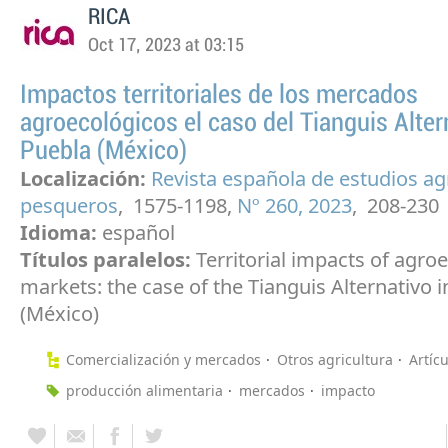
RICA
Oct 17, 2023 at 03:15
Impactos territoriales de los mercados
agroecológicos el caso del Tianguis Alter
Puebla (México)
Localización:
Revista española de estudios ag
pesqueros
, 1575-1198,
Nº 260, 2023
, 208-230
Idioma:
español
Títulos paralelos:
Territorial impacts of agro
markets: the case of the Tianguis Alternativo 
(México)
Comercialización y mercados
Otros agricultura
Artícu
producción alimentaria
mercados
impacto