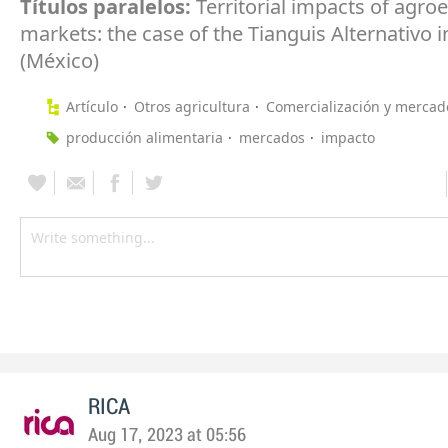
Títulos paralelos:
Territorial impacts of agro
markets: the case of the Tianguis Alternativo 
(México)
Artículo
Otros agricultura
Comercialización y mercad
producción alimentaria
mercados
impacto
RICA
Aug 17, 2023 at 05:56