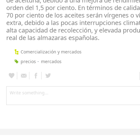
de aceituna, debido a una mejora de rendimie
orden del 1,5 por ciento. En términos de calid
70 por ciento de los aceites serán vírgenes o 
extra, debido a las pocas interrupciones clima
alta capacidad de recolección, y elevada produ
real de las almazaras españolas.
Comercialización y mercados
precios
mercados