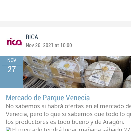
RICA
Nov 26, 2021 at 10:00
NOV
27
Mercado de Parque Venecia
No sabemos si habrá ofertas en el mercado d
Venecia, pero lo que si sabemos que todo lo q
los productores es todo bueno y de Aragón.
El mercado tendrá lugar mañana sábado 27