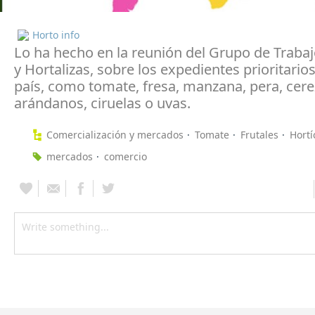
Horto info
Lo ha hecho en la reunión del Grupo de Trabaj
y Hortalizas, sobre los expedientes prioritario
país, como tomate, fresa, manzana, pera, cere
arándanos, ciruelas o uvas.
Comercialización y mercados
Tomate
Frutales
Hortí
mercados
comercio