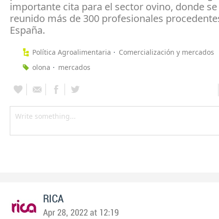
importante cita para el sector ovino, donde se
reunido más de 300 profesionales procedente
España.
Política Agroalimentaria
Comercialización y mercados
olona
mercados
RICA
Apr 28, 2022 at 12:19