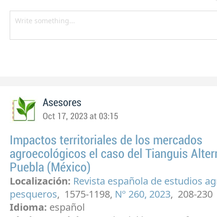
Asesores
Oct 17, 2023 at 03:15
Impactos territoriales de los mercados
agroecológicos el caso del Tianguis Alter
Puebla (México)
Localización:
Revista española de estudios ag
pesqueros
, 1575-1198,
Nº 260, 2023
, 208-230
Idioma:
español