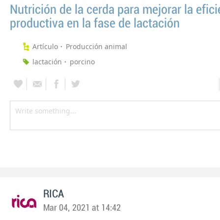
Nutrición de la cerda para mejorar la efic
productiva en la fase de lactación
Artículo
Producción animal
lactación
porcino
RICA
Mar 04, 2021 at 14:42