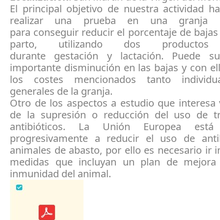
El principal objetivo de nuestra actividad h
realizar una prueba en una granja 
para conseguir reducir el porcentaje de bajas
parto, utilizando dos productos 
durante gestación y lactación. Puede s
importante disminución en las bajas y con el
los costes mencionados tanto individ
generales de la granja.
Otro de los aspectos a estudio que interesa 
de la supresión o reducción del uso de t
antibióticos. La Unión Europea está
progresivamente a reducir el uso de anti
animales de abasto, por ello es necesario ir
medidas que incluyan un plan de mejora 
inmunidad del animal.