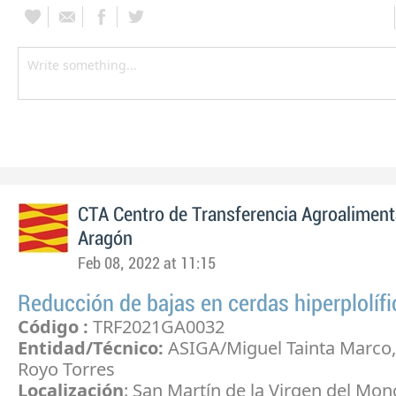
CTA Centro de Transferencia Agroaliment
Aragón
Feb 08, 2022 at 11:15
Reducción de bajas en cerdas hiperplolífi
Código :
TRF2021GA0032
Entidad/Técnico:
ASIGA/Miguel Tainta Marco,
Royo Torres
Localización
: San Martín de la Virgen del Mon