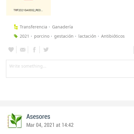
Transferencia
Ganadería
2021
porcino
gestación
lactación
Antibióticos
Asesores
Mar 04, 2021 at 14:42