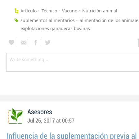
Artículo
Técnico
Vacuno
Nutrición animal
suplementos alimentarios
alimentación de los animale
explotaciones ganaderas bovinas
Asesores
Jul 26, 2017 at 00:57
Influencia de la suplementación previa al