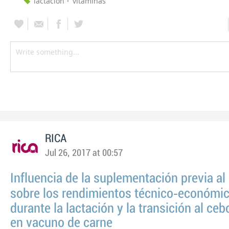
lactación
vitaminas
RICA
Jul 26, 2017 at 00:57
Influencia de la suplementación previa al
sobre los rendimientos técnico‑económi
durante la lactación y la transición al ceb
en vacuno de carne