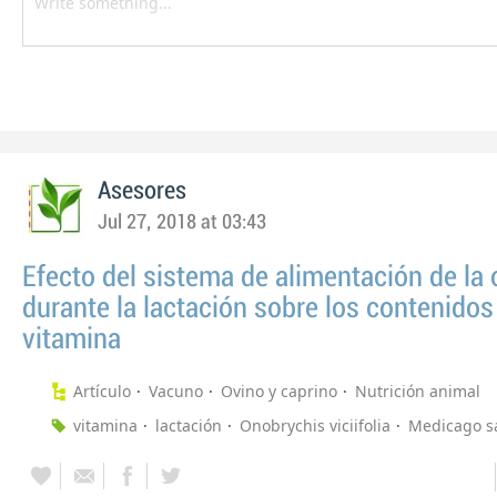
Asesores
Jul 27, 2018 at 03:43
Efecto del sistema de alimentación de la 
durante la lactación sobre los contenidos
vitamina
Artículo
Vacuno
Ovino y caprino
Nutrición animal
vitamina
lactación
Onobrychis viciifolia
Medicago sa