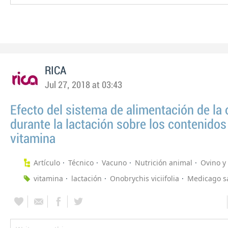
RICA
Jul 27, 2018 at 03:43
Efecto del sistema de alimentación de la 
durante la lactación sobre los contenidos
vitamina
Artículo
Técnico
Vacuno
Nutrición animal
Ovino y
vitamina
lactación
Onobrychis viciifolia
Medicago sa