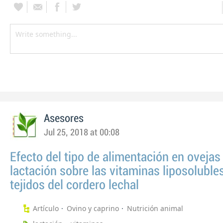
Asesores
Jul 25, 2018 at 00:08
Efecto del tipo de alimentación en ovejas
lactación sobre las vitaminas liposoluble
tejidos del cordero lechal
Artículo
Ovino y caprino
Nutrición animal