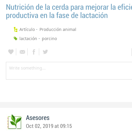
Nutrición de la cerda para mejorar la efic
productiva en la fase de lactación
Artículo
Producción animal
lactación
porcino
Asesores
Oct 02, 2019 at 09:15