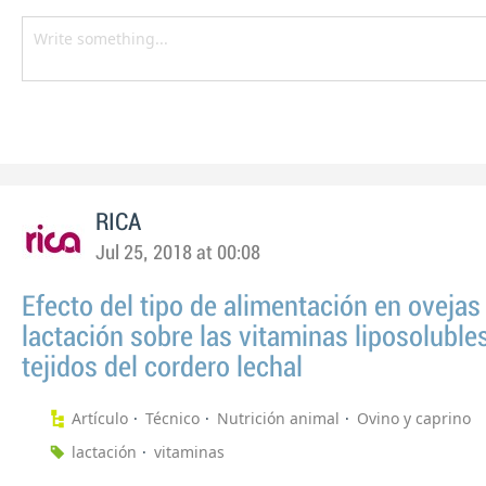
RICA
Jul 25, 2018 at 00:08
Efecto del tipo de alimentación en ovejas
lactación sobre las vitaminas liposoluble
tejidos del cordero lechal
Artículo
Técnico
Nutrición animal
Ovino y caprino
lactación
vitaminas