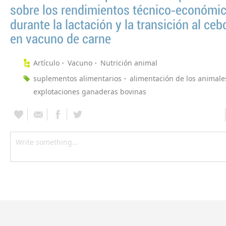
sobre los rendimientos técnico‑económi
durante la lactación y la transición al ceb
en vacuno de carne
Artículo
Vacuno
Nutrición animal
suplementos alimentarios
alimentación de los animale
explotaciones ganaderas bovinas