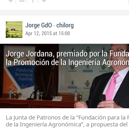
-
Jorge GdO
chilorg
Apr 12, 2015 at 15:00
Jorge Jordana, premiado por la Funda
la Promoción de la Ingeniería Agronó
La Junta de Patronos de la “Fundación para la
de la Ingeniería Agronómica”, a propuesta del