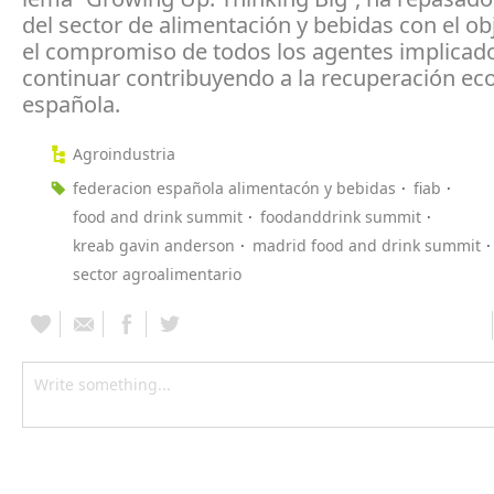
del sector de alimentación y bebidas con el ob
el compromiso de todos los agentes implicado
continuar contribuyendo a la recuperación e
española.
Agroindustria
federacion española alimentacón y bebidas
fiab
food and drink summit
foodanddrink summit
kreab gavin anderson
madrid food and drink summit
sector agroalimentario