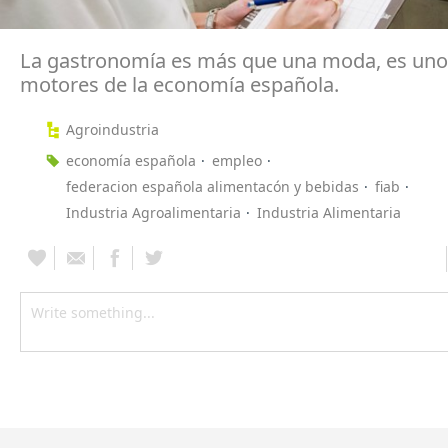
La gastronomía es más que una moda, es uno
motores de la economía española.
Agroindustria
economía española
empleo
federacion española alimentacón y bebidas
fiab
Industria Agroalimentaria
Industria Alimentaria