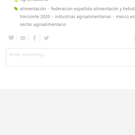
alimentación
federacion española alimentacón y bebid
horizonte 2020
industrias agroalimentarias
marco es
sector agroalimentario