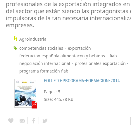
profesionales de la exportación integrados e
del sector que están siendo las protagonistas 
impulsoras de la tan necesaria internacionaliz
empresas.
Agroindustria
competencias sociales
exportación
federacion española alimentacón y bebidas
fiab
negociación internacional
profesionales exportación
programa formación fiab
FOLLETO-PROGRAMA-FORMACION-2014
Pages:
5
Size:
445.78 Kb