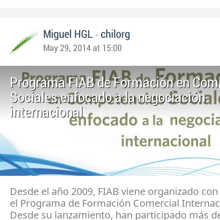
-
Miguel HGL
chilorg
May 29, 2014 at 15:00
Programa FIAB de Formación en Com
Sociales enfocado a la negociación
internacional
Desde el año 2009, FIAB viene organizado con 
el Programa de Formación Comercial Internac
Desde su lanzamiento, han participado más d