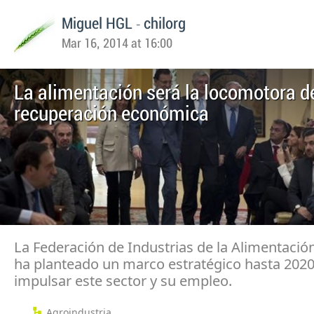
-
Miguel HGL
chilorg
Mar 16, 2014 at 16:00
La alimentación será la locomotora de
recuperación económica
La Federación de Industrias de la Alimentació
ha planteado un marco estratégico hasta 2020
impulsar este sector y su empleo.
Agroindustria