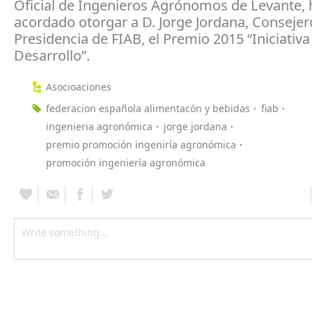
Oficial de Ingenieros Agrónomos de Levante, 
acordado otorgar a D. Jorge Jordana, Consejer
Presidencia de FIAB, el Premio 2015 “Iniciativa
Desarrollo”.
Asocioaciones
federacion española alimentacón y bebidas
fiab
ingenieria agronómica
jorge jordana
premio promoción ingeniría agronómica
promoción ingeniería agronómica