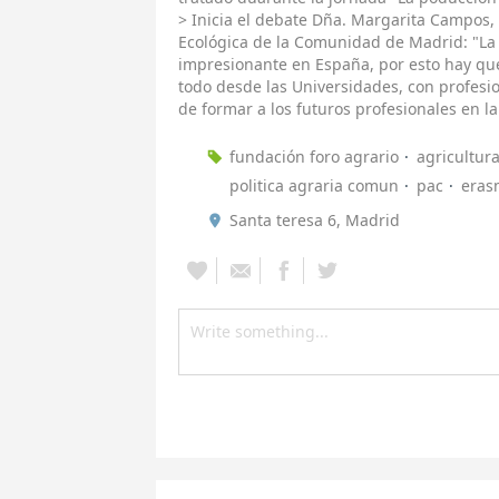
> Inicia el debate Dña. Margarita Campos,
Ecológica de la Comunidad de Madrid: "La 
impresionante en España, por esto hay que
todo desde las Universidades, con profesi
de formar a los futuros profesionales en la
fundación foro agrario
agricultur
politica agraria comun
pac
eras
Santa teresa 6, Madrid