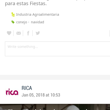
para estas Fiestas.
Industria Agroalimentaria
conejo
navidad
RICA
Jan 05, 2018 at 10:53