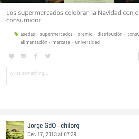
Los supermercados celebran la Navidad con e
consumidor
asedas
supermercados
premio
distribución
cons
alimentación
mercasa
universidad
-
Jorge GdO
chilorg
Dec 17, 2013 at 07:39