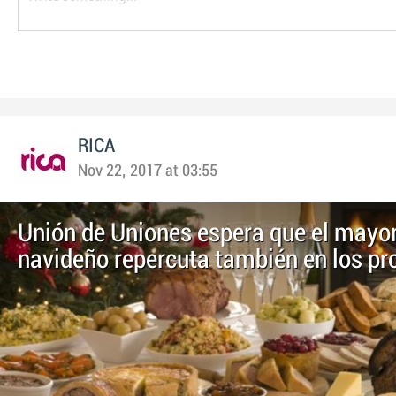
RICA
Nov 22, 2017 at 03:55
Unión de Uniones espera que el may
navideño repercuta también en los pr