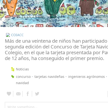
COIACC
Más de una veintena de niños han participado 
segunda edición del Concurso de Tarjeta Navi
Colegio, en el que la tarjeta presentada por Pa
de 12 años, ha conseguido el primer premio.
Noticias
concurso
tarjetas navideñas
ingenieros agrónomos
navidad