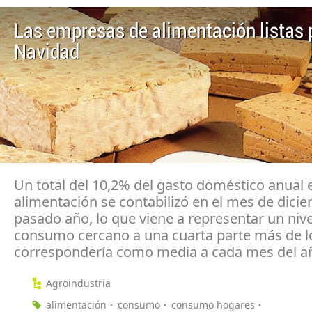
Las empresas de alimentación listas 
Navidad
Un total del 10,2% del gasto doméstico anual 
alimentación se contabilizó en el mes de dici
pasado año, lo que viene a representar un nive
consumo cercano a una cuarta parte más de l
correspondería como media a cada mes del a
Agroindustria
alimentación
consumo
consumo hogares