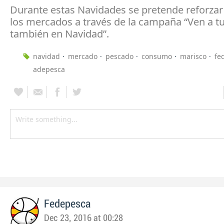
Durante estas Navidades se pretende reforzar 
los mercados a través de la campaña “Ven a 
también en Navidad”.
navidad
mercado
pescado
consumo
marisco
fe
adepesca
Fedepesca
Dec 23, 2016 at 00:28