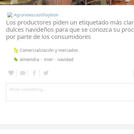
Agronewscastillayleon
Los productores piden un etiquetado más clar
dulces navideños para que se conozca su pro
por parte de los consumidores
Comercialización y mercados
almendra
miel
navidad