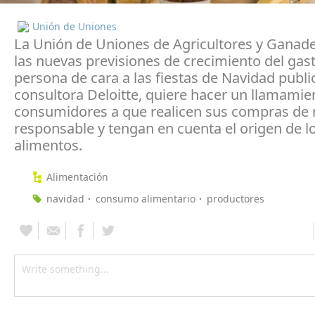
Unión de Uniones
La Unión de Uniones de Agricultores y Ganade
las nuevas previsiones de crecimiento del gas
persona de cara a las fiestas de Navidad publi
consultora Deloitte, quiere hacer un llamamien
consumidores a que realicen sus compras de
responsable y tengan en cuenta el origen de l
alimentos.
Alimentación
navidad
consumo alimentario
productores