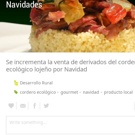
Navidades
Se incrementa la venta de derivados del corde
ecológico lojeño por Navidad
Desarrollo Rural
cordero ecológico
gourmet
navidad
producto local