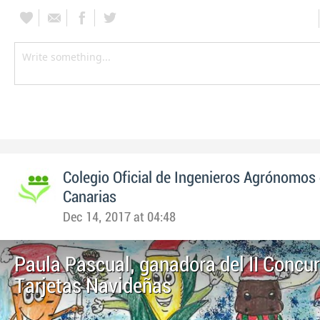
Colegio Oficial de Ingenieros Agrónomos 
Canarias
Dec 14, 2017 at 04:48
Paula Pascual, ganadora del II Concu
Tarjetas Navideñas