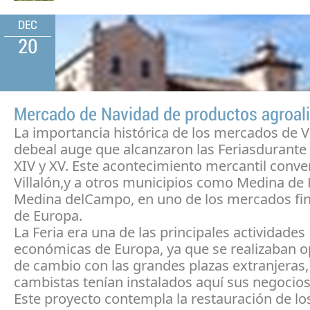
DEC
20
Mercado de Navidad de productos agroal
La importancia histórica de los mercados de Vi
debeal auge que alcanzaron las Feriasdurante 
XIV y XV. Este acontecimiento mercantil conver
Villalón,y a otros municipios como Medina de 
Medina delCampo, en uno de los mercados fi
de Europa.
La Feria era una de las principales actividades
económicas de Europa, ya que se realizaban 
de cambio con las grandes plazas extranjeras,
cambistas tenían instalados aquí sus negocios
Este proyecto contempla la restauración de l