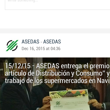
-
ASEDAS
ASEDAS
Dec 16, 2015 at 04:36
15/12/15 - ASEDAS entrega el premio
artículo de Distribución y Consumo” y
trabajo de los supermercados en Nav