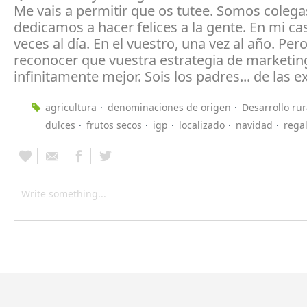
Me vais a permitir que os tutee. Somos colega
dedicamos a hacer felices a la gente. En mi cas
veces al día. En el vuestro, una vez al año. Per
reconocer que vuestra estrategia de marketin
infinitamente mejor. Sois los padres... de las e
agricultura
denominaciones de origen
Desarrollo rur
dulces
frutos secos
igp
localizado
navidad
rega