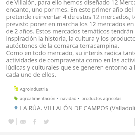
de Villalón, para ello hemos diseñado 12 Mer
encanto, uno por mes. En este primer año del
pretende reinventar 4 de estos 12 mercados, 
previsto poner en marcha los 12 mercados en
de 2 años. Estos mercados temáticos tendrá
inspiración la historia, la cultura y los product
autóctonos de la comarca terracampina.
Como en todo mercado, su interés radica tant
actividades de compraventa como en las activ
lúdicas y culturales que se generen entorno a 
cada uno de ellos.
Agroindustria
agroalimentación
navidad
productos agricolas
LA RÚA. VILLALÓN DE CAMPOS (Valladoli