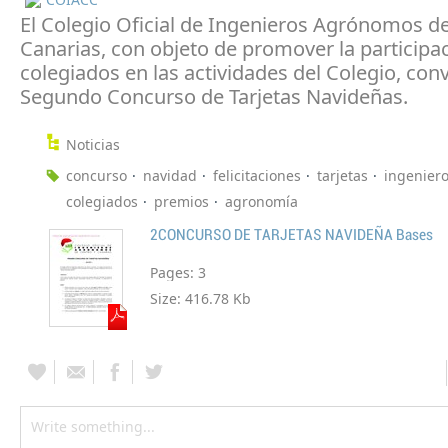
El Colegio Oficial de Ingenieros Agrónomos d
Canarias, con objeto de promover la participac
colegiados en las actividades del Colegio, con
Segundo Concurso de Tarjetas Navideñas.
Noticias
concurso
navidad
felicitaciones
tarjetas
ingenier
colegiados
premios
agronomía
2CONCURSO DE TARJETAS NAVIDEÑA Bases
Pages:
3
Size:
416.78 Kb