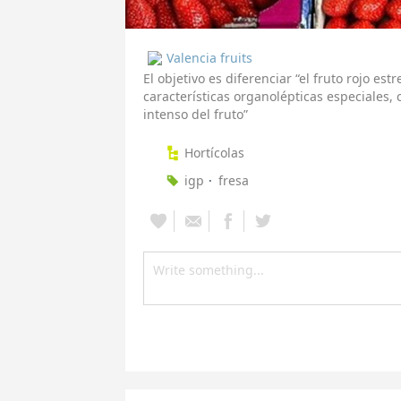
Valencia fruits
El objetivo es diferenciar “el fruto rojo es
características organolépticas especiales, 
intenso del fruto”
Hortícolas
igp
fresa