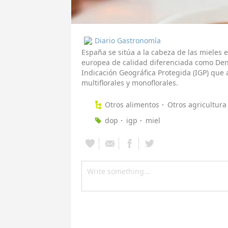
Diario Gastronomía
España se sitúa a la cabeza de las mieles
europea de calidad diferenciada como Den
Indicación Geográfica Protegida (IGP) qu
multiflorales y monoflorales.
Otros alimentos
Otros agricultura
dop
igp
miel