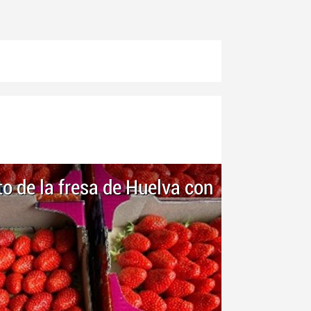
to de la fresa de Huelva con