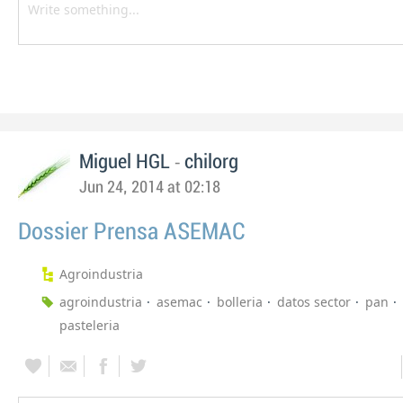
-
Miguel HGL
chilorg
Jun 24, 2014 at 02:18
Dossier Prensa ASEMAC
Agroindustria
agroindustria
asemac
bolleria
datos sector
pan
pasteleria