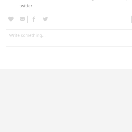
twitter