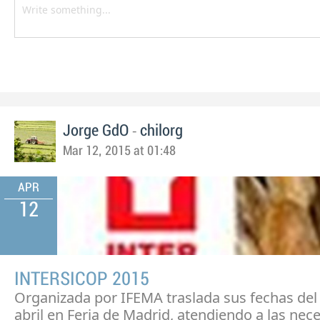
-
Jorge GdO
chilorg
Mar 12, 2015 at 01:48
APR
12
INTERSICOP 2015
Organizada por IFEMA traslada sus fechas del 
abril en Feria de Madrid, atendiendo a las nec