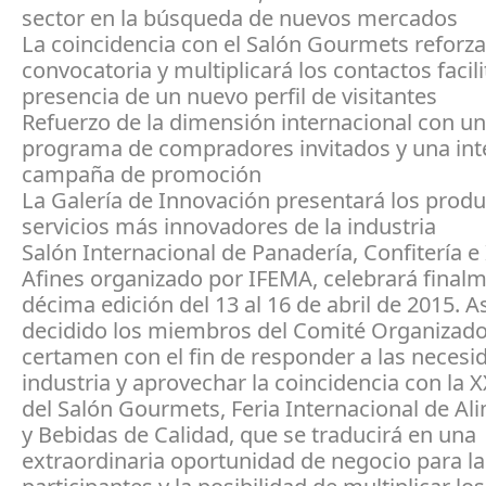
sector en la búsqueda de nuevos mercados
La coincidencia con el Salón Gourmets reforza
convocatoria y multiplicará los contactos facil
presencia de un nuevo perfil de visitantes
Refuerzo de la dimensión internacional con u
programa de compradores invitados y una in
campaña de promoción
La Galería de Innovación presentará los produ
servicios más innovadores de la industria
Salón Internacional de Panadería, Confitería e
Afines organizado por IFEMA, celebrará final
décima edición del 13 al 16 de abril de 2015. As
decidido los miembros del Comité Organizado
certamen con el fin de responder a las necesi
industria y aprovechar la coincidencia con la X
del Salón Gourmets, Feria Internacional de Al
y Bebidas de Calidad, que se traducirá en una
extraordinaria oportunidad de negocio para l