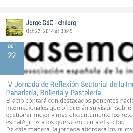
-
Jorge GdO
chilorg
Oct 22, 2014 at 00:49
OCT
22
IV Jornada de Reflexión Sectorial de la In
Panadería, Bollería y Pastelería
El acto contará con destacados ponentes naci
internacionales que ofrecerán su visión sobr
gestionar mejor y más eficientemente los reto
estratégicos a los que se enfrenta el sector.
De esta manera, la jornada abordará los nue