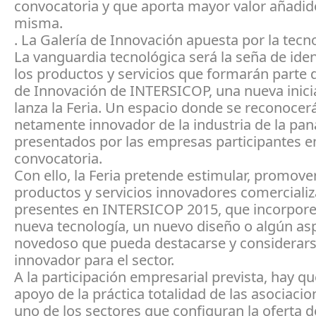
convocatoria y que aporta mayor valor añadido
misma.
. La Galería de Innovación apuesta por la tecn
La vanguardia tecnológica será la seña de ide
los productos y servicios que formarán parte d
de Innovación de INTERSICOP, una nueva inici
lanza la Feria. Un espacio donde se reconocerá
netamente innovador de la industria de la pan
presentados por las empresas participantes en
convocatoria.
Con ello, la Feria pretende estimular, promover
productos y servicios innovadores comercializ
presentes en INTERSICOP 2015, que incorpor
nueva tecnología, un nuevo diseño o algún as
novedoso que pueda destacarse y considerar
innovador para el sector.
A la participación empresarial prevista, hay qu
apoyo de la práctica totalidad de las asociaci
uno de los sectores que configuran la oferta d