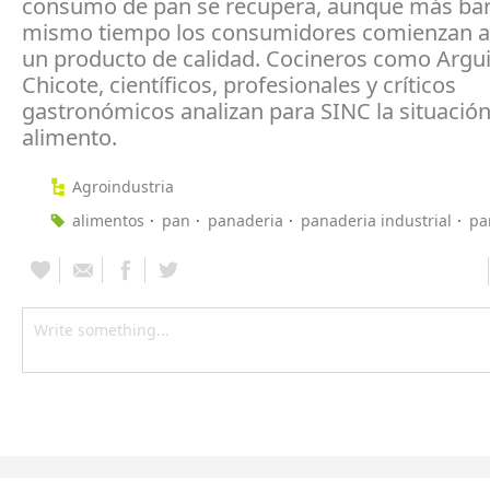
consumo de pan se recupera, aunque más bara
mismo tiempo los consumidores comienzan 
un producto de calidad. Cocineros como Argu
Chicote, científicos, profesionales y críticos
gastronómicos analizan para SINC la situación
alimento.
Agroindustria
alimentos
pan
panaderia
panaderia industrial
pa