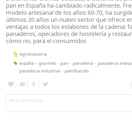
pan en España ha cambiado radicalmente. Fre
modelo artesanal de los años 60-70, ha surgid
últimos 20 años un nuevo sector que ofrece 
ventajas a todos los eslabones de la cadena: f
panaderos, operadores de hostelería y restaur
cómo no, para el consumidor.
Agroindustria
españa
gourmet
pan
panaderia
panaderia artesa
panaderia industrial
panificación