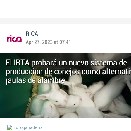
RICA
Apr 27, 2023 at 07:41
El IRTA probará un nuevo sistema de
producción de conejos como alternati
jaulas de alambre
Euroganaderia