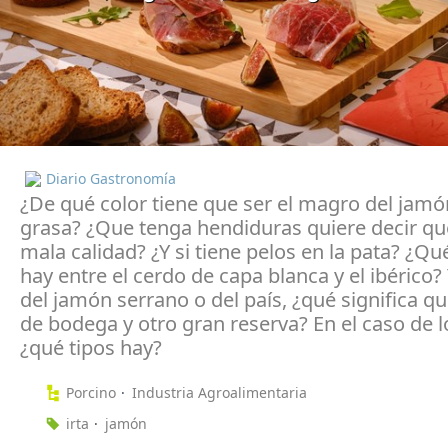
Diario Gastronomía
¿De qué color tiene que ser el magro del jamón
grasa? ¿Que tenga hendiduras quiere decir qu
mala calidad? ¿Y si tiene pelos en la pata? ¿Qu
hay entre el cerdo de capa blanca y el ibérico?
del jamón serrano o del país, ¿qué significa q
de bodega y otro gran reserva? En el caso de lo
¿qué tipos hay?
Porcino
Industria Agroalimentaria
irta
jamón