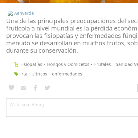
Aenverde
Una de las principales preocupaciones del sec
frutícola a nivel mundial es la pérdida económ
provocan las fisiopatías y enfermedades fúngi
menudo se desarrollan en muchos frutos, sob
durante su conservación.
Fisiopatías
Hongos y Oomicetos
Frutales
Sanidad V
irta
cítricos
enfermedades