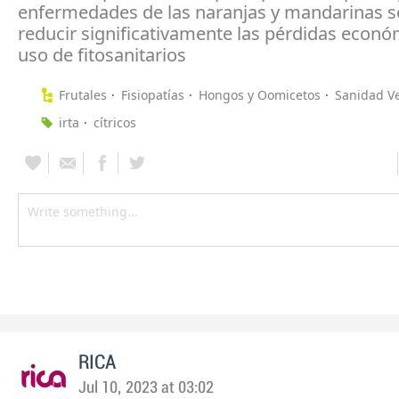
enfermedades de las naranjas y mandarinas s
reducir significativamente las pérdidas económ
uso de fitosanitarios
Frutales
Fisiopatías
Hongos y Oomicetos
Sanidad V
irta
cítricos
RICA
Jul 10, 2023 at 03:02