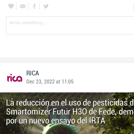
RICA
Dec 23, 2022 at 11:05
La reducción en el uso de pesticidas d
Smartomizer Futur H3O de Fede, dem
por un nuevo ensayo del IRTA