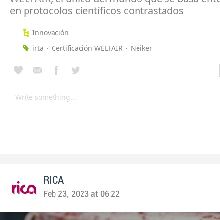
en protocolos científicos contrastados
Innovación
irta
Certificación WELFAIR
Neiker
RICA
Feb 23, 2023 at 06:22