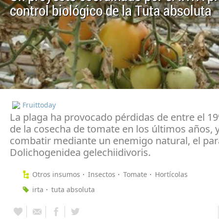
control biológico de la Tuta absoluta
Fruittoday
La plaga ha provocado pérdidas de entre el 19
de la cosecha de tomate en los últimos años, y
combatir mediante un enemigo natural, el par
Dolichogenidea gelechiidivoris.
Otros insumos
Insectos
Tomate
Hortícolas
irta
tuta absoluta