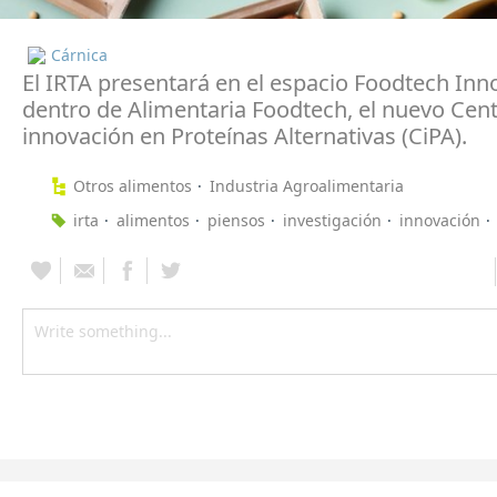
Cárnica
El IRTA presentará en el espacio Foodtech Inn
dentro de Alimentaria Foodtech, el nuevo Cen
innovación en Proteínas Alternativas (CiPA).
Otros alimentos
Industria Agroalimentaria
irta
alimentos
piensos
investigación
innovación