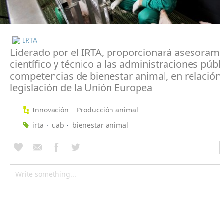
IRTA
Liderado por el IRTA, proporcionará asesoram
científico y técnico a las administraciones púb
competencias de bienestar animal, en relación
legislación de la Unión Europea
Innovación
Producción animal
irta
uab
bienestar animal