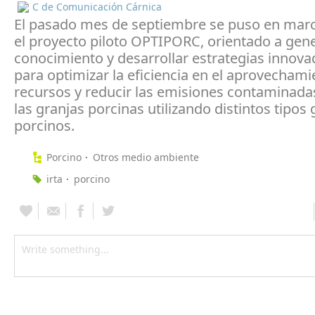
C de Comunicación Cárnica
El pasado mes de septiembre se puso en mar
el proyecto piloto OPTIPORC, orientado a gen
conocimiento y desarrollar estrategias innov
para optimizar la eficiencia en el aprovechami
recursos y reducir las emisiones contaminada
las granjas porcinas utilizando distintos tipos
porcinos.
Porcino
Otros medio ambiente
irta
porcino