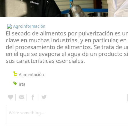
Agroinformación
El secado de alimentos por pulverización es u
clave en muchas industrias, y en particular, en 
del procesamiento de alimentos. Se trata de 
en el que se evapora el agua de un producto si
sus características esenciales.
Alimentación
irta