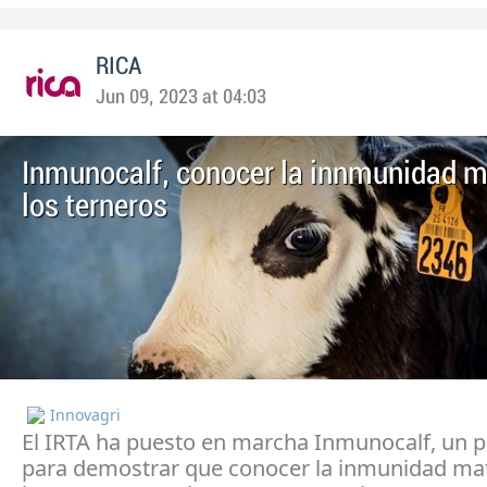
RICA
Jun 09, 2023 at 04:03
Inmunocalf, conocer la innmunidad m
los terneros
Innovagri
El IRTA ha puesto en marcha Inmunocalf, un 
para demostrar que conocer la inmunidad ma