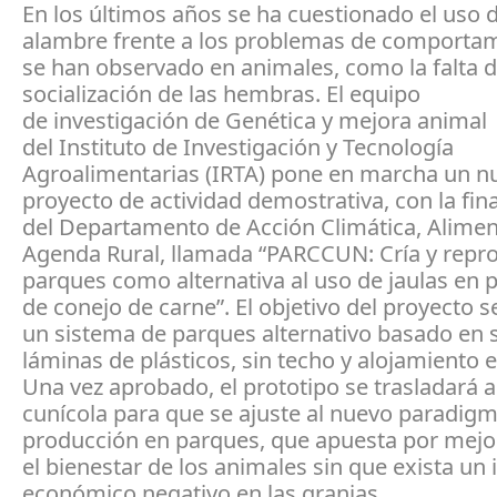
En los últimos años se ha cuestionado el uso d
alambre frente a los problemas de comporta
se han observado en animales, como la falta d
socialización de las hembras. El equipo
de investigación de Genética y mejora animal
del Instituto de Investigación y Tecnología
Agroalimentarias (IRTA) pone en marcha un n
proyecto de actividad demostrativa, con la fin
del Departamento de Acción Climática, Alimen
Agenda Rural, llamada “PARCCUN: Cría y repr
parques como alternativa al uso de jaulas en 
de conejo de carne”. El objetivo del proyecto s
un sistema de parques alternativo basado en 
láminas de plásticos, sin techo y alojamiento 
Una vez aprobado, el prototipo se trasladará a
cunícola para que se ajuste al nuevo paradig
producción en parques, que apuesta por mejo
el bienestar de los animales sin que exista un
económico negativo en las granjas.