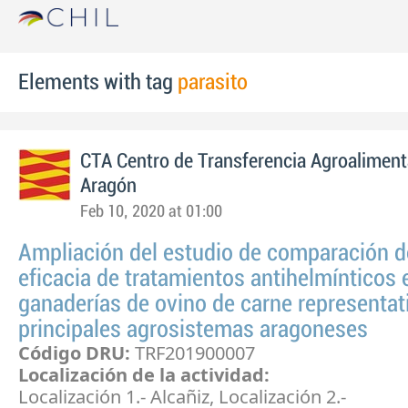
Elements with tag
parasito
CTA Centro de Transferencia Agroaliment
Aragón
Feb 10, 2020 at 01:00
Ampliación del estudio de comparación d
eficacia de tratamientos antihelmínticos 
ganaderías de ovino de carne representat
principales agrosistemas aragoneses
Código DRU:
TRF201900007
Localización de la actividad:
Localización 1.- Alcañiz, Localización 2.-