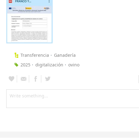
Transferencia
Ganadería
2025
digitalización
ovino