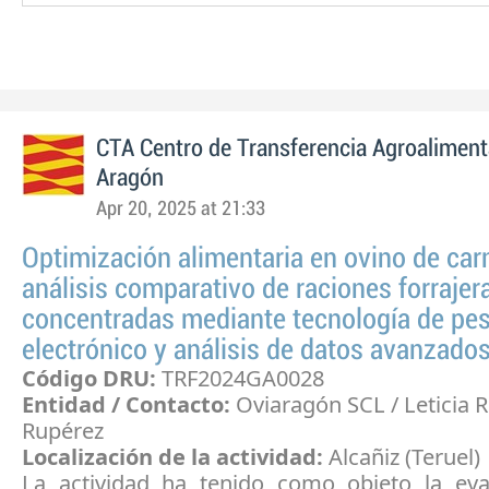
CTA Centro de Transferencia Agroaliment
Aragón
Apr 20, 2025 at 21:33
Optimización alimentaria en ovino de car
análisis comparativo de raciones forrajer
concentradas mediante tecnología de pes
electrónico y análisis de datos avanzado
Código DRU:
TRF2024GA0028
Entidad / Contacto:
Oviaragón SCL / Leticia 
Rupérez
Localización de la actividad:
Alcañiz (Teruel)
La actividad ha tenido como objeto la eva