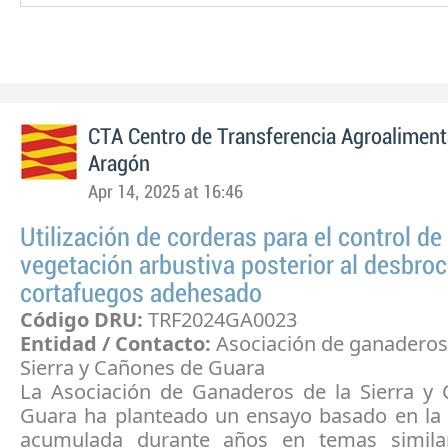
CTA Centro de Transferencia Agroaliment
Aragón
Apr 14, 2025 at 16:46
Utilización de corderas para el control de 
vegetación arbustiva posterior al desbro
cortafuegos adehesado
Código DRU:
TRF2024GA0023
Entidad / Contacto:
Asociación de ganaderos
Sierra y Cañones de Guara
La Asociación de Ganaderos de la Sierra y
Guara ha planteado un ensayo basado en la 
acumulada durante años en temas simila