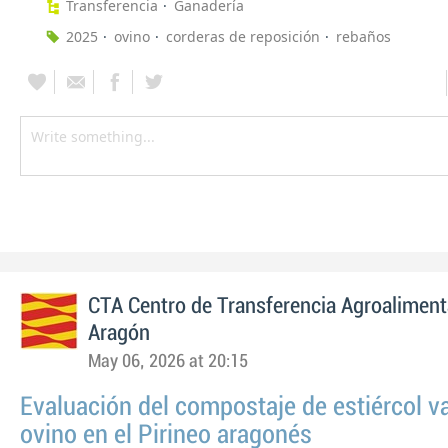
Transferencia
Ganadería
2025
ovino
corderas de reposición
rebaños
CTA Centro de Transferencia Agroaliment
Aragón
May 06, 2026 at 20:15
Evaluación del compostaje de estiércol v
ovino en el Pirineo aragonés