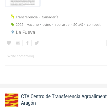
Transferencia
Ganadería
2025
vacuno
ovino
sobrarbe
SCLAS
compost
La Fueva
CTA Centro de Transferencia Agroaliment
Aragón