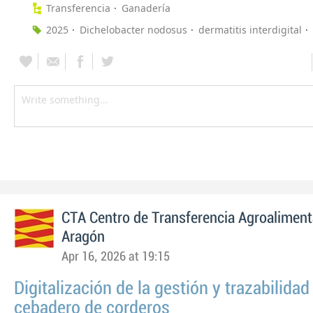
Transferencia
Ganadería
2025
Dichelobacter nodosus
dermatitis interdigital
CTA Centro de Transferencia Agroaliment
Aragón
Apr 16, 2026 at 19:15
Digitalización de la gestión y trazabilidad
cebadero de corderos