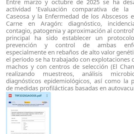
Entre marzo y octubre de 2025 se ha desa
actividad 'Evaluación comparativa de la L
Caseosa y la Enfermedad de los Abscesos 
Carne en Aragón: diagnóstico, incidenci
contagio, patogenia y aproximación al control'.
principal ha sido establecer un protocol
prevención y control de ambas enfe
especialmente en rebaños de alto valor genét
el periodo se ha trabajado con explotaciones
machos y con centros de selección (El Chan
realizando muestreos, análisis microbi
diagnósticos epidemiológicos, así como la p
de medidas profilácticas basadas en autovacu