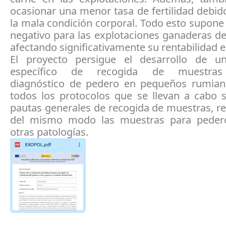
ocasionar una menor tasa de fertilidad debido
la mala condición corporal. Todo esto supon
negativo para las explotaciones ganaderas d
afectando significativamente su rentabilidad 
El proyecto persigue el desarrollo de u
específico de recogida de muestra
diagnóstico de pedero en pequeños rumian
todos los protocolos que se llevan a cabo 
pautas generales de recogida de muestras, r
del mismo modo las muestras para peder
otras patologías.