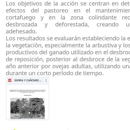
Los objetivos de la acción se centran en de
efectos del pastoreo en el mantenimi
cortafuego y en la zona colindante rec
desbrozada y deforestada, creando u
adehesado.
Los resultados se evaluarán estableciendo la 
la vegetación, especialmente la arbustiva y lo
productivos del ganado utilizado en el desbro
de reposición, posterior al desbroce de la ve
año anterior por ovejas adultas, utilizando un
durante un corto período de tiempo.