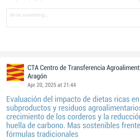
CTA Centro de Transferencia Agroaliment
Aragón
Apr 20, 2025 at 21:44
Evaluación del impacto de dietas ricas en
subproductos y residuos agroalimentarios
crecimiento de los corderos y la reducció
huella de carbono. Mas sostenibles frente
fórmulas tradicionales