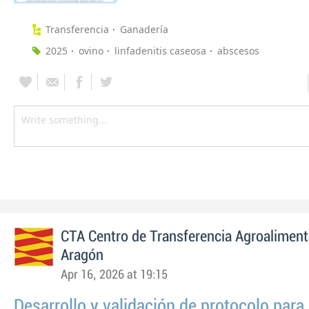
Transferencia
Ganadería
2025
ovino
linfadenitis caseosa
abscesos
CTA Centro de Transferencia Agroaliment
Aragón
Apr 16, 2026 at 19:15
Desarrollo y validación de protocolo para