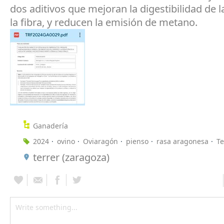
dos aditivos que mejoran la digestibilidad de l
la fibra, y reducen la emisión de metano.
Ganadería
2024
ovino
Oviaragón
pienso
rasa aragonesa
Te
terrer (zaragoza)