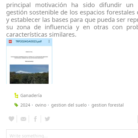
principal motivación ha sido difundir u
gestión sostenible de los espacios forestale
y establecer las bases para que pueda ser re
su zona de influencia y en otras con pro
características similares.
Ganadería
2024
ovino
gestion del suelo
gestion forestal