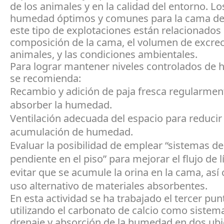
de los animales y en la calidad del entorno. Lo
humedad óptimos y comunes para la cama de
este tipo de explotaciones están relacionados 
composición de la cama, el volumen de excrec
animales, y las condiciones ambientales.
Para lograr mantener niveles controlados de
se recomienda:
Recambio y adición de paja fresca regularmen
absorber la humedad.
Ventilación adecuada del espacio para reducir 
acumulación de humedad.
Evaluar la posibilidad de emplear “sistemas de
pendiente en el piso” para mejorar el flujo de l
evitar que se acumule la orina en la cama, así
uso alternativo de materiales absorbentes.
En esta actividad se ha trabajado el tercer pun
utilizando el carbonato de calcio como sistem
drenaje y absorción de la humedad en dos ub