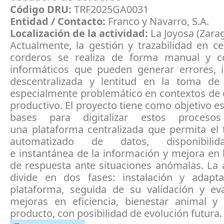
Código DRU:
TRF2025GA0031
Entidad / Contacto:
Franco y Navarro, S.A.
Localización de la actividad:
La Joyosa (Zara
Actualmente, la gestión y trazabilidad en c
corderos se realiza de forma manual y c
informáticos que pueden generar errores, 
descentralizada y lentitud en la toma de 
especialmente problemático en contextos de 
productivo. El proyecto tiene como objetivo es
bases para digitalizar estos proceso
una plataforma centralizada que permita el 
automatizado de datos, disponibilid
e instantánea de la información y mejora en
de respuesta ante situaciones anómalas. La 
divide en dos fases: instalación y adapt
plataforma, seguida de su validación y ev
mejoras en eficiencia, bienestar animal y 
producto, con posibilidad de evolución futura.