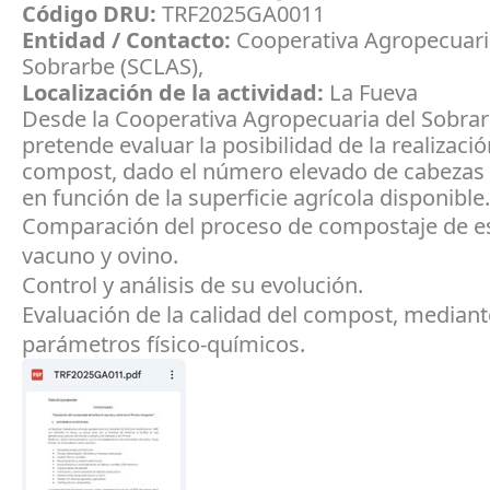
Código DRU:
TRF2025GA0011
Entidad / Contacto:
Cooperativa Agropecuari
Sobrarbe (SCLAS),
Localización de la actividad:
La Fueva
Desde la Cooperativa Agropecuaria del Sobrar
pretende evaluar la posibilidad de la realizaci
compost, dado el número elevado de cabezas
en función de la superficie agrícola disponible.
Comparación del proceso de compostaje de es
vacuno y ovino.
Control y análisis de su evolución.
Evaluación de la calidad del compost, mediant
parámetros físico-químicos.