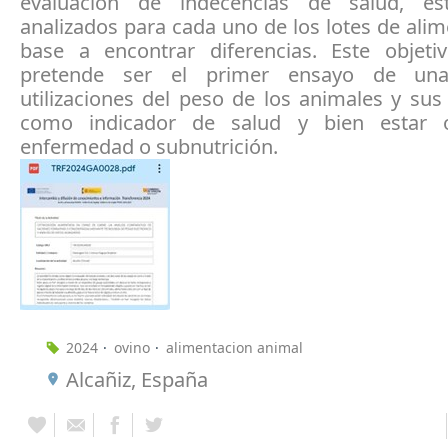
evaluación de indecencias de salud, es
analizados para cada uno de los lotes de ali
base a encontrar diferencias. Este objeti
pretende ser el primer ensayo de un
utilizaciones del peso de los animales y sus
como indicador de salud y bien estar 
enfermedad o subnutrición.
2024
ovino
alimentacion animal
Alcañiz, España