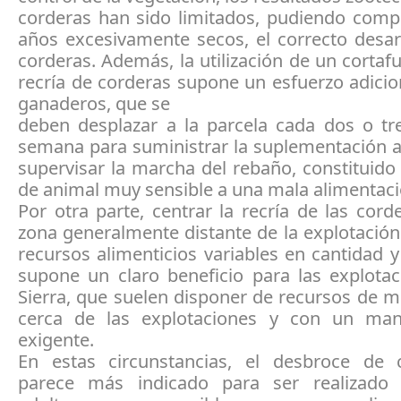
corderas han sido limitados, pudiendo comp
años excesivamente secos, el correcto desar
corderas. Además, la utilización de un cortaf
recría de corderas supone un esfuerzo adicio
ganaderos, que se
deben desplazar a la parcela cada dos o tre
semana para suministrar la suplementación a
supervisar la marcha del rebaño, constituido
de animal muy sensible a una mala alimentaci
Por otra parte, centrar la recría de las cor
zona generalmente distante de la explotació
recursos alimenticios variables en cantidad y
supone un claro beneficio para las explotac
Sierra, que suelen disponer de recursos de m
cerca de las explotaciones y con un ma
exigente.
En estas circunstancias, el desbroce de 
parece más indicado para ser realizado 