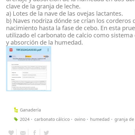
clave de la granja de leche.
a) Lotes de la nave de las ovejas lactantes.
b) Naves nodriza dónde se crían los corderos 
nacimiento hasta la fase de cebo. En esta pru
utilizado el carbonato de calcio como sistema
y absorción de la humedad.
Ganadería
2024
carbonato cálcico
ovino
humedad
granja de