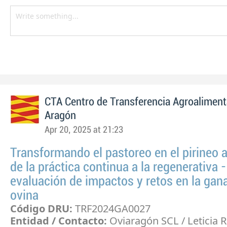
CTA Centro de Transferencia Agroaliment
Aragón
Apr 20, 2025 at 21:23
Transformando el pastoreo en el pirineo 
de la práctica continua a la regenerativa -
evaluación de impactos y retos en la gan
ovina
Código DRU:
TRF2024GA0027
Entidad / Contacto:
Oviaragón SCL / Leticia 