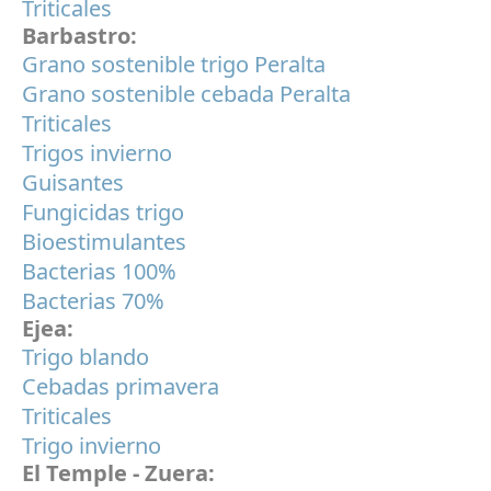
Triticales
Barbastro:
Grano sostenible trigo Peralta
Grano sostenible cebada Peralta
Triticales
Trigos invierno
Guisantes
Fungicidas trigo
Bioestimulantes
Bacterias 100%
Bacterias 70%
Ejea:
Trigo blando
Cebadas primavera
Triticales
Trigo invierno
El Temple - Zuera: