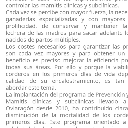
controlar las mamitis clínicas y subclínicas.
Cada vez se percibe con mayor fuerza, la nece
ganaderías especializadas y con mayores
prolificidad, de conservar y mantener l
lechera de las madres para sacar adelante l
nacidos de partos múltiples.
Los costes necesarios para garantizar las p
son cada vez mayores y para obtener un
beneficio es preciso mejorar la eficiencia p
todas sus áreas. Por ello y porque la viabi
corderos en los primeros días de vida de
calidad de su encalostramiento, es tan 
abordar este tema.
La implantación del programa de Prevención 
Mamitis clínicas y subclínicas llevado 
Oviaragón desde 2010, ha contribuido clar
disminución de la mortalidad de los cord
primeros días. Este programa orientado a