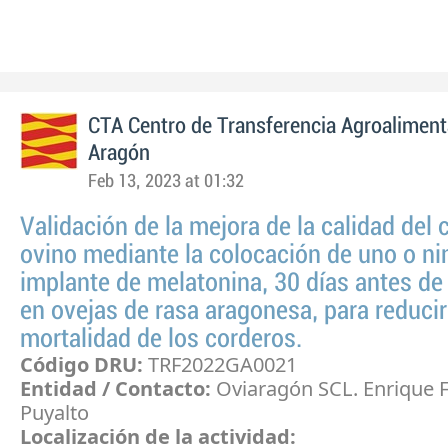
CTA Centro de Transferencia Agroaliment
Aragón
Feb 13, 2023 at 01:32
Validación de la mejora de la calidad del 
ovino mediante la colocación de uno o n
implante de melatonina, 30 días antes de 
en ovejas de rasa aragonesa, para reducir
mortalidad de los corderos.
Código DRU:
TRF2022GA0021
Entidad / Contacto:
Oviaragón SCL. Enrique 
Puyalto
Localización de la actividad: