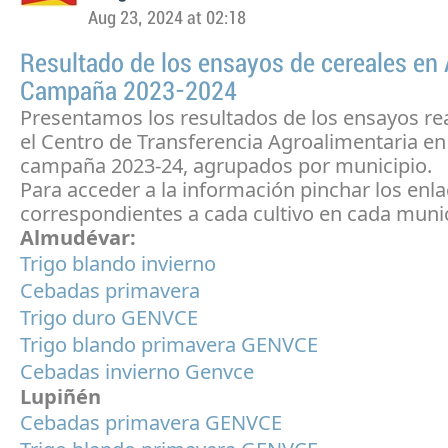
Aug 23, 2024 at 02:18
Resultado de los ensayos de cereales en
Campaña 2023-2024
Presentamos los resultados de los ensayos re
el Centro de Transferencia Agroalimentaria en
campaña 2023-24, agrupados por municipio.
Para acceder a la información pinchar los enl
correspondientes a cada cultivo en cada munic
Almudévar:
Trigo blando invierno
Cebadas primavera
Trigo duro GENVCE
Trigo blando primavera GENVCE
Cebadas invierno Genvce
Lupiñén
Cebadas primavera GENVCE