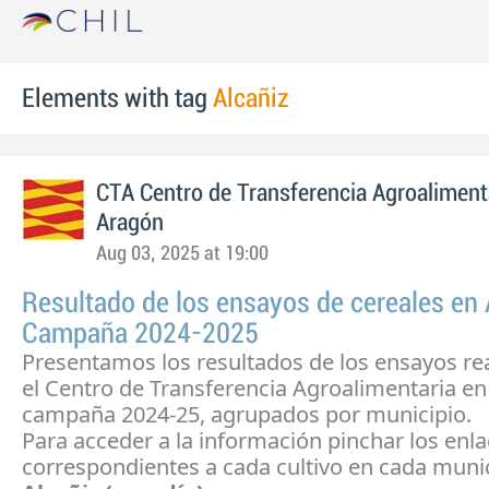
Elements with tag
Alcañiz
CTA Centro de Transferencia Agroaliment
Aragón
Aug 03, 2025 at 19:00
Resultado de los ensayos de cereales en
Campaña 2024-2025
Presentamos los resultados de los ensayos re
el Centro de Transferencia Agroalimentaria en
campaña 2024-25, agrupados por municipio.
Para acceder a la información pinchar los enl
correspondientes a cada cultivo en cada munic