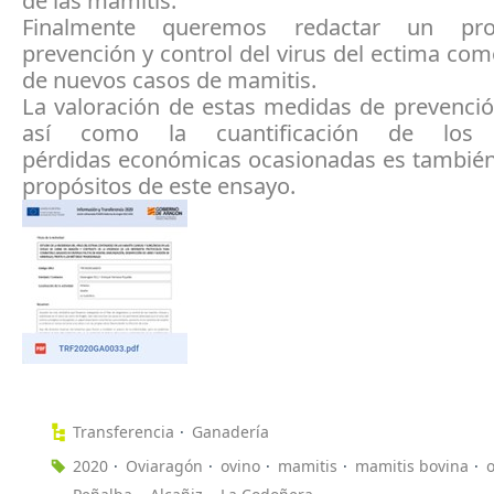
de las mamitis.
Finalmente queremos redactar un pro
prevención y control del virus del ectima co
de nuevos casos de mamitis.
La valoración de estas medidas de prevenció
así como la cuantificación de los
pérdidas económicas ocasionadas es también
propósitos de este ensayo.
Transferencia
Ganadería
2020
Oviaragón
ovino
mamitis
mamitis bovina