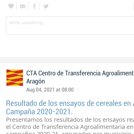
CTA Centro de Transferencia Agroaliment
Aragón
Aug 04, 2021 at 08:00
Resultado de los ensayos de cereales en
Campaña 2020-2021.
Presentamos los resultados de los ensayos re
el Centro de Transferencia Agroalimentaria en
campañpa 2020-21, agrupados por municipio.