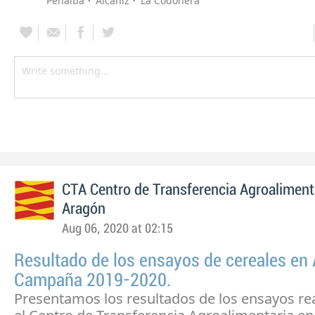
Peñalba
Alcañiz
La Codoñera
CTA Centro de Transferencia Agroaliment
Aragón
Aug 06, 2020 at 02:15
Resultado de los ensayos de cereales en
Campaña 2019-2020.
Presentamos los resultados de los ensayos re