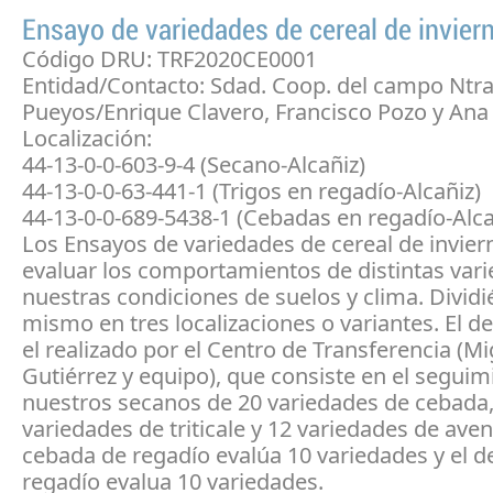
Ensayo de variedades de cereal de invier
Código DRU: TRF2020CE0001
Entidad/Contacto: Sdad. Coop. del campo Ntra.
Pueyos/Enrique Clavero, Francisco Pozo y Ana 
Localización:
44-13-0-0-603-9-4 (Secano-Alcañiz)
44-13-0-0-63-441-1 (Trigos en regadío-Alcañiz)
44-13-0-0-689-5438-1 (Cebadas en regadío-Alca
Los Ensayos de variedades de cereal de invier
evaluar los comportamientos de distintas var
nuestras condiciones de suelos y clima. Dividi
mismo en tres localizaciones o variantes. El d
el realizado por el Centro de Transferencia (Mi
Gutiérrez y equipo), que consiste en el seguim
nuestros secanos de 20 variedades de cebada,
variedades de triticale y 12 variedades de aven
cebada de regadío evalúa 10 variedades y el de
regadío evalua 10 variedades.