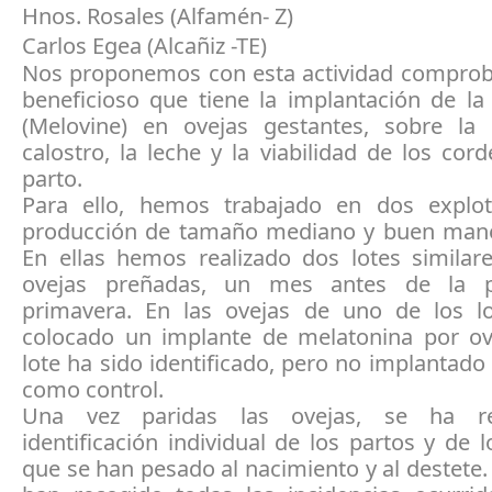
Hnos. Rosales (Alfamén- Z)
Carlos Egea (Alcañiz -TE)
Nos proponemos con esta actividad comproba
beneficioso que tiene la implantación de la
(Melovine) en ovejas gestantes, sobre la 
calostro, la leche y la viabilidad de los cord
parto.
Para ello, hemos trabajado en dos explo
producción de tamaño mediano y buen mane
En ellas hemos realizado dos lotes similare
ovejas preñadas, un mes antes de la p
primavera. En las ovejas de uno de los 
colocado un implante de melatonina por ove
lote ha sido identificado, pero no implantado
como control.
Una vez paridas las ovejas, se ha re
identificación individual de los partos y de 
que se han pesado al nacimiento y al destete