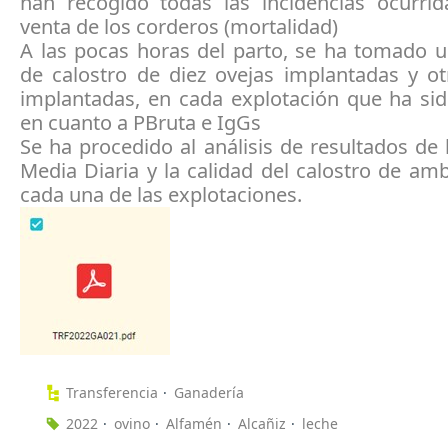
han recogido todas las incidencias ocurrid
venta de los corderos (mortalidad)
A las pocas horas del parto, se ha tomado 
de calostro de diez ovejas implantadas y ot
implantadas, en cada explotación que ha sid
en cuanto a PBruta e IgGs
Se ha procedido al análisis de resultados de
Media Diaria y la calidad del calostro de am
cada una de las explotaciones.
Transferencia
Ganadería
2022
ovino
Alfamén
Alcañiz
leche