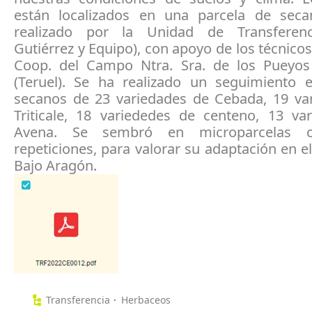
están localizados en una parcela de sec
realizado por la Unidad de Transferenc
Gutiérrez y Equipo), con apoyo de los técnicos
Coop. del Campo Ntra. Sra. de los Pueyos
(Teruel). Se ha realizado un seguimiento 
secanos de 23 variedades de Cebada, 19 va
Triticale, 18 variededes de centeno, 13 va
Avena. Se sembró en microparcelas c
repeticiones, para valorar su adaptación en e
Bajo Aragón.
Transferencia
Herbaceos