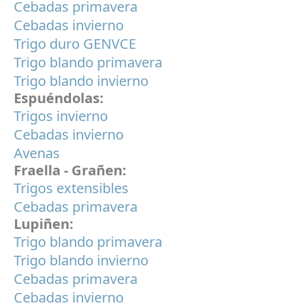
Cebadas primavera
Cebadas invierno
Trigo duro GENVCE
Trigo blando primavera
Trigo blando invierno
Espuéndolas:
Trigos invierno
Cebadas invierno
Avenas
Fraella - Grañen:
Trigos extensibles
Cebadas primavera
Lupiñen:
Trigo blando primavera
Trigo blando invierno
Cebadas primavera
Cebadas invierno