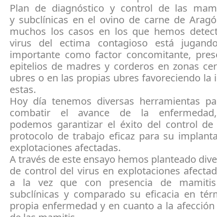
Plan de diagnóstico y control de las mamit
y subclínicas en el ovino de carne de Aragó
muchos los casos en los que hemos detec
virus del ectima contagioso está jugand
importante como factor concomitante, pres
epitelios de madres y corderos en zonas cer
ubres o en las propias ubres favoreciendo la 
estas.
Hoy día tenemos diversas herramientas pa
combatir el avance de la enfermedad
podemos garantizar el éxito del control de 
protocolo de trabajo eficaz para su implant
explotaciones afectadas.
A través de este ensayo hemos planteado div
de control del virus en explotaciones afecta
a la vez que con presencia de mamitis 
subclínicas y comparado su eficacia en tér
propia enfermedad y en cuanto a la afección