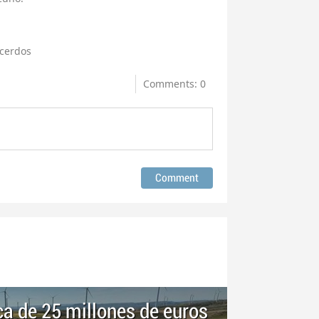
cerdos
Comments: 0
ca de 25 millones de euros