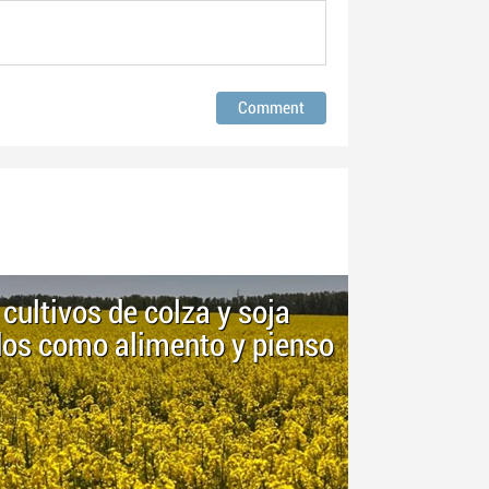
 cultivos de colza y soja
os como alimento y pienso