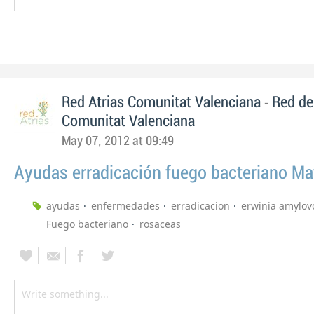
-
Red Atrias Comunitat Valenciana
Red de
Comunitat Valenciana
May 07, 2012 at 09:49
Ayudas erradicación fuego bacteriano M
ayudas
enfermedades
erradicacion
erwinia amylov
Fuego bacteriano
rosaceas