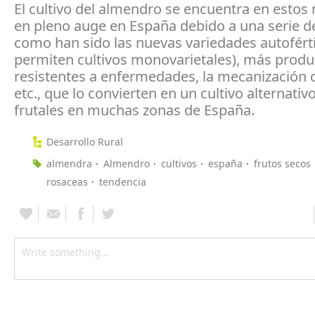
El cultivo del almendro se encuentra en esto
en pleno auge en España debido a una serie d
como han sido las nuevas variedades autoférti
permiten cultivos monovarietales), más produ
resistentes a enfermedades, la mecanización de
etc., que lo convierten en un cultivo alternativo
frutales en muchas zonas de España.
Desarrollo Rural
almendra
Almendro
cultivos
españa
frutos secos
rosaceas
tendencia