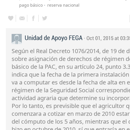
pago básico
reserva nacional
Unidad de Apoyo FEGA
· Oct 01, 2015 at 03:3
Según el Real Decreto 1076/2014, de 19 de d
sobre asignación de derechos de régimen 
básico de la PAC, en su artículo 24, punto 3.
indica que la fecha de la primera instalación
va a computar es desde la fecha de alta en e
régimen de la Seguridad Social correspondie
actividad agraria que determine su incorpor
Por lo tanto, es previsible que el agricultor 
comenzara a cotizar en marzo de 2010 estar
del cómputo de los 5 años, mientras que el 
hizo en octubre de 2010, sí que entraría en e