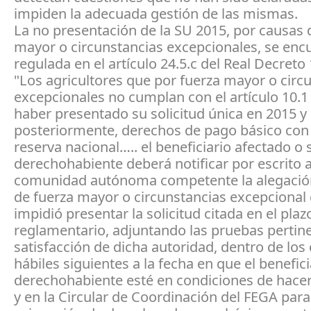
impiden la adecuada gestión de las mismas.
La no presentación de la SU 2015, por causas 
mayor o circunstancias excepcionales, se enc
regulada en el artículo 24.5.c del Real Decret
"Los agricultores que por fuerza mayor o circ
excepcionales no cumplan con el artículo 10.1 
haber presentado su solicitud única en 2015 y s
posteriormente, derechos de pago básico con 
reserva nacional….. el beneficiario afectado o 
derechohabiente deberá notificar por escrito a
comunidad autónoma competente la alegació
de fuerza mayor o circunstancias excepcional 
impidió presentar la solicitud citada en el plaz
reglamentario, adjuntando las pruebas pertin
satisfacción de dicha autoridad, dentro de los
hábiles siguientes a la fecha en que el benefici
derechohabiente esté en condiciones de hacerlo
y en la Circular de Coordinación del FEGA para