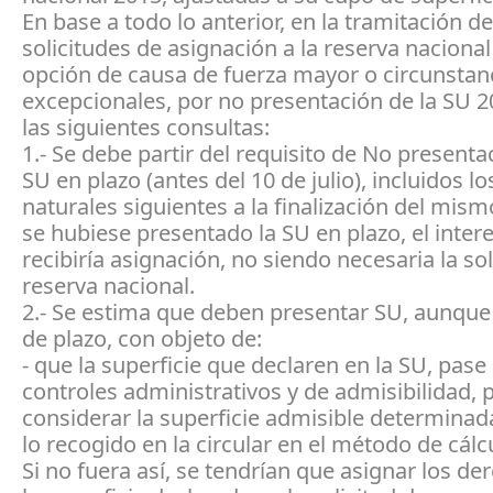
En base a todo lo anterior, en la tramitación de
solicitudes de asignación a la reserva nacional
opción de causa de fuerza mayor o circunstan
excepcionales, por no presentación de la SU 2
las siguientes consultas:
1.- Se debe partir del requisito de No presenta
SU en plazo (antes del 10 de julio), incluidos lo
naturales siguientes a la finalización del mism
se hubiese presentado la SU en plazo, el inter
recibiría asignación, no siendo necesaria la sol
reserva nacional.
2.- Se estima que deben presentar SU, aunque
de plazo, con objeto de:
- que la superficie que declaren en la SU, pase 
controles administrativos y de admisibilidad, 
considerar la superficie admisible determinad
lo recogido en la circular en el método de cálc
Si no fuera así, se tendrían que asignar los d