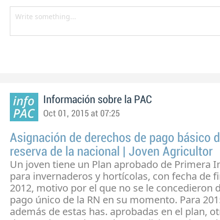
Información sobre la PAC
Oct 01, 2015 at 07:25
Asignación de derechos de pago básico d
reserva de la nacional | Joven Agricultor
Un joven tiene un Plan aprobado de Primera I
para invernaderos y hortícolas, con fecha de fi
2012, motivo por el que no se le concedieron 
pago único de la RN en su momento. Para 201
además de estas has. aprobadas en el plan, o