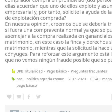
ellas acuerdan que uno de ellos explote y asu
empresarial y, por tanto, solicite la ayuda de la
de explotación comprada?
En nuestra opinión, creemos que se debería t
si fuera una compraventa normal ya que se p
asemejar a la compra realizada en gananciale
matrimonio, en este caso la finca y derechos 
matrimonio, mientras que la solicitud la hace 
cónyuges. Para reforzar este argumento está l
que no vemos ningún fraude posible que se p
DPB Titularidad
Pago Básico
Preguntas frecuentes
pac
politica agraria comun
2015-2020
FEGA
magr
pago básico