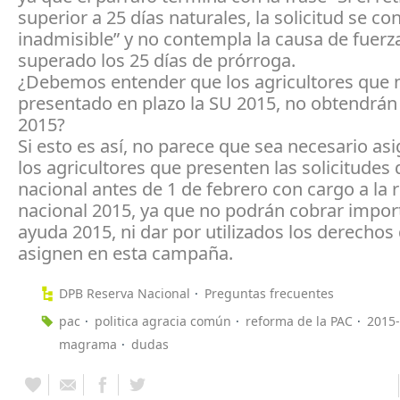
superior a 25 días naturales, la solicitud se co
inadmisible” y no contempla la causa de fuer
superado los 25 días de prórroga.
¿Debemos entender que los agricultores que 
presentado en plazo la SU 2015, no obtendrán
2015?
Si esto es así, no parece que sea necesario as
los agricultores que presenten las solicitudes 
nacional antes de 1 de febrero con cargo a la 
nacional 2015, ya que no podrán cobrar impor
ayuda 2015, ni dar por utilizados los derechos
asignen en esta campaña.
DPB Reserva Nacional
Preguntas frecuentes
pac
politica agracia común
reforma de la PAC
2015
magrama
dudas