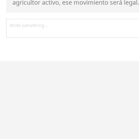
agricultor activo, ese movimiento será legal.