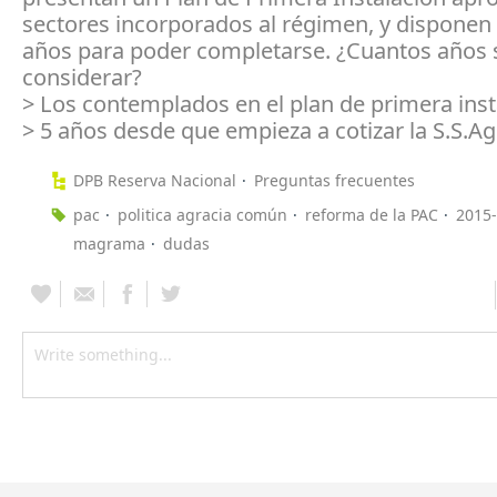
sectores incorporados al régimen, y disponen 
años para poder completarse. ¿Cuantos años 
considerar?
> Los contemplados en el plan de primera inst
> 5 años desde que empieza a cotizar la S.S.
DPB Reserva Nacional
Preguntas frecuentes
pac
politica agracia común
reforma de la PAC
2015
magrama
dudas