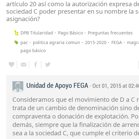
artículo 20 así como la autorización expresa de
sociedad C poder presentar en su nombre la so
asignación?
DPB Titularidad
Pago Básico
Preguntas frecuentes
pac
politica agraria comun
2015-2020
FEGA
magr
pago básico
Unidad de Apoyo FEGA
· Oct 01, 2015 at 02:4
Consideramos que el movimiento de D a C 
trata de un cambio de denominación sino d
compraventa o donación de explotación. Por
demás, siempre que la finalización de arre
sea a la sociedad C, que cumple el criterio d