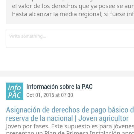
el valor de los derechos que ya posee se a
hasta alcanzar la media regional, si fuese inf
Información sobre la PAC
Oct 01, 2015 at 07:30
Asignación de derechos de pago básico d
reserva de la nacional | Joven agricultor
Joven por fases. Este supuesto es para jóvene
presentan un Plan de Primera Instalación ap