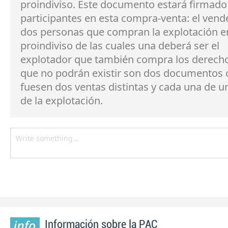
proindiviso. Este documento estará firmado 
participantes en esta compra-venta: el vend
dos personas que compran la explotación e
proindiviso de las cuales una deberá ser el
explotador que también compra los derecho
que no podrán existir son dos documentos 
fuesen dos ventas distintas y cada una de u
de la explotación.
Información sobre la PAC