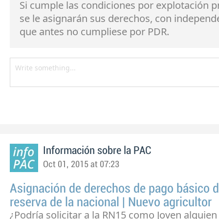
Si cumple las condiciones por explotación pr
se le asignarán sus derechos, con independ
que antes no cumpliese por PDR.
Información sobre la PAC
Oct 01, 2015 at 07:23
Asignación de derechos de pago básico d
reserva de la nacional | Nuevo agricultor
¿Podría solicitar a la RN15 como Joven alguien