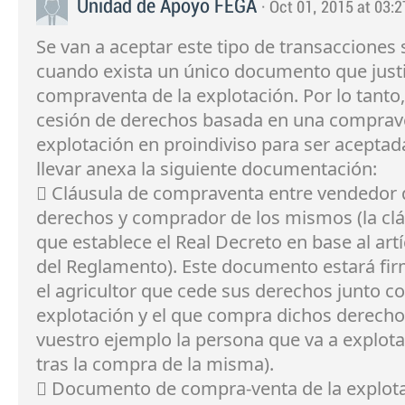
Unidad de Apoyo FEGA
· Oct 01, 2015 at 03:2
Se van a aceptar este tipo de transacciones
cuando exista un único documento que justi
compraventa de la explotación. Por lo tanto
cesión de derechos basada en una comprav
explotación en proindiviso para ser acepta
llevar anexa la siguiente documentación:
 Cláusula de compraventa entre vendedor 
derechos y comprador de los mismos (la cl
que establece el Real Decreto en base al art
del Reglamento). Este documento estará fi
el agricultor que cede sus derechos junto co
explotación y el que compra dichos derecho
vuestro ejemplo la persona que va a explotar
tras la compra de la misma).
 Documento de compra-venta de la explot