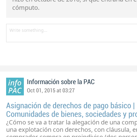
cómputo.
Información sobre la PAC
Oct 01, 2015 at 03:27
Asignación de derechos de pago básico |
Comunidades de bienes, sociedades y pr
¿Cómo se va a tratar la alegación de una com
una explotación con derechos, con cláusula, en
comprador compra en proindiviso (dos persona