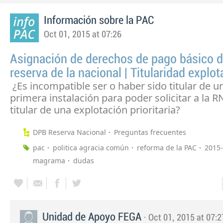
Información sobre la PAC
Oct 01, 2015 at 07:26
Asignación de derechos de pago básico d
reserva de la nacional | Titularidad explo
¿Es incompatible ser o haber sido titular de u
primera instalación para poder solicitar a la 
titular de una explotación prioritaria?
DPB Reserva Nacional
Preguntas frecuentes
pac
politica agracia común
reforma de la PAC
2015
magrama
dudas
Unidad de Apoyo FEGA
· Oct 01, 2015 at 07:2