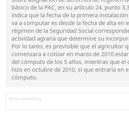
básico de la PAC, en su artículo 24, punto 3.
indica que la fecha de la primera instalación
va a computar es desde la fecha de alta en e
régimen de la Seguridad Social correspondie
actividad agraria que determine su incorpor
Por lo tanto, es previsible que el agricultor 
comenzara a cotizar en marzo de 2010 estar
del cómputo de los 5 años, mientras que el 
hizo en octubre de 2010, sí que entraría en e
cómputo.