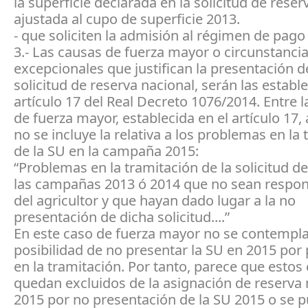
la superficie declarada en la solicitud de reser
ajustada al cupo de superficie 2013.
- que soliciten la admisión al régimen de pago
3.- Las causas de fuerza mayor o circunstanci
excepcionales que justifican la presentación d
solicitud de reserva nacional, serán las estable
artículo 17 del Real Decreto 1076/2014. Entre 
de fuerza mayor, establecida en el artículo 17, 
no se incluye la relativa a los problemas en la
de la SU en la campaña 2015:
“Problemas en la tramitación de la solicitud d
las campañas 2013 ó 2014 que no sean respon
del agricultor y que hayan dado lugar a la no
presentación de dicha solicitud....”
En este caso de fuerza mayor no se contempla
posibilidad de no presentar la SU en 2015 po
en la tramitación. Por tanto, parece que estos
quedan excluidos de la asignación de reserva 
2015 por no presentación de la SU 2015 o se p