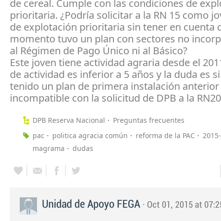
de cereal. Cumple con las condiciones de expl
prioritaria. ¿Podría solicitar a la RN 15 como jo
de explotación prioritaria sin tener en cuenta
momento tuvo un plan con sectores no incorp
al Régimen de Pago Único ni al Básico?
Este joven tiene actividad agraria desde el 2011
de actividad es inferior a 5 años y la duda es si
tenido un plan de primera instalación anterior
incompatible con la solicitud de DPB a la RN20
DPB Reserva Nacional
Preguntas frecuentes
pac
politica agracia común
reforma de la PAC
2015
magrama
dudas
Unidad de Apoyo FEGA
· Oct 01, 2015 at 07:2