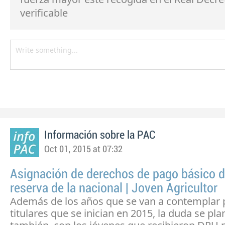
verificable
Información sobre la PAC
Oct 01, 2015 at 07:32
Asignación de derechos de pago básico d
reserva de la nacional | Joven Agricultor
Además de los años que se van a contemplar 
titulares que se inician en 2015, la duda se pla