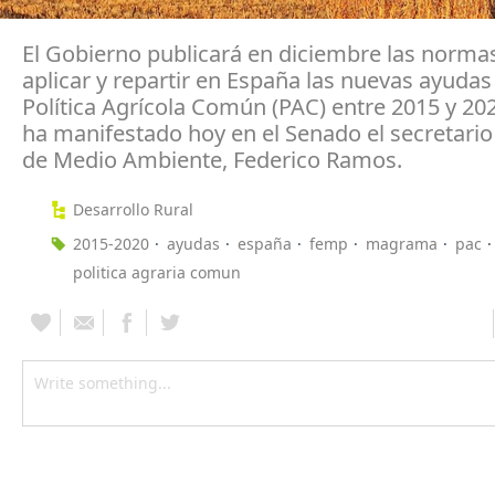
El Gobierno publicará en diciembre las norma
aplicar y repartir en España las nuevas ayudas
Política Agrícola Común (PAC) entre 2015 y 20
ha manifestado hoy en el Senado el secretario
de Medio Ambiente, Federico Ramos.
Desarrollo Rural
2015-2020
ayudas
españa
femp
magrama
pac
politica agraria comun