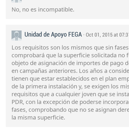
No, no es incompatible.
Unidad de Apoyo FEGA
· Oct 01, 2015 at 07:3
Los requisitos son los mismos que sin fases,
comprobará que la superficie solicitada no 
objeto de asignación de importes de pago d
en campañas anteriores. Los años a conside
tienen que estar establecidos en el plan emp
de la primera instalación y, se exigen los m
requisitos que a cualquier joven que se inst
PDR, con la excepción de poderse incorpora
fases, comprobando que no se asignan der
la misma superficie.