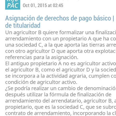
Oct 01, 2015 at 02:45
Asignación de derechos de pago básico 
de titularidad
Un agricultor B quiere formalizar una finalizac
arrendamiento con un propietario A que ha co
una sociedad C, a la que aporta las tierras arr
con otro agricultor D que aporta otra explota
referencias para la asignación.
El antiguo propietario A no es agricultor activo
el agricultor B, como el agricultor D y la socie
se incorpora a la actividad agraria, cumplen co
condición de agricultor activo.
¿Se podría realizar un cambio de denominació
después utilizar la fórmula de finalización de
arrendamiento del arrendatario, agricultor B, 
propietario, que es la sociedad C, que se subr
contrato de arrendamiento, incorporando la cl