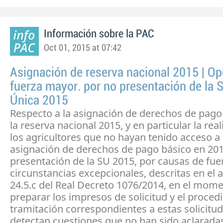
Información sobre la PAC
Oct 01, 2015 at 07:42
Asignación de reserva nacional 2015 | Op
fuerza mayor. por no presentación de la S
Única 2015
Respecto a la asignación de derechos de pago
la reserva nacional 2015, y en particular la rea
los agricultores que no hayan tenido acceso a
asignación de derechos de pago básico en 201
presentación de la SU 2015, por causas de fu
circunstancias excepcionales, descritas en el a
24.5.c del Real Decreto 1076/2014, en el mom
preparar los impresos de solicitud y el proced
tramitación correspondientes a estas solicitu
detectan cuestiones que no han sido aclarada