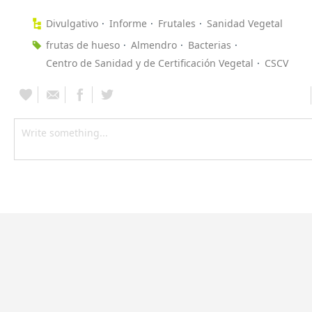
Divulgativo
Informe
Frutales
Sanidad Vegetal
frutas de hueso
Almendro
Bacterias
Centro de Sanidad y de Certificación Vegetal
CSCV