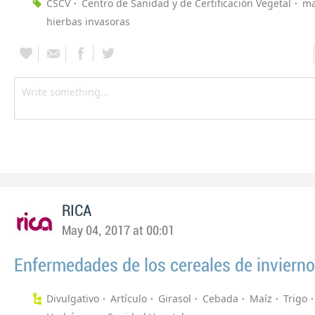
CSCV
Centro de Sanidad y de Certificación Vegetal
ma
hierbas invasoras
RICA
May 04, 2017 at 00:01
Enfermedades de los cereales de invierno
Divulgativo
Artículo
Girasol
Cebada
Maíz
Trigo