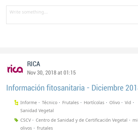
RICA
Nov 30, 2018 at 01:15
Información fitosanitaria - Diciembre 20
Informe
Técnico
Frutales
Hortícolas
Olivo
Vid
Sanidad Vegetal
CSCV
Centro de Sanidad y de Certificación Vegetal
mi
olivos
frutales