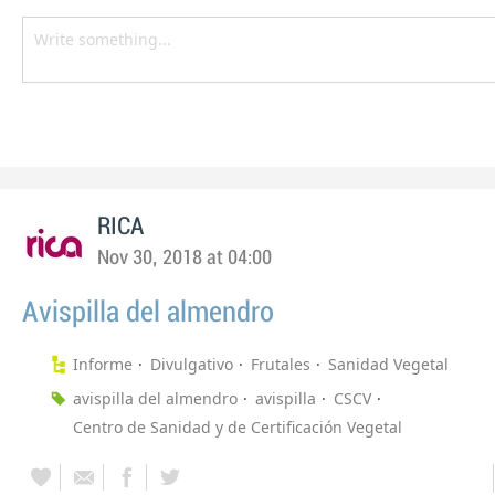
RICA
Nov 30, 2018 at 04:00
Avispilla del almendro
Informe
Divulgativo
Frutales
Sanidad Vegetal
avispilla del almendro
avispilla
CSCV
Centro de Sanidad y de Certificación Vegetal