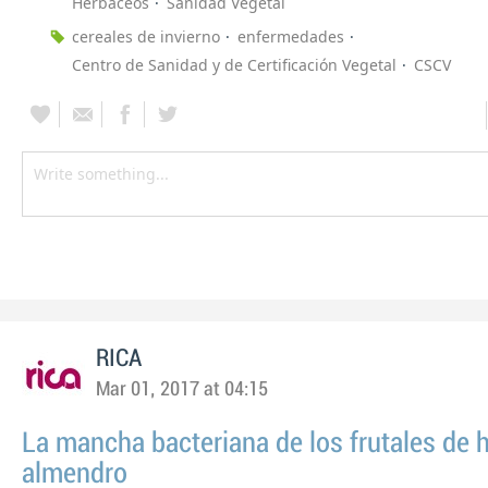
Herbáceos
Sanidad Vegetal
cereales de invierno
enfermedades
Centro de Sanidad y de Certificación Vegetal
CSCV
RICA
Mar 01, 2017 at 04:15
La mancha bacteriana de los frutales de 
almendro