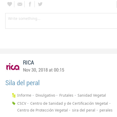
RICA
Nov 30, 2018 at 00:15
Sila del peral
Informe
Divulgativo
Frutales
Sanidad Vegetal
CSCV
Centro de Sanidad y de Certificación Vegetal
Centro de Protección Vegetal
sira del peral
perales