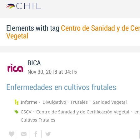
Elements with tag
Centro de Sanidad y de Cer
Vegetal
RICA
Nov 30, 2018 at 04:15
Enfermedades en cultivos frutales
Informe
Divulgativo
Frutales
Sanidad Vegetal
CSCV
Centro de Sanidad y de Certificación Vegetal
en
Cultivos Frutales