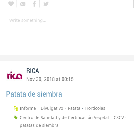
RICA
Nov 30, 2018 at 00:15
Patata de siembra
Informe
Divulgativo
Patata
Hortícolas
Centro de Sanidad y de Certificación Vegetal
CSCV
patatas de siembra