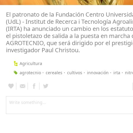
El patronato de la Fundación Centro Universid
(UdL) - Institut de Recerca i Tecnología Agroal
(IRTA) ha anunciado un cambio en los estatuto
el pistoletazo de salida a la puesta en marcha 
AGROTECNIO, que será dirigido por el prestig
investigador Paul Christou.
Agricultura
agrotecnio
cereales
cultivos
innovación
irta
nit