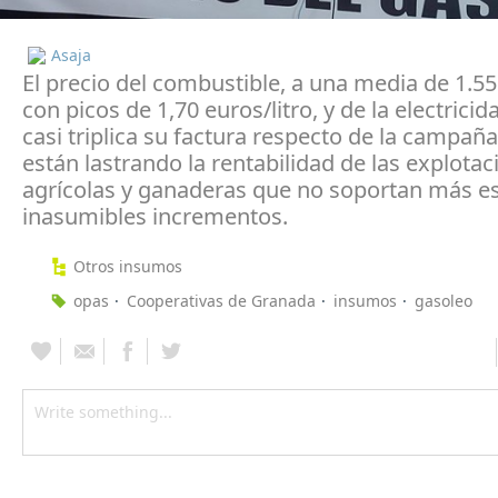
Asaja
El precio del combustible, a una media de 1.55 
con picos de 1,70 euros/litro, y de la electrici
casi triplica su factura respecto de la campaña
están lastrando la rentabilidad de las explota
agrícolas y ganaderas que no soportan más e
inasumibles incrementos.
Otros insumos
opas
Cooperativas de Granada
insumos
gasoleo