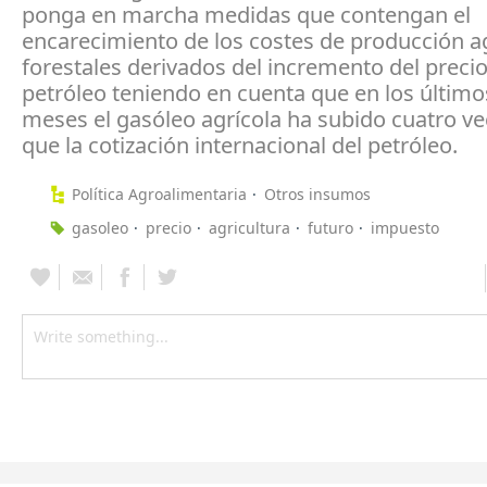
ponga en marcha medidas que contengan el
encarecimiento de los costes de producción ag
forestales derivados del incremento del precio
petróleo teniendo en cuenta que en los último
meses el gasóleo agrícola ha subido cuatro v
que la cotización internacional del petróleo.
Política Agroalimentaria
Otros insumos
gasoleo
precio
agricultura
futuro
impuesto