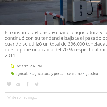
El consumo del gasóleo para la agricultura y l
continuó con su tendencia bajista el pasado o
cuando se utilizó un total de 336.000 toneladas
que supone una caída del 20 % respecto al m
2011.
Desarrollo Rural
agricola
agricultura y pesca
consumo
gasoleo