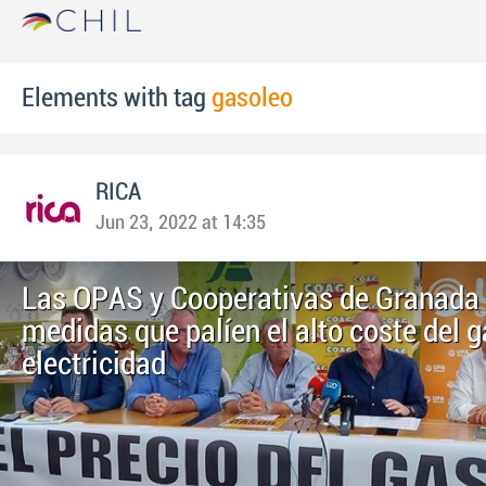
Elements with tag
gasoleo
RICA
Jun 23, 2022 at 14:35
Las OPAS y Cooperativas de Granada
medidas que palíen el alto coste del g
electricidad