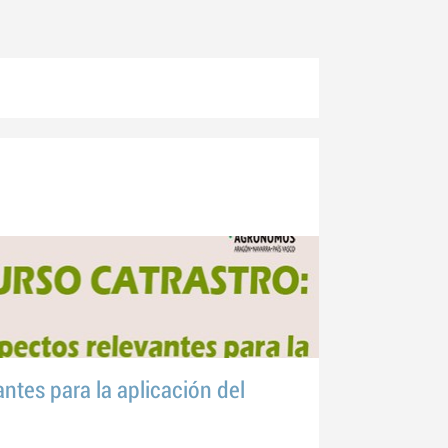
ntes para la aplicación del