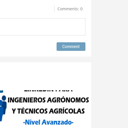
Comments: 0