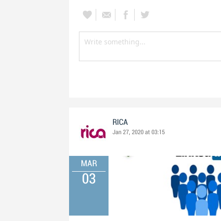
RICA
Jan 27, 2020 at 03:15
MAR
03