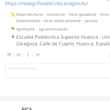
https://redagrifoodte.cita-aragon.es/
Desarrollo Rural
Innovación
Otros ganadería
Otros 
Sostenibilidad
Otros medio ambiente
Jornada
AgriFoodTe
agroalimentación
Escuela Politécnica Superior Huesca - Un
Zaragoza, Calle de Cuarte, Huesca, Españ
RICA