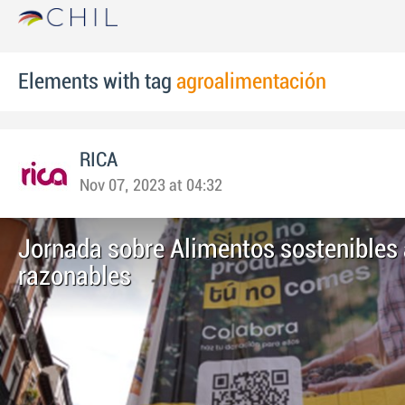
Elements with tag
agroalimentación
RICA
Nov 07, 2023 at 04:32
Jornada sobre Alimentos sostenibles 
razonables