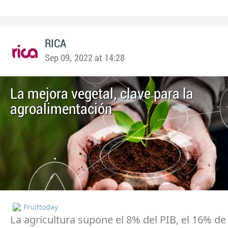
RICA
Sep 09, 2022 at 14:28
La mejora vegetal, clave para la
agroalimentación
Fruittoday
La agricultura supone el 8% del PIB, el 16% de