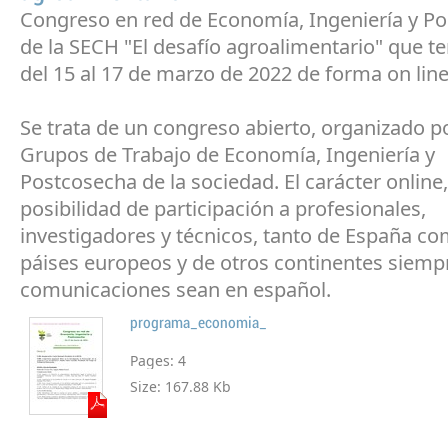
Congreso en red de Economía, Ingeniería y P
de la SECH "El desafío agroalimentario" que t
del 15 al 17 de marzo de 2022 de forma on line
Se trata de un congreso abierto, organizado po
Grupos de Trabajo de Economía, Ingeniería y
Postcosecha de la sociedad. El carácter online,
posibilidad de participación a profesionales,
investigadores y técnicos, tanto de España co
páises europeos y de otros continentes siemp
comunicaciones sean en español.
programa_economia_
Pages:
4
Size:
167.88 Kb