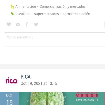
Alimentación
Comercialización y mercados
COVID-19
supermercados
agroalimentación
RICA
Oct 19, 2021 at 13:15
OCT
19