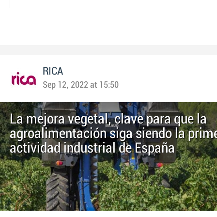
RICA
Sep 12, 2022 at 15:50
La mejora vegetal, clave para que la
agroalimentación siga siendo la prim
actividad industrial de España