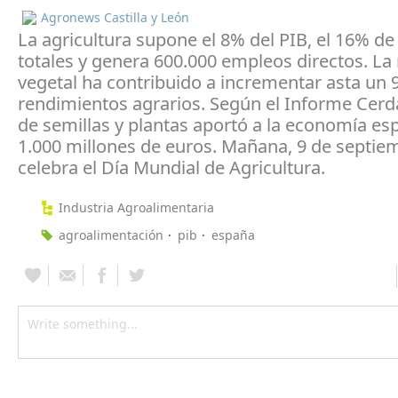
Agronews Castilla y León
La agricultura supone el 8% del PIB, el 16% de
totales y genera 600.000 empleos directos. La
vegetal ha contribuido a incrementar asta un 
rendimientos agrarios. Según el Informe Cerd
de semillas y plantas aportó a la economía es
1.000 millones de euros. Mañana, 9 de septie
celebra el Día Mundial de Agricultura.
Industria Agroalimentaria
agroalimentación
pib
españa