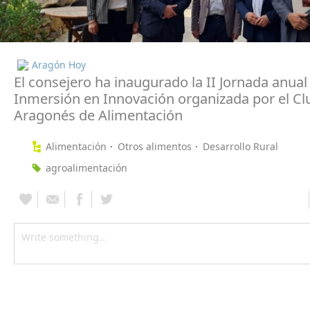
Aragón Hoy
El consejero ha inaugurado la II Jornada anual
Inmersión en Innovación organizada por el Cl
Aragonés de Alimentación
Alimentación
Otros alimentos
Desarrollo Rural
agroalimentación