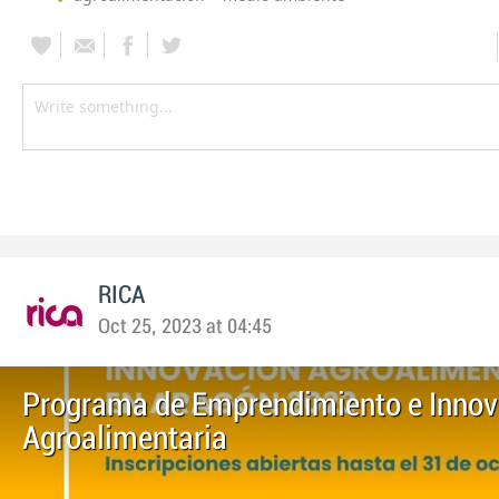
RICA
Oct 25, 2023 at 04:45
Programa de Emprendimiento e Innov
Agroalimentaria