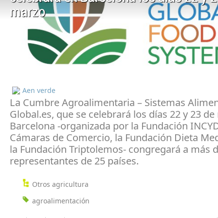
marzo
Aen verde
La Cumbre Agroalimentaria – Sistemas Alimen
Global.es, que se celebrará los días 22 y 23 d
Barcelona -organizada por la Fundación INCYD
Cámaras de Comercio, la Fundación Dieta Med
la Fundación Triptolemos- congregará a más 
representantes de 25 países.
Otros agricultura
agroalimentación