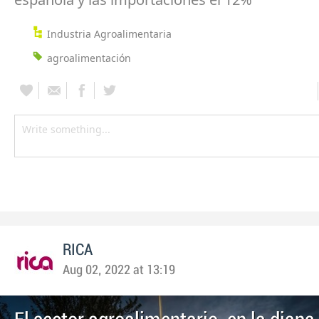
Industria Agroalimentaria
agroalimentación
RICA
Aug 02, 2022 at 13:19