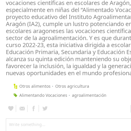
vocaciones científicas en escolares de Aragón,
especialmente en niñas del “Alimentado Vocaci
proyecto educativo del Instituto Agroalimenta
Aragón (IA2), cumple un lustro potenciando en
escolares aragoneses las vocaciones científica
sector de la agroalimentación. Y es que duran
curso 2022-23, esta iniciativa dirigida a escola
Educación Primaria, Secundaria y Educación E
alcanza su quinta edición manteniendo su obj
favorecer la inclusión, la igualdad y la generac
nuevas oportunidades en el mundo profesiona
Otros alimentos
Otros agricultura
Alimentando Vocaciones
agroalimentación