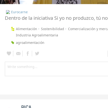
Eurocarne
Dentro de la iniciativa Si yo no produzco, tú 
Alimentación
Sostenibilidad
Comercialización y mer
Industria Agroalimentaria
agroalimentación
RICA