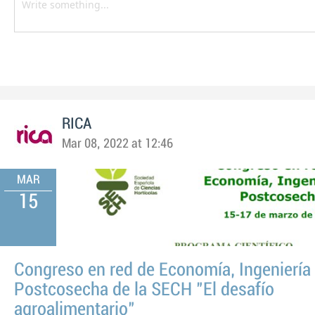
RICA
Mar 08, 2022 at 12:46
MAR
15
Congreso en red de Economía, Ingeniería
Postcosecha de la SECH "El desafío
agroalimentario"