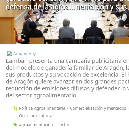
defensa de la agroalimentación y sus 
Aragón Hoy
Lambán presenta una campaña publicitaria e
del modelo de ganadería familiar de Aragón, l
sus productos y su vocación de excelencia. El 
de Aragón quiere avanzar en dos grandes pac
reducción de emisiones difusas y defender la v
del sector agroalimentario
Política Agroalimentaria
Comercialización y mercados
Otros agricultura
agroalimentación
sector