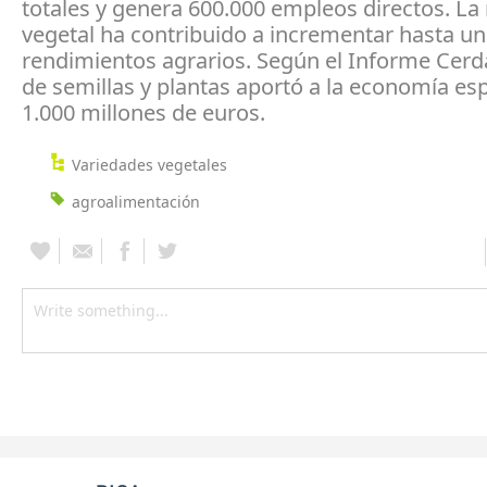
totales y genera 600.000 empleos directos. La
vegetal ha contribuido a incrementar hasta un
rendimientos agrarios. Según el Informe Cerd
de semillas y plantas aportó a la economía es
1.000 millones de euros.
Variedades vegetales
agroalimentación