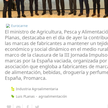
Eurocarne
El ministro de Agricultura, Pesca y Alimentació
Planas, destacaba en el día de ayer la contrib
las marcas de fabricantes a mantener un tejid
económico y social dinámico en el medio rural,
marco de la clausura de la III Jornada Impulso
marcas por la España vaciada, organizada por 
asociación que engloba a fabricantes de marca
de alimentación, bebidas, droguería y perfume
España, Promarca.
Industria Agroalimentaria
Luis PLanas
agroalimentación