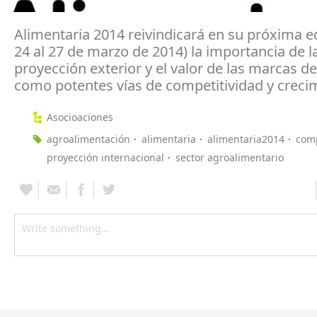
Alimentaria 2014 reivindicará en su próxima ed
24 al 27 de marzo de 2014) la importancia de l
proyección exterior y el valor de las marcas de
como potentes vías de competitividad y creci
Asocioaciones
agroalimentación
alimentaria
alimentaria2014
comp
proyección internacional
sector agroalimentario