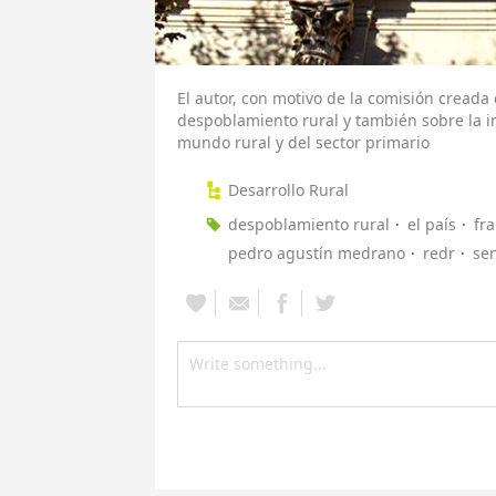
El autor, con motivo de la comisión creada 
despoblamiento rural y también sobre la in
mundo rural y del sector primario
Desarrollo Rural
despoblamiento rural
el país
fra
pedro agustín medrano
redr
se