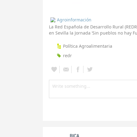
Agroinformación
La Red Española de Desarrollo Rural (REDR
en Sevilla la Jornada ‘Sin pueblos no hay Fu
Política Agroalimentaria
redr
RICA