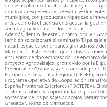
un desarrollo territorial sostenible y en las qu
mostrarán experiencias de éxito de diferentes
municipios, con propuestas rigurosas e innov
áreas como la eficiencia energética, la gestión 
sector agroalimentario, los residuos…
Además, dentro de este Conama local en Gra
también se celebrará el seminario ‘El paisaje a
nazarí, espacios periurbanos granadinos y del
Marruecos’. Este evento, que incluye también 
encuentro de tipo empresarial, se enmarca de
proyecto Agropaisajes, promovido por la Dipu
Provincial de Granada, y cofinanciado por el 
Europeo de Desarrollo Regional (FEDER), en el
Programa Operativo de Cooperación Transfron
España Fronteras Exteriores (POCTEFEX). El ob
analizar también las oportunidades para el des
sostenible de los paisajes agrícolas periurban
Granada y Norte de Marruecos.