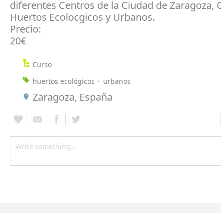
diferentes Centros de la Ciudad de Zaragoza,
Huertos Ecolocgicos y Urbanos.
Precio:
20€
Curso
huertos ecológicos
urbanos
Zaragoza, España