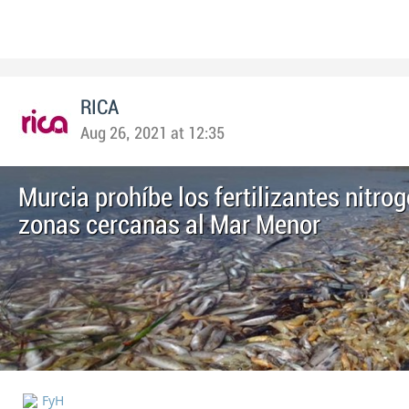
RICA
Aug 26, 2021 at 12:35
Murcia prohíbe los fertilizantes nitro
zonas cercanas al Mar Menor
FyH