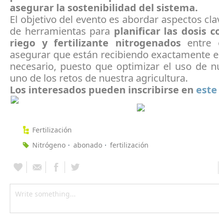
asegurar la sostenibilidad del sistema.
El objetivo del evento es abordar aspectos cla
de herramientas para
planificar las dosis c
riego y fertilizante nitrogenados
entre o
asegurar que están recibiendo exactamente el 
necesario, puesto que optimizar el uso de n
uno de los retos de nuestra agricultura.
Los interesados pueden inscribirse en
este
Fertilización
Nitrógeno
abonado
fertilización