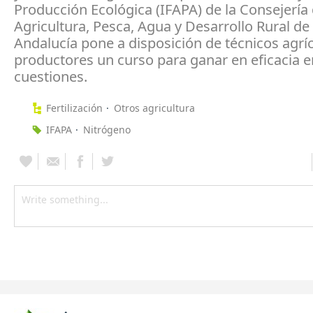
Producción Ecológica (IFAPA) de la Consejería
Agricultura, Pesca, Agua y Desarrollo Rural de 
Andalucía pone a disposición de técnicos agríc
productores un curso para ganar en eficacia 
cuestiones.
Fertilización
Otros agricultura
IFAPA
Nitrógeno