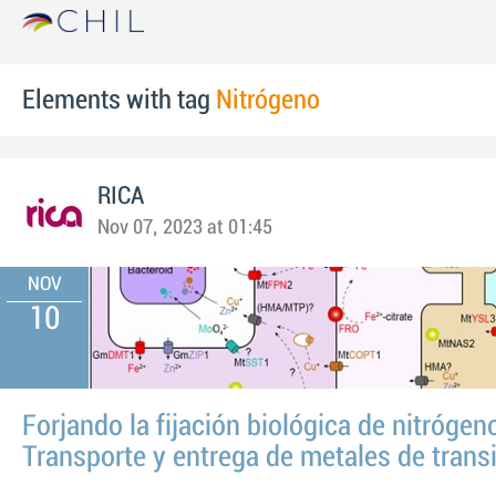
Elements with tag
Nitrógeno
RICA
Nov 07, 2023 at 01:45
NOV
10
Forjando la fijación biológica de nitrógen
Transporte y entrega de metales de trans