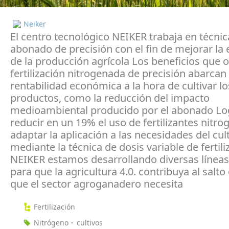
Neiker
El centro tecnológico NEIKER trabaja en técnic
abonado de precisión con el fin de mejorar la e
de la producción agrícola Los beneficios que o
fertilización nitrogenada de precisión abarcan 
rentabilidad económica a la hora de cultivar lo
productos, como la reducción del impacto
medioambiental producido por el abonado L
reducir en un 19% el uso de fertilizantes nitro
adaptar la aplicación a las necesidades del cul
mediante la técnica de dosis variable de fertil
NEIKER estamos desarrollando diversas líneas
para que la agricultura 4.0. contribuya al salto 
que el sector agroganadero necesita
Fertilización
Nitrógeno
cultivos