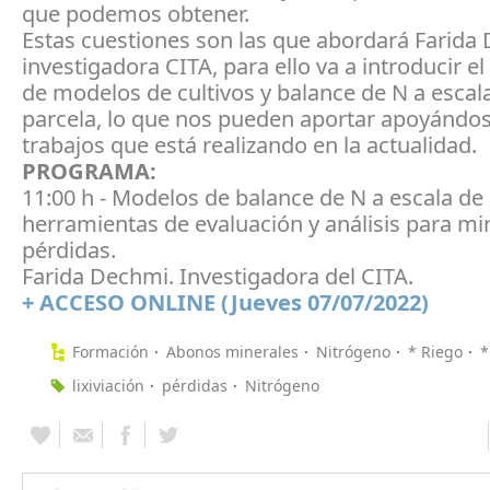
que podemos obtener.
Estas cuestiones son las que abordará Farida
investigadora CITA, para ello va a introducir e
de modelos de cultivos y balance de N a escal
parcela, lo que nos pueden aportar apoyándos
trabajos que está realizando en la actualidad.
PROGRAMA:
11:00 h - Modelos de balance de N a escala de 
herramientas de evaluación y análisis para mi
pérdidas.
Farida Dechmi. Investigadora del CITA.
+ ACCESO ONLINE (Jueves 07/07/2022)
Formación
Abonos minerales
Nitrógeno
* Riego
*
lixiviación
pérdidas
Nitrógeno