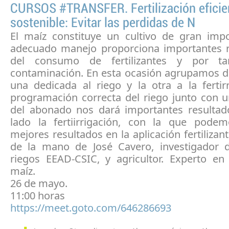
CURSOS #TRANSFER. Fertilización eficie
sostenible: Evitar las perdidas de N
El maíz constituye un cultivo de gran impo
adecuado manejo proporciona importantes 
del consumo de fertilizantes y por t
contaminación. En esta ocasión agrupamos do
una dedicada al riego y la otra a la fertir
programación correcta del riego junto con 
del abonado nos dará importantes resultad
lado la fertiirrigación, con la que pode
mejores resultados en la aplicación fertilizant
de la mano de José Cavero, investigador 
riegos EEAD-CSIC, y agricultor. Experto e
maíz.
26 de mayo.
11:00 horas
https://meet.goto.com/646286693