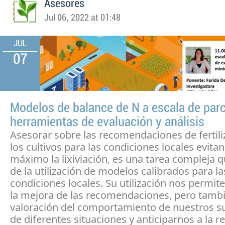
Asesores
Jul 06, 2022 at 01:48
JUL
07
Modelos de balance de N a escala de parc
herramientas de evaluación y análisis
Asesorar sobre las recomendaciones de fertili
los cultivos para las condiciones locales evitan
máximo la lixiviación, es una tarea compleja q
de la utilización de modelos calibrados para la
condiciones locales. Su utilización nos permit
la mejora de las recomendaciones, pero tambi
valoración del comportamiento de nuestros su
de diferentes situaciones y anticiparnos a la 