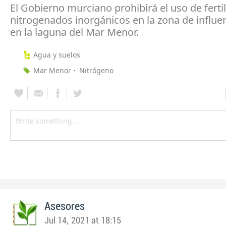
El Gobierno murciano prohibirá el uso de ferti
nitrogenados inorgánicos en la zona de influen
en la laguna del Mar Menor.
Agua y suelos
Mar Menor
Nitrógeno
Asesores
Jul 14, 2021 at 18:15