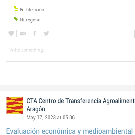
Fertilización
Nitrógeno
CTA Centro de Transferencia Agroaliment
Aragón
May 17, 2023 at 05:06
Evaluación económica y medioambiental