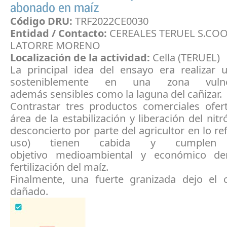
abonado en maíz
Código DRU:
TRF2022CE0030
Entidad / Contacto:
CEREALES TERUEL S.COO
LATORRE MORENO
Localización de la actividad:
Cella (TERUEL)
La principal idea del ensayo era realizar
sosteniblemente en una zona vuln
además sensibles como la laguna del cañizar.
Contrastar tres productos comerciales ofer
área de la estabilización y liberación del nit
desconcierto por parte del agricultor en lo re
uso) tienen cabida y cumple
objetivo medioambiental y económico de
fertilización del maíz.
Finalmente, una fuerte granizada dejo el 
dañado.