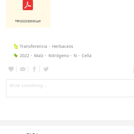
Transferencia
Herbaceos
2022
Maíz
Nitrógeno
N
Cella