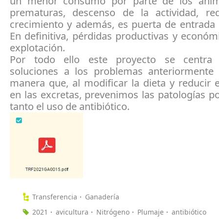
un menor consumo por parte de los anima
prematuras, descenso de la actividad, re
crecimiento y además, es puerta de entrada 
En definitiva, pérdidas productivas y económ
explotación.
Por todo ello este proyecto se centra
soluciones a los problemas anteriormente 
manera que, al modificar la dieta y reducir
en las excretas, prevenimos las patologías p
tanto el uso de antibiótico.
Transferencia
Ganadería
2021
avicultura
Nitrógeno
Plumaje
antibiótico