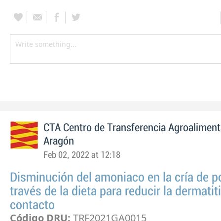
CTA Centro de Transferencia Agroaliment
Aragón
Feb 02, 2022 at 12:18
Disminución del amoniaco en la cría de po
través de la dieta para reducir la dermatit
contacto
Código DRU:
TRF2021GA0015