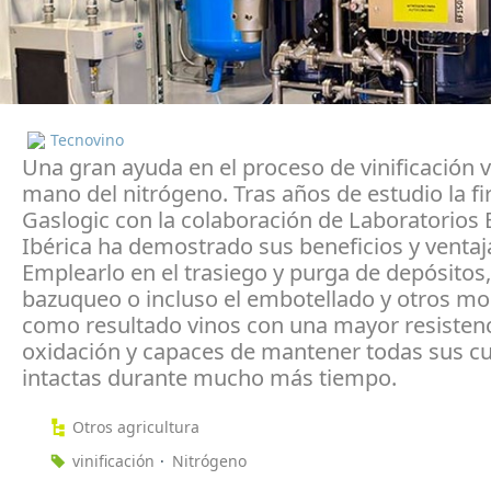
Tecnovino
Una gran ayuda en el proceso de vinificación v
mano del nitrógeno. Tras años de estudio la f
Gaslogic con la colaboración de Laboratorios 
Ibérica ha demostrado sus beneficios y ventaj
Emplearlo en el trasiego y purga de depósitos,
bazuqueo o incluso el embotellado y otros m
como resultado vinos con una mayor resistenc
oxidación y capaces de mantener todas sus c
intactas durante mucho más tiempo.
Otros agricultura
vinificación
Nitrógeno