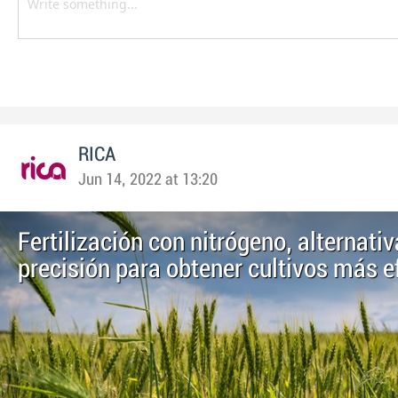
RICA
Jun 14, 2022 at 13:20
Fertilización con nitrógeno, alternativ
precisión para obtener cultivos más e