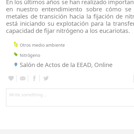
En los últimos años se han realizado importa
en nuestro entendimiento sobre cómo se 
metales de transición hacia la fijación de ni
está iniciando su explotación para la transfe
capacidad de fijar nitrógeno a los eucariotas.
Otros medio ambiente
Nitrógeno
Salón de Actos de la EEAD, Online