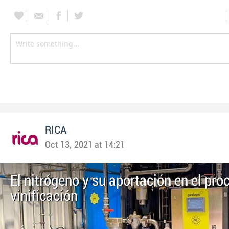
RICA
Oct 13, 2021 at 14:21
El nitrógeno y su aportación en el pro
vinificación