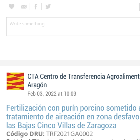
CTA Centro de Transferencia Agroaliment
Aragón
Feb 03, 2022 at 10:09
Fertilización con purín porcino sometido 
tratamiento de aireación en zona desfavo
las Bajas Cinco Villas de Zaragoza
Código DRU:
TRF2021GA0002