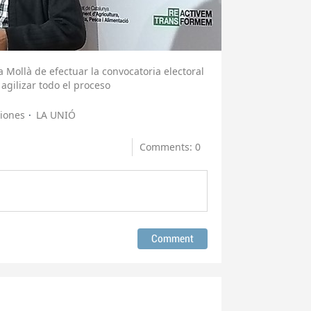
Mollà de efectuar la convocatoria electoral
 agilizar todo el proceso
iones
LA UNIÓ
Comments: 0