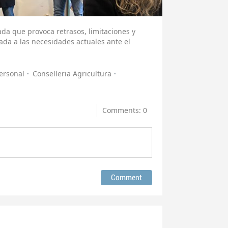
ada que provoca retrasos, limitaciones y
ada a las necesidades actuales ante el
ersonal
Conselleria Agricultura
Comments: 0