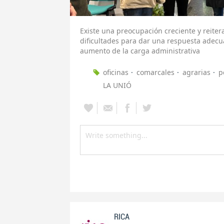
Existe una preocupación creciente y reiter
dificultades para dar una respuesta adecu
aumento de la carga administrativa
oficinas
comarcales
agrarias
p
LA UNIÓ
RICA