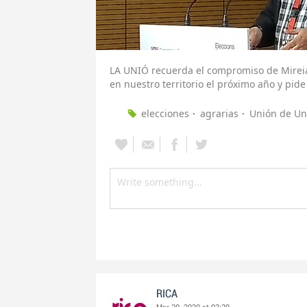
LA UNIÓ recuerda el compromiso de Mireia 
en nuestro territorio el próximo año y pide
elecciones
agrarias
Unión de Un
RICA