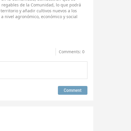
 regables de la Comunidad, lo que podrá
erritorio y añadir cultivos nuevos a los
 a nivel agronómico, económico y social
Comments: 0