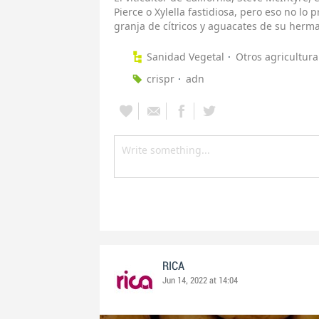
Pierce o Xylella fastidiosa, pero eso no lo 
granja de cítricos y aguacates de su herma
Sanidad Vegetal
Otros agricultura
crispr
adn
RICA
Jun 14, 2022 at 14:04