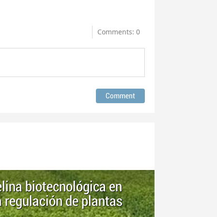
Comments: 0
ina biotecnológica en
 regulación de plantas