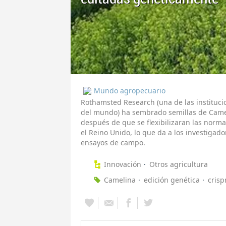
Mundo agropecuario
Rothamsted Research (una de las instituci
del mundo) ha sembrado semillas de Came
después de que se flexibilizaran las norma
el Reino Unido, lo que da a los investigado
ensayos de campo.
Innovación
Otros agricultura
Camelina
edición genética
crisp