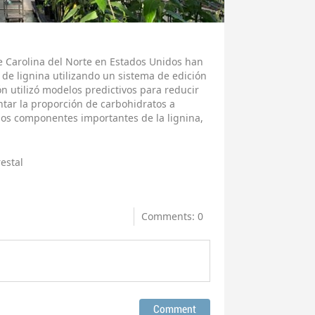
de Carolina del Norte en Estados Unidos han
de lignina utilizando un sistema de edición
n utilizó modelos predictivos para reducir
ntar la proporción de carbohidratos a
 dos componentes importantes de la lignina,
estal
Comments: 0