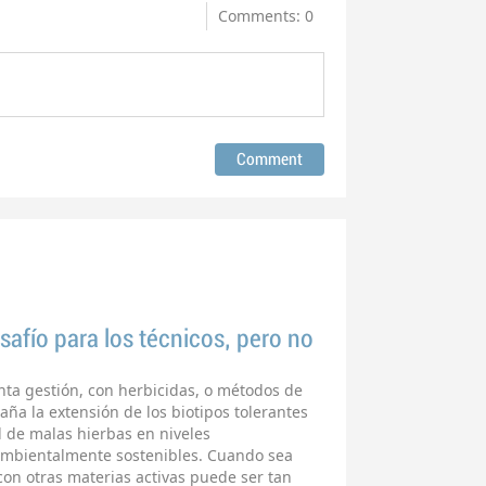
Comments: 0
safío para los técnicos, pero no
onta gestión, con herbicidas, o métodos de
aña la extensión de los biotipos tolerantes
 de malas hierbas en niveles
mbientalmente sostenibles. Cuando sea
 con otras materias activas puede ser tan