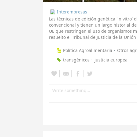
Interempresas
Las técnicas de edición genética 'in vitro' 
convencional y tienen un largo historial de
UE que restringen el uso de organismos 
resuelto el Tribunal de Justicia de la Unión
Política Agroalimentaria
Otros agr
transgénicos
justicia europea