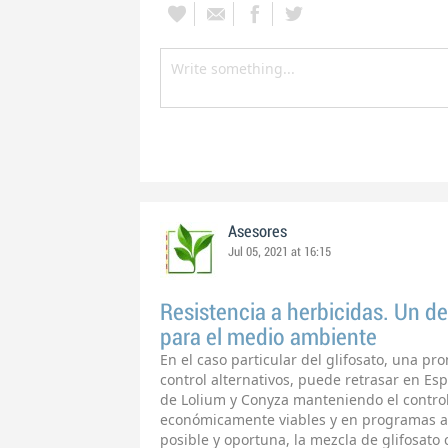
Asesores
Jul 05, 2021 at 16:15
Resistencia a herbicidas. Un de
para el medio ambiente
En el caso particular del glifosato, una pr
control alternativos, puede retrasar en Esp
de Lolium y Conyza manteniendo el control
económicamente viables y en programas a
posible y oportuna, la mezcla de glifosato