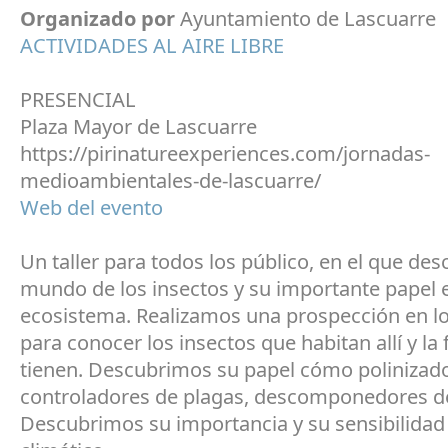
Organizado por
Ayuntamiento de Lascuarre
ACTIVIDADES AL AIRE LIBRE
PRESENCIAL
Plaza Mayor de Lascuarre
https://pirinatureexperiences.com/jornadas-
medioambientales-de-lascuarre/
Web del evento
Un taller para todos los público, en el que desc
mundo de los insectos y su importante papel e
ecosistema. Realizamos una prospección en l
para conocer los insectos que habitan allí y la
tienen. Descubrimos su papel cómo polinizad
controladores de plagas, descomponedores de
Descubrimos su importancia y su sensibilidad