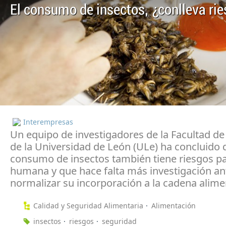
El consumo de insectos, ¿conlleva ri
Interempresas
Un equipo de investigadores de la Facultad de
de la Universidad de León (ULe) ha concluido 
consumo de insectos también tiene riesgos pa
humana y que hace falta más investigación an
normalizar su incorporación a la cadena alimen
Calidad y Seguridad Alimentaria
Alimentación
insectos
riesgos
seguridad