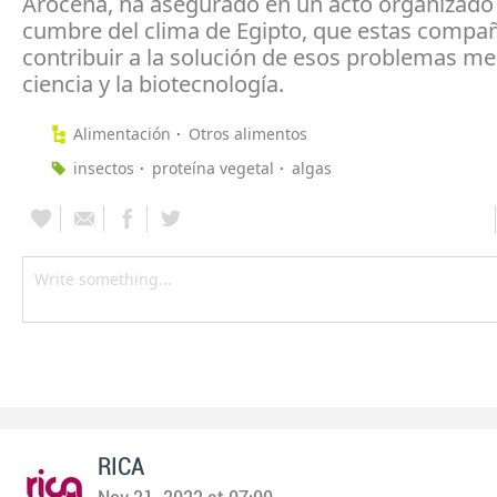
Arocena, ha asegurado en un acto organizado 
cumbre del clima de Egipto, que estas compa
contribuir a la solución de esos problemas me
ciencia y la biotecnología.
Alimentación
Otros alimentos
insectos
proteína vegetal
algas
RICA