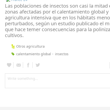
Las poblaciones de insectos son casi la mitad 
zonas afectadas por el calentamiento global y 
agricultura intensiva que en los hábitats men
perturbados, según un estudio publicado el mi
que hace temer consecuencias para la poliniza
cultivos.
Otros agricultura
calentamiento global
insectos