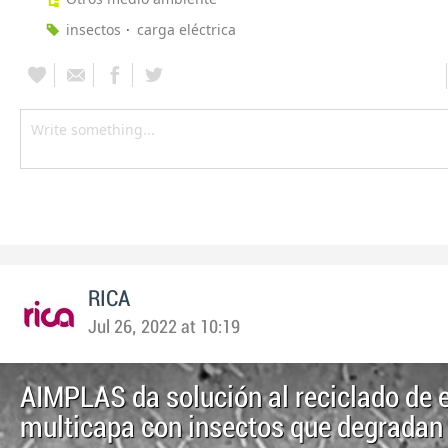
insectos
carga eléctrica
RICA
Jul 26, 2022 at 10:19
AIMPLAS da solución al reciclado de 
multicapa con insectos que degradan 