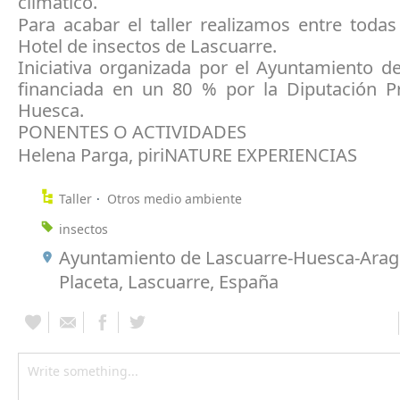
climático.
Para acabar el taller realizamos entre todas
Hotel de insectos de Lascuarre.
Iniciativa organizada por el Ayuntamiento d
financiada en un 80 % por la Diputación Pr
Huesca.
PONENTES O ACTIVIDADES
Helena Parga, piriNATURE EXPERIENCIAS
Taller
Otros medio ambiente
insectos
Ayuntamiento de Lascuarre-Huesca-Aragó
Placeta, Lascuarre, España