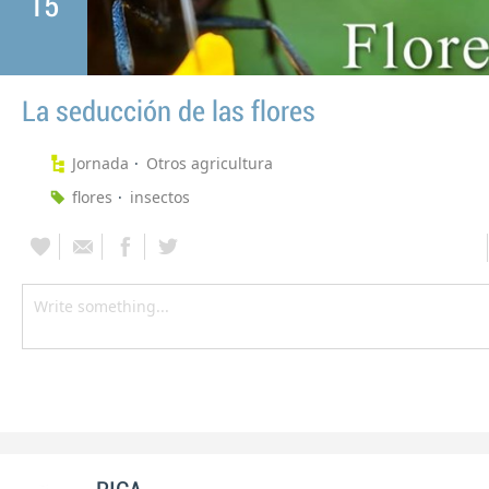
15
La seducción de las flores
Jornada
Otros agricultura
flores
insectos