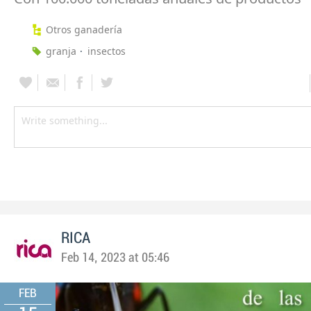
Otros ganadería
granja
insectos
RICA
Feb 14, 2023 at 05:46
FEB