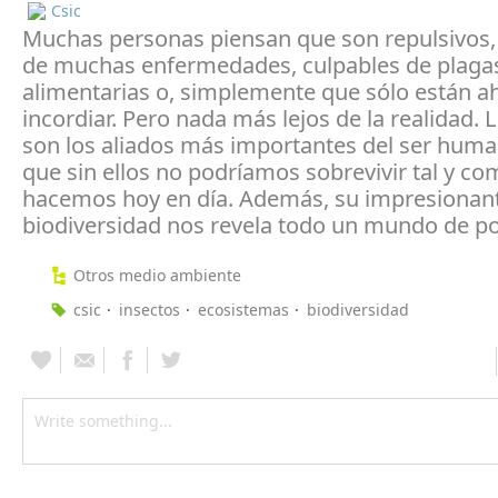
Csic
Muchas personas piensan que son repulsivos,
de muchas enfermedades, culpables de plaga
alimentarias o, simplemente que sólo están ah
incordiar. Pero nada más lejos de la realidad. 
son los aliados más importantes del ser huma
que sin ellos no podríamos sobrevivir tal y co
hacemos hoy en día. Además, su impresionan
biodiversidad nos revela todo un mundo de po
Otros medio ambiente
csic
insectos
ecosistemas
biodiversidad