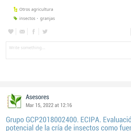
Otros agricultura
insectos
granjas
Asesores
Mar 15, 2022 at 12:16
Grupo GCP2018002400. ECIPA. Evaluació
potencial de la cría de insectos como fue