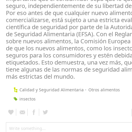
seguro, independientemente de su libertad de 
Por eso antes de que cualquier nuevo alimen
comercializarse, está sujeto a una estricta eva
científica de seguridad por parte de la Autori
de Seguridad Alimentaria (EFSA). Con el Regl
sobre nuevos alimentos, la Comisión Europea
de que los nuevos alimentos, como los insect
seguros para los consumidores y estén debi
etiquetados. Esto demuestra, una vez más, qu
tiene algunas de las normas de seguridad ali
más estrictas del mundo.
Calidad y Seguridad Alimentaria
Otros alimentos
insectos