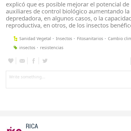
explicó que es posible mejorar el potencial de 
auxiliares de control biológico aumentando la
depredadora, en algunos casos, o la capacida
reproductiva, en otros, de los insectos benéfic
Sanidad Vegetal
Insectos
Fitosanitarios
Cambio cli
insectos
resistencias
RICA