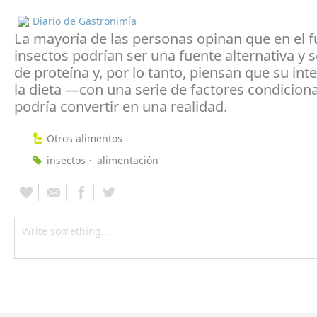
Diario de Gastronimía
La mayoría de las personas opinan que en el f
insectos podrían ser una fuente alternativa y 
de proteína y, por lo tanto, piensan que su int
la dieta —con una serie de factores condicio
podría convertir en una realidad.
Otros alimentos
insectos
alimentación