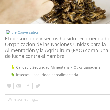
the Conversation
El consumo de insectos ha sido recomendado 
Organización de las Naciones Unidas para la
Alimentación y la Agricultura (FAO) como una 
de lucha contra el hambre.
Calidad y Seguridad Alimentaria
Otros ganadería
insectos
seguridad agroalimentaria