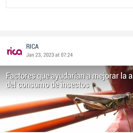
RICA
Jan 23, 2023 at 07:24
Factores que ayudarían a mejorar la 
del consumo de insectos