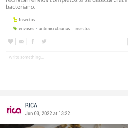
bacteriano.
Insectos
envases
antimicrobianos
insectos
RICA
Jun 03, 2022 at 13:22