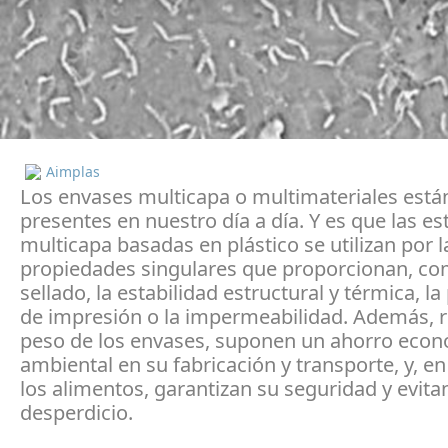
Aimplas
Los envases multicapa o multimateriales est
presentes en nuestro día a día. Y es que las es
multicapa basadas en plástico se utilizan por l
propiedades singulares que proporcionan, co
sellado, la estabilidad estructural y térmica, la
de impresión o la impermeabilidad. Además, 
peso de los envases, suponen un ahorro econ
ambiental en su fabricación y transporte, y, en
los alimentos, garantizan su seguridad y evita
desperdicio.