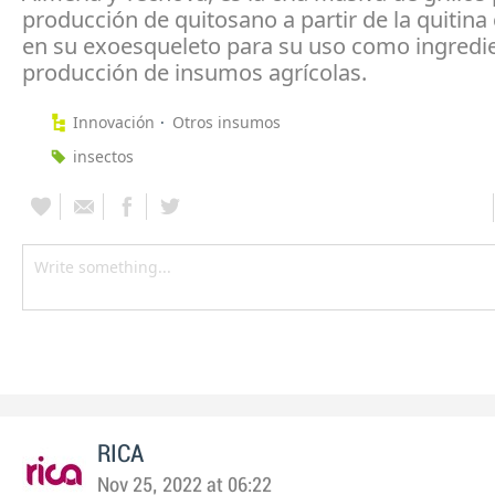
producción de quitosano a partir de la quitina
en su exoesqueleto para su uso como ingredie
producción de insumos agrícolas.
Innovación
Otros insumos
insectos
RICA
Nov 25, 2022 at 06:22