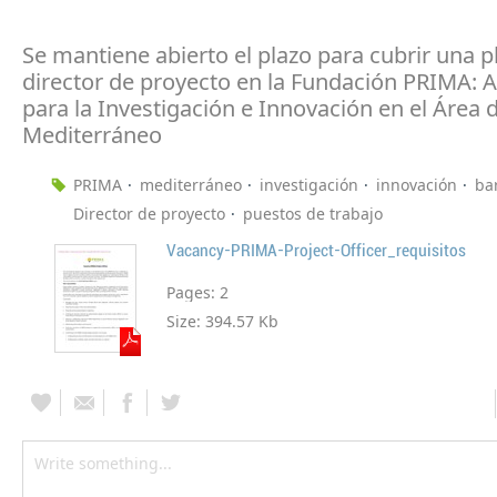
Se mantiene abierto el plazo para cubrir una 
director de proyecto en la Fundación PRIMA: 
para la Investigación e Innovación en el Área d
Mediterráneo
PRIMA
mediterráneo
investigación
innovación
ba
Director de proyecto
puestos de trabajo
Vacancy-PRIMA-Project-Officer_requisitos
Pages:
2
Size:
394.57 Kb