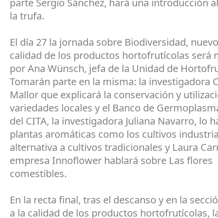
parte Sergio Sánchez, hará una introducción al
la trufa.
El día 27 la jornada sobre Biodiversidad, nuevo
calidad de los productos hortofrutícolas ser
por Ana Wünsch, jefa de la Unidad de Hortofru
Tomarán parte en la misma: la investigadora C
Mallor que explicará la conservación y utilizac
variedades locales y el Banco de Germoplasma
del CITA, la investigadora Juliana Navarro, lo 
plantas aromáticas como los cultivos industr
alternativa a cultivos tradicionales y Laura Car
empresa Innoflower hablará sobre Las flores
comestibles.
En la recta final, tras el descanso y en la secc
a la calidad de los productos hortofrutícolas, l