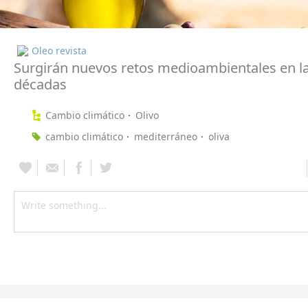
Oleo revista
Surgirán nuevos retos medioambientales en l
décadas
Cambio climático
Olivo
cambio climático
mediterráneo
oliva