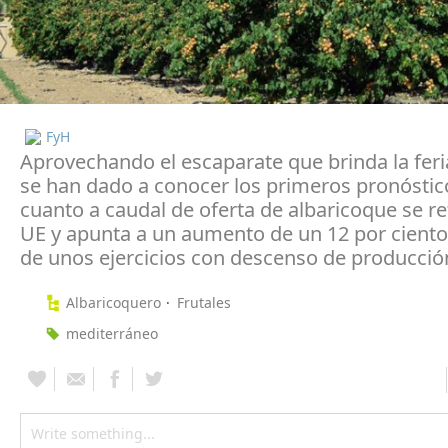
FyH
Aprovechando el escaparate que brinda la feri
se han dado a conocer los primeros pronóstic
cuanto a caudal de oferta de albaricoque se ref
UE y apunta a un aumento de un 12 por cient
de unos ejercicios con descenso de producció
Albaricoquero
Frutales
mediterráneo