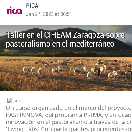
RICA
Jan 27, 2023 at 06:51
Taller en el CIHEAM Zaragoza sobre
pastoralismo en el mediterráneo
Iamz
Un curso organizado en el marco del proyecto
PASTINNOVA, del programa PRIMA, y enfocado
innovación en el pastoralismo a través de la c
'Living Labs' Con participantes procedentes d