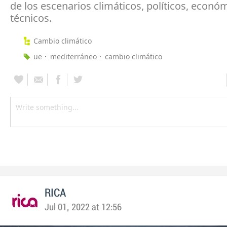
de los escenarios climáticos, políticos, econó
técnicos.
Cambio climático
ue
mediterráneo
cambio climático
RICA
Jul 01, 2022 at 12:56