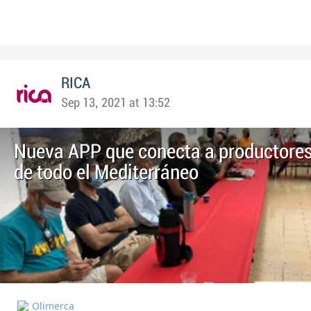
RICA
Sep 13, 2021 at 13:52
Nueva APP que conecta a productore
de todo el Mediterráneo
Olimerca