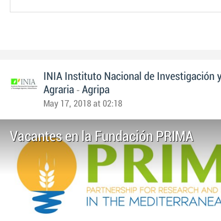
INIA Instituto Nacional de Investigación 
-
Agraria
Agripa
May 17, 2018 at 02:18
Vacantes en la Fundación PRIMA