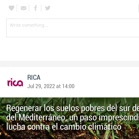
RICA
Jul 29, 2022 at 14:00
Regenerar los suelos pobres del sur de
del Mediterráneo, un paso imprescindi
lucha contra el cambio climático