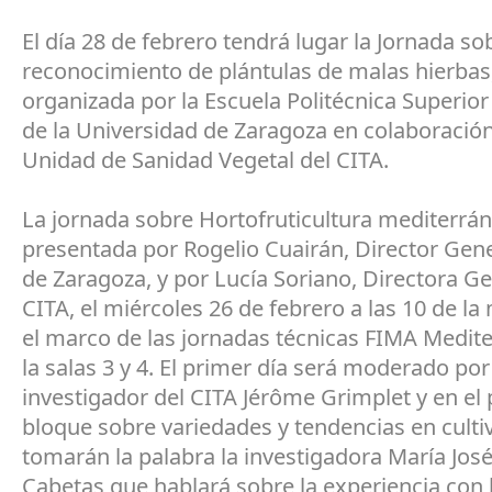
El día 28 de febrero tendrá lugar la Jornada so
reconocimiento de plántulas de malas hierbas
organizada por la Escuela Politécnica Superio
de la Universidad de Zaragoza en colaboración
Unidad de Sanidad Vegetal del CITA.
La jornada sobre Hortofruticultura mediterrá
presentada por Rogelio Cuairán, Director Gene
de Zaragoza, y por Lucía Soriano, Directora Ge
CITA, el miércoles 26 de febrero a las 10 de l
el marco de las jornadas técnicas FIMA Medit
la salas 3 y 4. El primer día será moderado por
investigador del CITA Jérôme Grimplet y en el
bloque sobre variedades y tendencias en culti
tomarán la palabra la investigadora María José
Cabetas que hablará sobre la experiencia con 