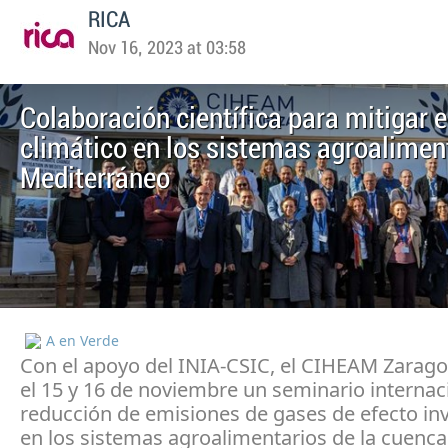
RICA
Nov 16, 2023 at 03:58
Colaboración científica para mitigar 
climático en los sistemas agroaliment
Mediterráneo
A en Verde
Con el apoyo del INIA-CSIC, el CIHEAM Zarago
el 15 y 16 de noviembre un seminario internac
reducción de emisiones de gases de efecto in
en los sistemas agroalimentarios de la cuenca