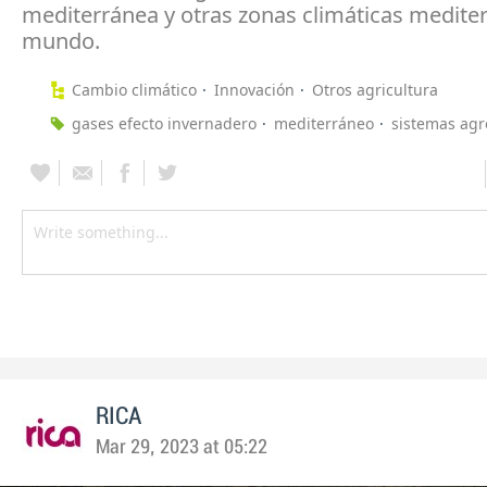
mediterránea y otras zonas climáticas medite
mundo.
Cambio climático
Innovación
Otros agricultura
gases efecto invernadero
mediterráneo
sistemas agr
RICA
Mar 29, 2023 at 05:22