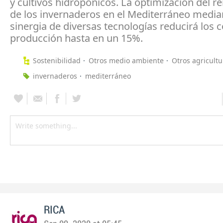
y cultivos hidropónicos. La optimización del r
de los invernaderos en el Mediterráneo media
sinergia de diversas tecnologías reducirá los 
producción hasta en un 15%.
Sostenibilidad
Otros medio ambiente
Otros agricultu
invernaderos
mediterráneo
RICA