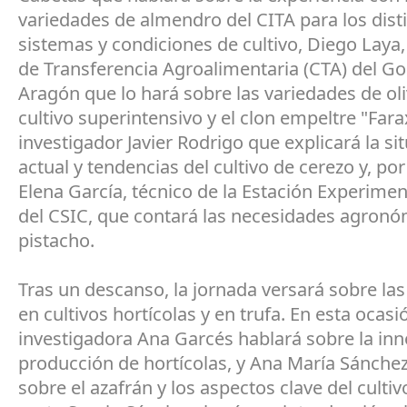
variedades de almendro del CITA para los dist
sistemas y condiciones de cultivo, Diego Laya,
de Transferencia Agroalimentaria (CTA) del G
Aragón que lo hará sobre las variedades de ol
cultivo superintensivo y el clon empeltre "Farax
investigador Javier Rodrigo que explicará la si
actual y tendencias del cultivo de cerezo y, por
Elena García, técnico de la Estación Experimen
del CSIC, que contará las necesidades agronó
pistacho.
Tras un descanso, la jornada versará sobre la
en cultivos hortícolas y en trufa. En esta ocasi
investigadora Ana Garcés hablará sobre la inn
producción de hortícolas, y Ana María Sánchez
sobre el azafrán y los aspectos clave del cultiv