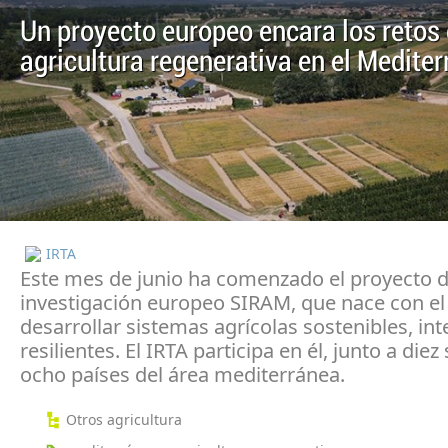
Un proyecto europeo encara los retos 
agricultura regenerativa en el Medite
IRTA
Este mes de junio ha comenzado el proyecto 
investigación europeo SIRAM, que nace con el 
desarrollar sistemas agrícolas sostenibles, int
resilientes. El IRTA participa en él, junto a diez
ocho países del área mediterránea.
Otros agricultura