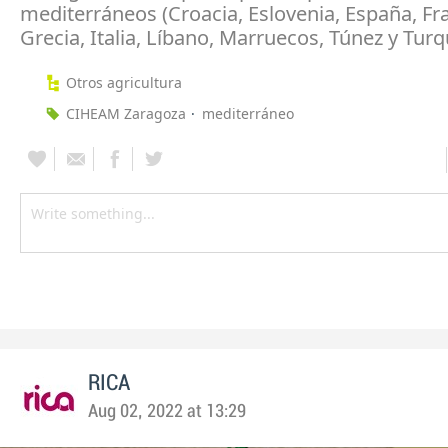
mediterráneos (Croacia, Eslovenia, España, Fra
Grecia, Italia, Líbano, Marruecos, Túnez y Turq
Otros agricultura
CIHEAM Zaragoza
mediterráneo
RICA
Aug 02, 2022 at 13:29