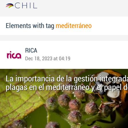
Elements with tag
mediterráneo
RICA
Dec 18, 2023 at 04:19
La importancia de la gestión integrad
plagas en el mediterráneo y el papel