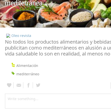
mediterránea
Oleo revista
No todos los productos alimentarios y bebida
publicitan como mediterráneos en alusión a un
vida saludable lo son en realidad, al menos no
Alimentación
mediterráneo