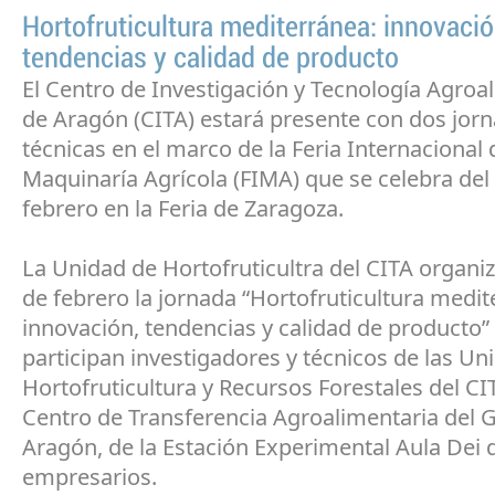
Hortofruticultura mediterránea: innovació
tendencias y calidad de producto
El Centro de Investigación y Tecnología Agroa
de Aragón (CITA) estará presente con dos jor
técnicas en el marco de la Feria Internacional 
Maquinaría Agrícola (FIMA) que se celebra del 
febrero en la Feria de Zaragoza.
La Unidad de Hortofruticultra del CITA organiz
de febrero la jornada “Hortofruticultura medit
innovación, tendencias y calidad de producto”
participan investigadores y técnicos de las Un
Hortofruticultura y Recursos Forestales del CIT
Centro de Transferencia Agroalimentaria del 
Aragón, de la Estación Experimental Aula Dei 
empresarios.