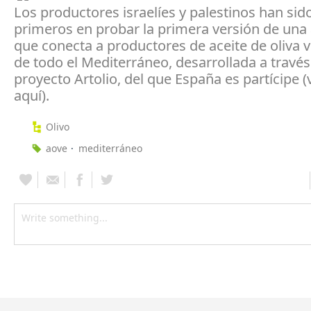
Los productores israelíes y palestinos han sid
primeros en probar la primera versión de una 
que conecta a productores de aceite de oliva v
de todo el Mediterráneo, desarrollada a través
proyecto Artolio, del que España es partícipe (
aquí).
Olivo
aove
mediterráneo