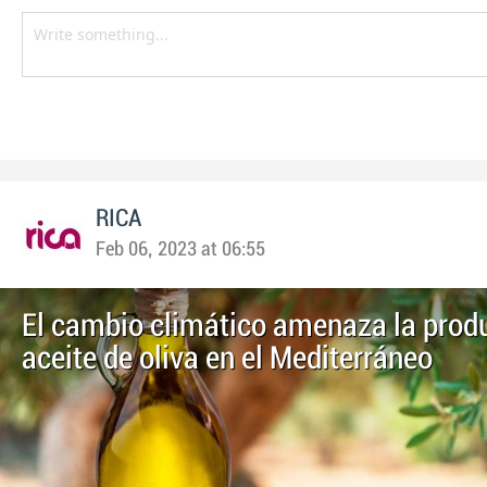
RICA
Feb 06, 2023 at 06:55
El cambio climático amenaza la prod
aceite de oliva en el Mediterráneo