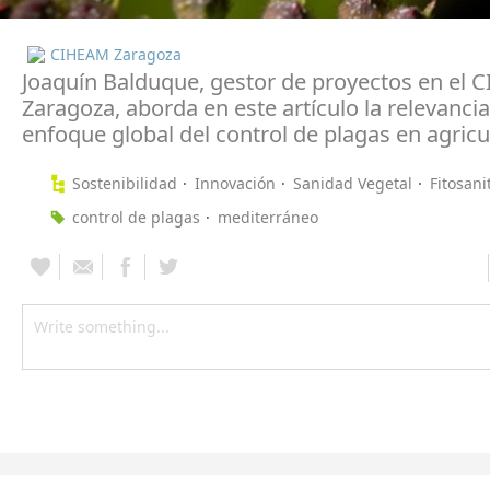
CIHEAM Zaragoza
Joaquín Balduque, gestor de proyectos en el
Zaragoza, aborda en este artículo la relevancia
enfoque global del control de plagas en agricu
Sostenibilidad
Innovación
Sanidad Vegetal
Fitosani
control de plagas
mediterráneo