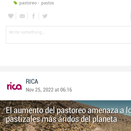
pastoreo
pastos
RICA
Nov 25, 2022 at 06:16
El aumento del pastoreo amenaza a l
pastizales más áridos del planeta