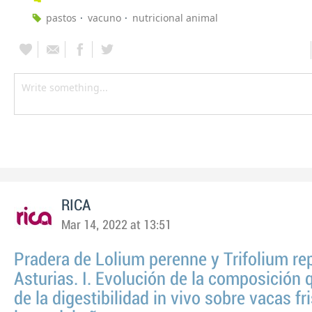
pastos
vacuno
nutricional animal
RICA
Mar 14, 2022 at 13:51
Pradera de Lolium perenne y Trifolium re
Asturias. I. Evolución de la composición 
de la digestibilidad in vivo sobre vacas fr