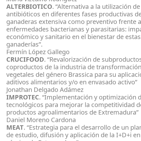
ALTERBIOTICO
. “Alternativa a la utilización de
antibióticos en diferentes fases productivas d
ganaderas extensiva como preventivo frente 
enfermedades bacterianas y parasitarias: imp
económico y sanitario en el bienestar de estas
ganaderías”.
Fermín López Gallego
CRUCIFOOD
. “Revalorización de subproducto
coproductos de la industria de transformación
vegetales del género Brassica para su aplica
aditivos alimentarios y/o en envasado activo”
Jonathan Delgado Adámez
IMPROTEC
. “Implementación y optimización 
tecnológicos para mejorar la competitividad d
productos agroalimentarios de Extremadura”
Daniel Moreno Cardona
MEAT
. “Estrategia para el desarrollo de un pla
de estudio, difusión y aplicación de la I+D+i en