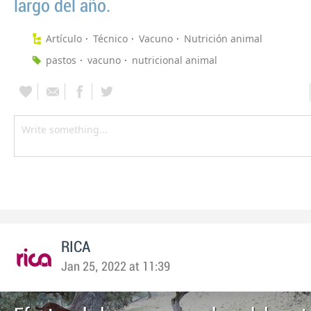
largo del año.
Artículo
Técnico
Vacuno
Nutrición animal
pastos
vacuno
nutricional animal
RICA
Jan 25, 2022 at 11:39