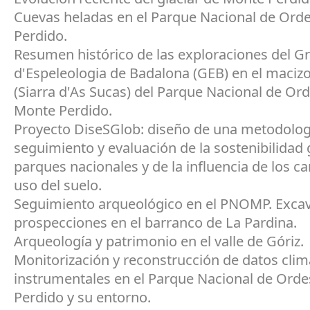
Cuevas heladas en el Parque Nacional de Ord
Perdido.
Resumen histórico de las exploraciones del G
d'Espeleologia de Badalona (GEB) en el maciz
(Siarra d'As Sucas) del Parque Nacional de Or
Monte Perdido.
Proyecto DiseSGlob: diseño de una metodolog
seguimiento y evaluación de la sostenibilidad 
parques nacionales y de la influencia de los c
uso del suelo.
Seguimiento arqueológico en el PNOMP. Excav
prospecciones en el barranco de La Pardina.
Arqueología y patrimonio en el valle de Góriz.
Monitorización y reconstrucción de datos clim
instrumentales en el Parque Nacional de Ord
Perdido y su entorno.