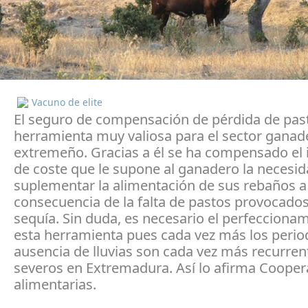
Vacuno de elite
El seguro de compensación de pérdida de pas
herramienta muy valiosa para el sector ganad
extremeño. Gracias a él se ha compensado el
de coste que le supone al ganadero la necesi
suplementar la alimentación de sus rebaños a
consecuencia de la falta de pastos provocados
sequía. Sin duda, es necesario el perfecciona
esta herramienta pues cada vez más los perio
ausencia de lluvias son cada vez más recurren
severos en Extremadura. Así lo afirma Cooper
alimentarias.