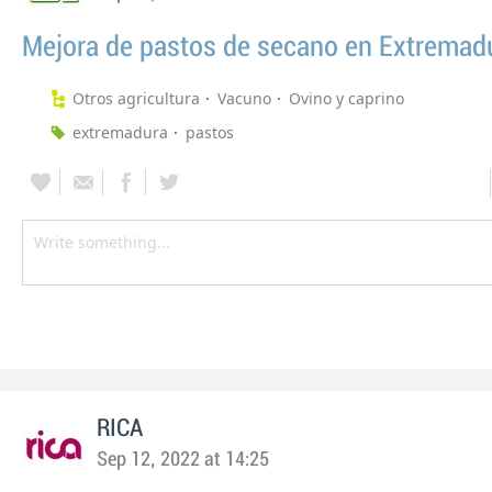
Mejora de pastos de secano en Extremad
Otros agricultura
Vacuno
Ovino y caprino
extremadura
pastos
RICA
Sep 12, 2022 at 14:25