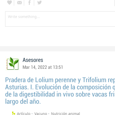
Asesores
Mar 14, 2022 at 13:51
Pradera de Lolium perenne y Trifolium re
Asturias. I. Evolución de la composición 
de la digestibilidad in vivo sobre vacas fr
largo del año.
Artículo
Vacuno
Nutrición animal