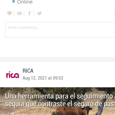
Online
RICA
Aug 12, 2021 at 09:53
Una herramienta para el seguimiento 
sequía que contraste el seguro de pas