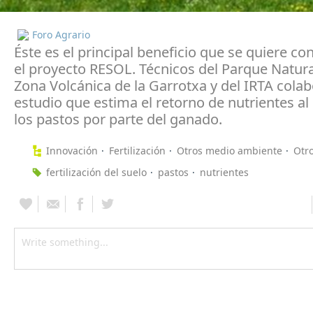
Foro Agrario
Éste es el principal beneficio que se quiere co
el proyecto RESOL. Técnicos del Parque Natura
Zona Volcánica de la Garrotxa y del IRTA cola
estudio que estima el retorno de nutrientes al
los pastos por parte del ganado.
Innovación
Fertilización
Otros medio ambiente
Otr
fertilización del suelo
pastos
nutrientes