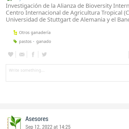
Investigación de la Alianza de Bioversity Intern
Centro Internacional de Agricultura Tropical (C
Universidad de Stuttgart de Alemania y el Ba
Otros ganadería
pastos
ganado
Asesores
Sep 12, 2022 at 14:25