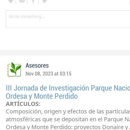
Asesores
Nov 08, 2023 at 03:15
III Jornada de Investigación Parque Naci
Ordesa y Monte Perdido
ARTÍCULOS:
Composición, origen y efectos de las partícula
atmosféricas que se depositan en el Parque N
Ordesa y Monte Perdido: proyectos Donaire y 