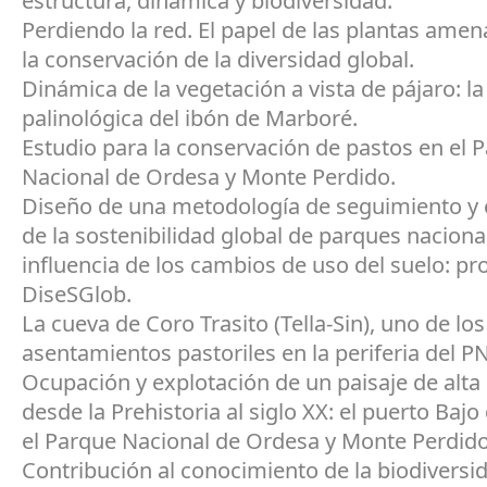
estructura, dinámica y biodiversidad.
Perdiendo la red. El papel de las plantas ame
la conservación de la diversidad global.
Dinámica de la vegetación a vista de pájaro: l
palinológica del ibón de Marboré.
Estudio para la conservación de pastos en el 
Nacional de Ordesa y Monte Perdido.
Diseño de una metodología de seguimiento y 
de la sostenibilidad global de parques nacional
influencia de los cambios de uso del suelo: pr
DiseSGlob.
La cueva de Coro Trasito (Tella-Sin), uno de lo
asentamientos pastoriles en la periferia del 
Ocupación y explotación de un paisaje de alt
desde la Prehistoria al siglo XX: el puerto Bajo
el Parque Nacional de Ordesa y Monte Perdido
Contribución al conocimiento de la biodiversi