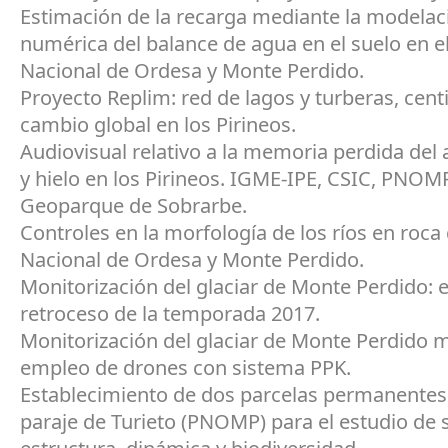
Estimación de la recarga mediante la modelac
numérica del balance de agua en el suelo en e
Nacional de Ordesa y Monte Perdido.
Proyecto Replim: red de lagos y turberas, cent
cambio global en los Pirineos.
Audiovisual relativo a la memoria perdida del 
y hielo en los Pirineos. IGME-IPE, CSIC, PNOM
Geoparque de Sobrarbe.
Controles en la morfología de los ríos en roca
Nacional de Ordesa y Monte Perdido.
Monitorización del glaciar de Monte Perdido: e
retroceso de la temporada 2017.
Monitorización del glaciar de Monte Perdido m
empleo de drones con sistema PPK.
Establecimiento de dos parcelas permanentes 
paraje de Turieto (PNOMP) para el estudio de 