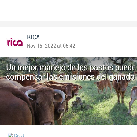
RICA
Nov 15, 2022 at 05:42
Un mejor manejo de los pastos puede
compensar las emisiones del ganado
Dicyt