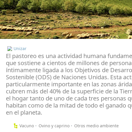
Unizar
El pastoreo es una actividad humana fundame
que sostiene a cientos de millones de persona
íntimamente ligada a los Objetivos de Desarro
Sostenible (ODS) de Naciones Unidas. Esta act
particularmente importante en las zonas árida
cubren más del 40% de la superficie de la Tierr
el hogar tanto de uno de cada tres personas q
habitan como de la mitad de todo el ganado q
en el planeta.
Vacuno
Ovino y caprino
Otros medio ambiente