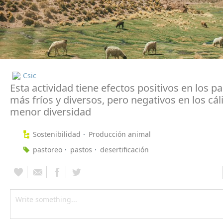
Csic
Esta actividad tiene efectos positivos en los pa
más fríos y diversos, pero negativos en los cál
menor diversidad
Sostenibilidad
Producción animal
pastoreo
pastos
desertificación