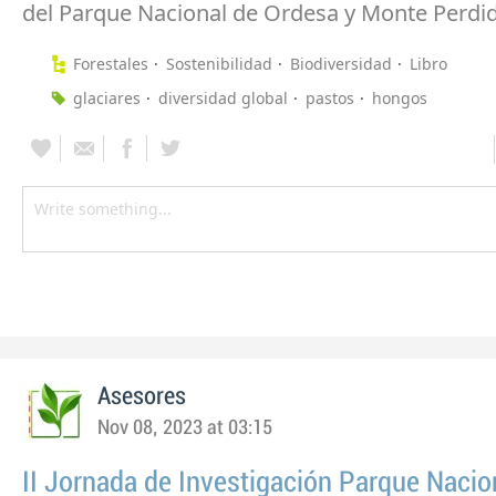
del Parque Nacional de Ordesa y Monte Perdi
Forestales
Sostenibilidad
Biodiversidad
Libro
glaciares
diversidad global
pastos
hongos
Asesores
Nov 08, 2023 at 03:15
II Jornada de Investigación Parque Nacio