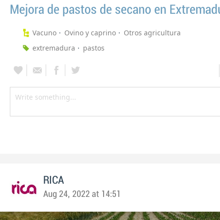
Mejora de pastos de secano en Extremad
Vacuno
Ovino y caprino
Otros agricultura
extremadura
pastos
RICA
Aug 24, 2022 at 14:51