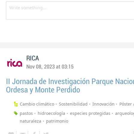
RICA
Nov 08, 2023 at 03:15
II Jornada de Investigación Parque Nacio
Ordesa y Monte Perdido
Cambio climático
Sostenibilidad
Innovación
Póster 
pastos
hidroecología
especies protegidas
arqueolo
naturaleza
patrimonio