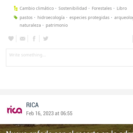
Cambio climático
Sostenibilidad
Forestales
Libro
pastos
hidroecología
especies protegidas
arqueolo
naturaleza
patrimonio
RICA
Feb 16, 2023 at 06:55