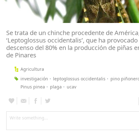
Se trata de un chinche procedente de América
‘Leptoglossus occidentalis’, que ha provocado
descenso del 80% en la producción de piñas e
de Pinares
Agricultura
investigación
leptoglossus occidentalis
pino piñoner
Pinus pinea
plaga
ucav