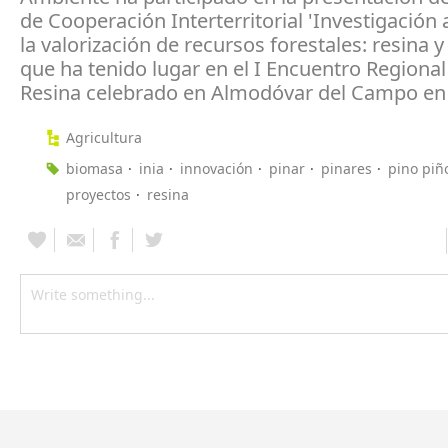
de Cooperación Interterritorial 'Investigación 
la valorización de recursos forestales: resina 
que ha tenido lugar en el I Encuentro Regional
Resina celebrado en Almodóvar del Campo en
Agricultura
biomasa
inia
innovación
pinar
pinares
pino piñ
proyectos
resina