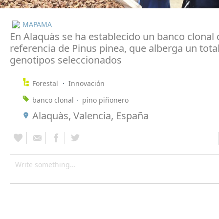
MAPAMA
En Alaquàs se ha establecido un banco clonal 
referencia de Pinus pinea, que alberga un tota
genotipos seleccionados
Forestal
Innovación
banco clonal
pino piñonero
Alaquàs, Valencia, España