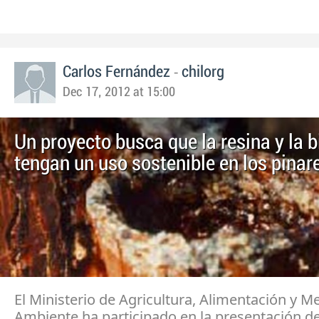
-
Carlos Fernández
chilorg
Dec 17, 2012 at 15:00
Un proyecto busca que la resina y la
tengan un uso sostenible en los pinar
El Ministerio de Agricultura, Alimentación y M
Ambiente ha participado en la presentación de