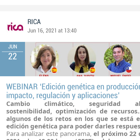
RICA
Jun 16, 2021 at 13:40
JUN
22
WEBINAR ‘Edición genética en producción
impacto, regulación y aplicaciones’
Cambio climático, seguridad ali
sostenibilidad, optimización de recurso
algunos de los retos en los que se está 
edición genética para poder darles respues
Para analizar este panorama,
el próximo 22 