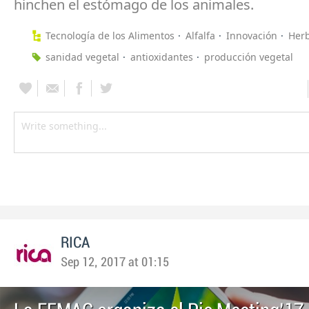
hinchen el estómago de los animales.
Tecnología de los Alimentos
Alfalfa
Innovación
Her
sanidad vegetal
antioxidantes
producción vegetal
RICA
Sep 12, 2017 at 01:15