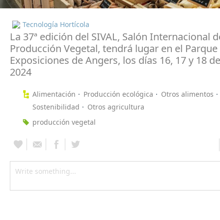
Tecnología Hortícola
La 37ª edición del SIVAL, Salón Internacional d
Producción Vegetal, tendrá lugar en el Parque
Exposiciones de Angers, los días 16, 17 y 18 d
2024
Alimentación
Producción ecológica
Otros alimentos
Sostenibilidad
Otros agricultura
producción vegetal