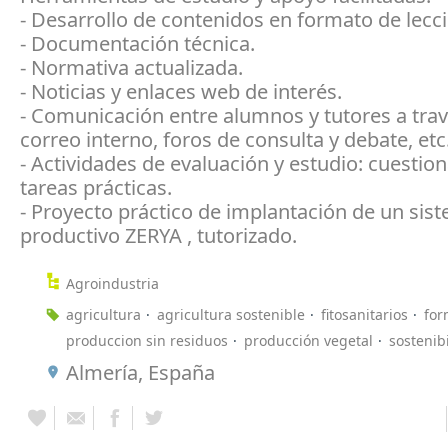
- Desarrollo de contenidos en formato de lecc
- Documentación técnica.
- Normativa actualizada.
- Noticias y enlaces web de interés.
- Comunicación entre alumnos y tutores a tra
correo interno, foros de consulta y debate, etc
- Actividades de evaluación y estudio: cuestion
tareas prácticas.
- Proyecto práctico de implantación de un sis
productivo ZERYA , tutorizado.
Agroindustria
agricultura
agricultura sostenible
fitosanitarios
for
produccion sin residuos
producción vegetal
sostenib
Almería, España