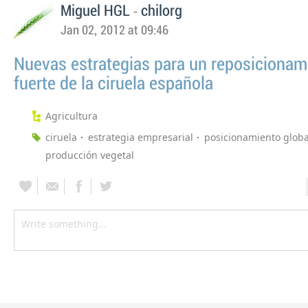
-
Miguel HGL
chilorg
Jan 02, 2012 at 09:46
Nuevas estrategias para un reposiciona
fuerte de la ciruela española
Agricultura
ciruela
estrategia empresarial
posicionamiento globa
producción vegetal