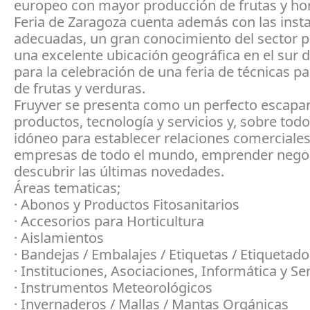
europeo con mayor producción de frutas y hor
Feria de Zaragoza cuenta además con las inst
adecuadas, un gran conocimiento del sector p
una excelente ubicación geográfica en el sur 
para la celebración de una feria de técnicas pa
de frutas y verduras.
Fruyver se presenta como un perfecto escapa
productos, tecnología y servicios y, sobre todo,
idóneo para establecer relaciones comerciale
empresas de todo el mundo, emprender nego
descubrir las últimas novedades.
Áreas tematicas;
· Abonos y Productos Fitosanitarios
· Accesorios para Horticultura
· Aislamientos
· Bandejas / Embalajes / Etiquetas / Etiquetad
· Instituciones, Asociaciones, Informática y Se
· Instrumentos Meteorológicos
· Invernaderos / Mallas / Mantas Orgánicas