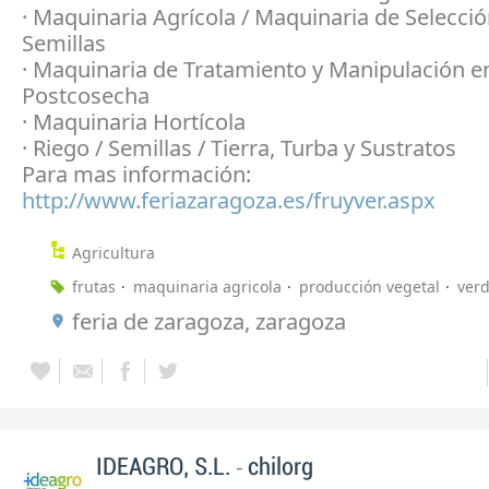
· Maquinaria Agrícola / Maquinaria de Selecci
Semillas
· Maquinaria de Tratamiento y Manipulación e
Postcosecha
· Maquinaria Hortícola
· Riego / Semillas / Tierra, Turba y Sustratos
Para mas información:
http://www.feriazaragoza.es/fruyver.aspx
Agricultura
frutas
maquinaria agricola
producción vegetal
ver
feria de zaragoza, zaragoza
-
IDEAGRO, S.L.
chilorg