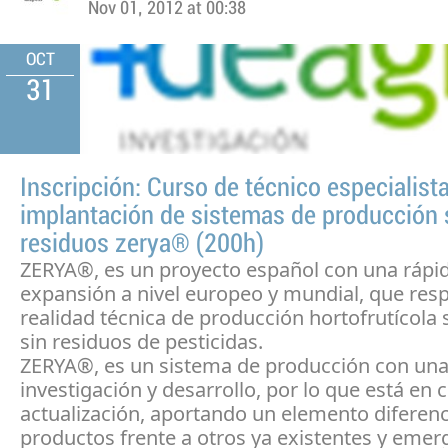
Nov 01, 2012 at 00:38
OCT
31
Inscripción: Curso de técnico especialist
implantación de sistemas de producción 
residuos zerya® (200h)
ZERYA®, es un proyecto español con una rápi
expansión a nivel europeo y mundial, que res
realidad técnica de producción hortofrutícola 
sin residuos de pesticidas.
ZERYA®, es un sistema de producción con una
investigación y desarrollo, por lo que está en 
actualización, aportando un elemento diferenc
productos frente a otros ya existentes y emer