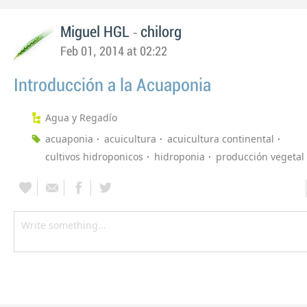
-
Miguel HGL
chilorg
Feb 01, 2014 at 02:22
Introducción a la Acuaponia
Agua y Regadío
acuaponia
acuicultura
acuicultura continental
cultivos hidroponicos
hidroponia
producción vegetal