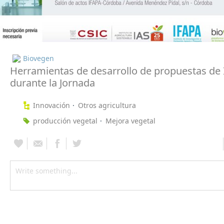
Biovegen
Herramientas de desarrollo de propuestas de
durante la Jornada
Innovación
Otros agricultura
producción vegetal
Mejora vegetal