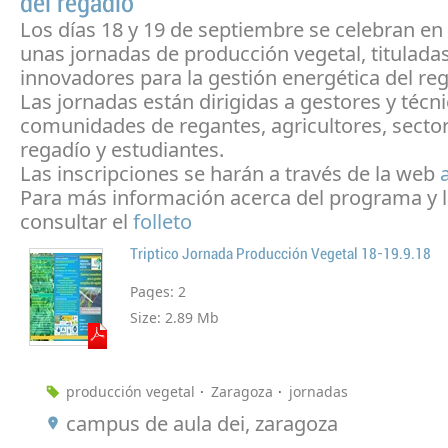
del regadío
Los días 18 y 19 de septiembre se celebran en
unas jornadas de producción vegetal, titulada
innovadores para la gestión energética del reg
Las jornadas están dirigidas a gestores y técn
comunidades de regantes, agricultores, sector
regadío y estudiantes.
Las inscripciones se harán a través de la web
Para más información acerca del programa y l
consultar el
folleto
Triptico Jornada Producción Vegetal 18-19.9.18
Pages:
2
Size:
2.89 Mb
producción vegetal
Zaragoza
jornadas
campus de aula dei, zaragoza