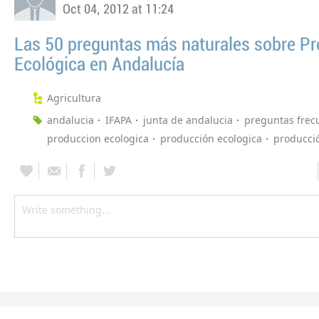
Oct 04, 2012 at 11:24
Las 50 preguntas más naturales sobre P
Ecológica en Andalucía
Agricultura
andalucia
IFAPA
junta de andalucia
preguntas frec
produccion ecologica
producción ecologica
producci