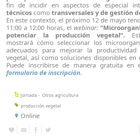
fin de incidir en aspectos de especial int
técnicos
como
transversales y de gestión d
En este contexto, el próximo 12 de mayo tend
11:00 a 12:00 horas, el
webinar
:
“Microorgan
potenciar la producción vegetal”.
Es
mostrará cómo seleccionar los microorga
adecuados para mejorar la productividad
vegetal, así como soluciones disponibles en
Puede inscribirse de manera gratuita en e
formulario de inscripción
.
Jornada
Otros agricultura
producción vegetal
Online