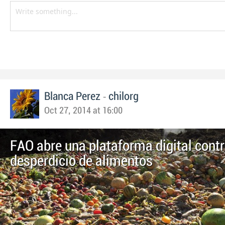
-
Blanca Perez
chilorg
Oct 27, 2014 at 16:00
FAO abre una plataforma digital contr
desperdicio de alimentos