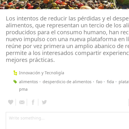
Los intentos de reducir las pérdidas y el despe
alimentos, que representan un tercio de los a
producidos para el consumo humano, han rec
nuevo impulso con una nueva plataforma en l
reúne por vez primera un amplio abanico de r
permite a los interesados compartir experienc
mejores prácticas.
Innovación y Tecnoligía
alimentos
desperdicio de alimentos
fao
fida
plata
pma