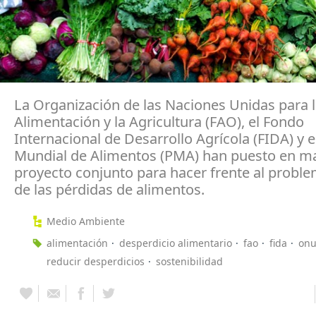
La Organización de las Naciones Unidas para 
Alimentación y la Agricultura (FAO), el Fondo
Internacional de Desarrollo Agrícola (FIDA) y 
Mundial de Alimentos (PMA) han puesto en m
proyecto conjunto para hacer frente al probl
de las pérdidas de alimentos.
Medio Ambiente
alimentación
desperdicio alimentario
fao
fida
on
reducir desperdicios
sostenibilidad