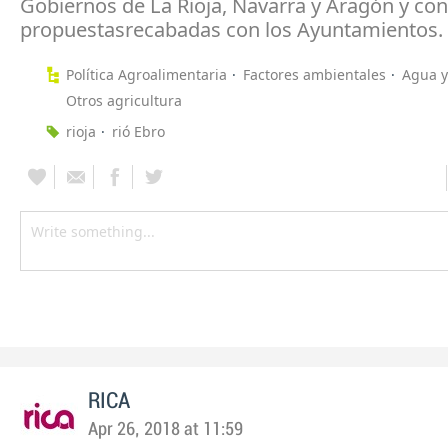
Gobiernos de La Rioja, Navarra y Aragón y con
propuestasrecabadas con los Ayuntamientos.
Política Agroalimentaria
Factores ambientales
Agua y
Otros agricultura
rioja
rió Ebro
RICA
Apr 26, 2018 at 11:59