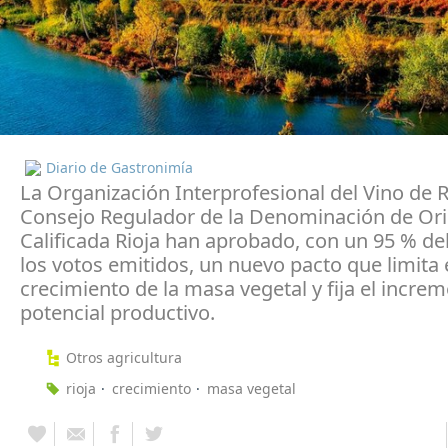
Diario de Gastronimía
La Organización Interprofesional del Vino de Ri
Consejo Regulador de la Denominación de Or
Calificada Rioja han aprobado, con un 95 % del
los votos emitidos, un nuevo pacto que limita 
crecimiento de la masa vegetal y fija el incre
potencial productivo.
Otros agricultura
rioja
crecimiento
masa vegetal