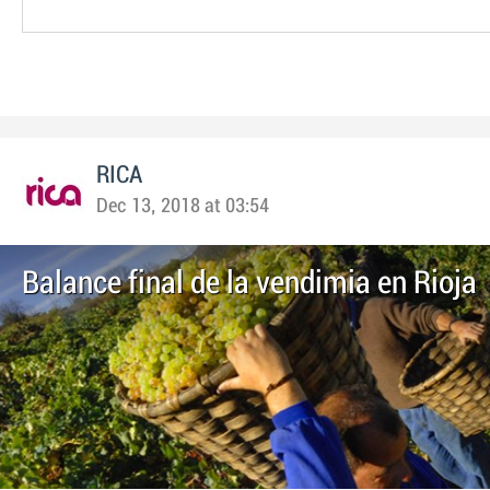
RICA
Dec 13, 2018 at 03:54
Balance final de la vendimia en Rioja