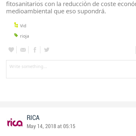
fitosanitarios con la reducción de coste econ
medioambiental que eso supondrá.
Vid
rioja
RICA
May 14, 2018 at 05:15