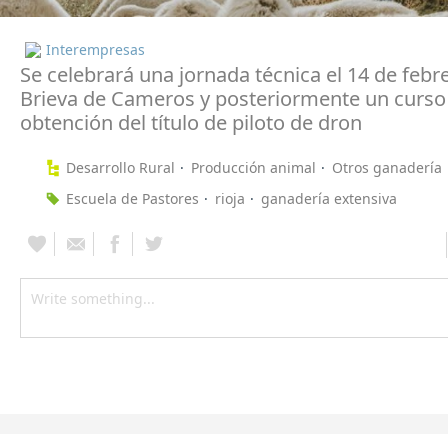
Interempresas
Se celebrará una jornada técnica el 14 de febr
Brieva de Cameros y posteriormente un curso 
obtención del título de piloto de dron
Desarrollo Rural
Producción animal
Otros ganadería
Escuela de Pastores
rioja
ganadería extensiva