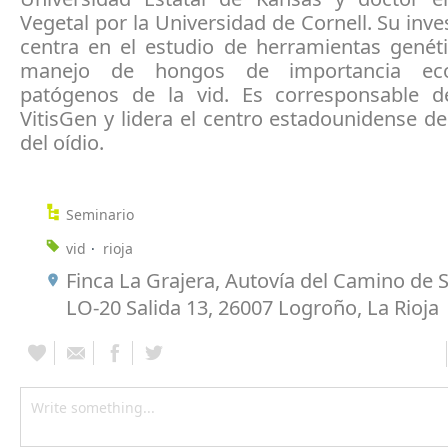
Vegetal por la Universidad de Cornell. Su inve
centra en el estudio de herramientas genéti
manejo de hongos de importancia ec
patógenos de la vid. Es corresponsable d
VitisGen y lidera el centro estadounidense d
del oídio.
Seminario
vid
rioja
Finca La Grajera, Autovía del Camino de 
LO-20 Salida 13, 26007 Logroño, La Rioja