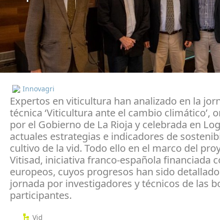
Innovagri
Expertos en viticultura han analizado en la jo
técnica ‘Viticultura ante el cambio climático’, 
por el Gobierno de La Rioja y celebrada en Log
actuales estrategias e indicadores de sostenibi
cultivo de la vid. Todo ello en el marco del pro
Vitisad, iniciativa franco-española financiada 
europeos, cuyos progresos han sido detallado
jornada por investigadores y técnicos de las 
participantes.
Vid