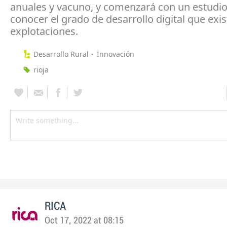
anuales y vacuno, y comenzará con un estudio
conocer el grado de desarrollo digital que exis
explotaciones.
Desarrollo Rural
Innovación
rioja
RICA
Oct 17, 2022 at 08:15