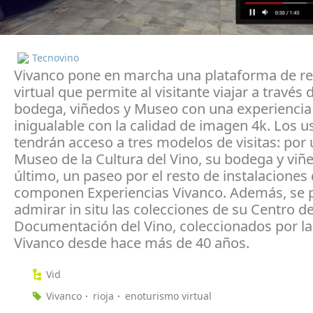
Tecnovino
Vivanco pone en marcha una plataforma de re
virtual que permite al visitante viajar a través 
bodega, viñedos y Museo con una experiencia 
inigualable con la calidad de imagen 4k. Los u
tendrán acceso a tres modelos de visitas: por u
Museo de la Cultura del Vino, su bodega y viñe
último, un paseo por el resto de instalaciones
componen Experiencias Vivanco. Además, se 
admirar in situ las colecciones de su Centro d
Documentación del Vino, coleccionados por la
Vivanco desde hace más de 40 años.
Vid
Vivanco
rioja
enoturismo virtual