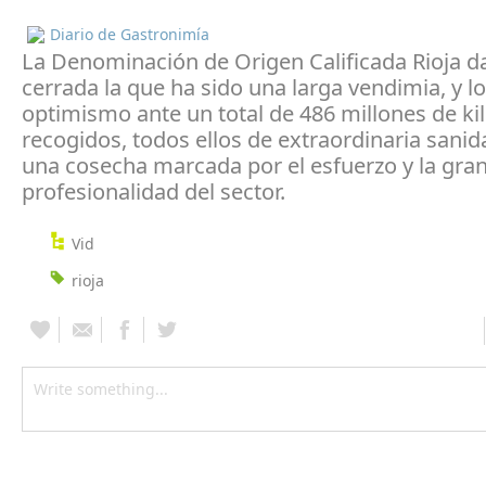
Diario de Gastronimía
La Denominación de Origen Calificada Rioja d
cerrada la que ha sido una larga vendimia, y l
optimismo ante un total de 486 millones de ki
recogidos, todos ellos de extraordinaria sanid
una cosecha marcada por el esfuerzo y la gra
profesionalidad del sector.
Vid
rioja