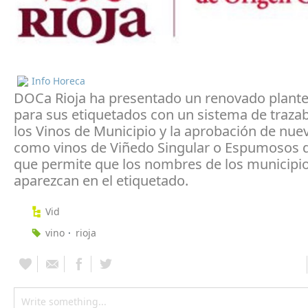
Info Horeca
DOCa Rioja ha presentado un renovado plant
para sus etiquetados con un sistema de trazab
los Vinos de Municipio y la aprobación de nue
como vinos de Viñedo Singular o Espumosos d
que permite que los nombres de los municipi
aparezcan en el etiquetado.
Vid
vino
rioja