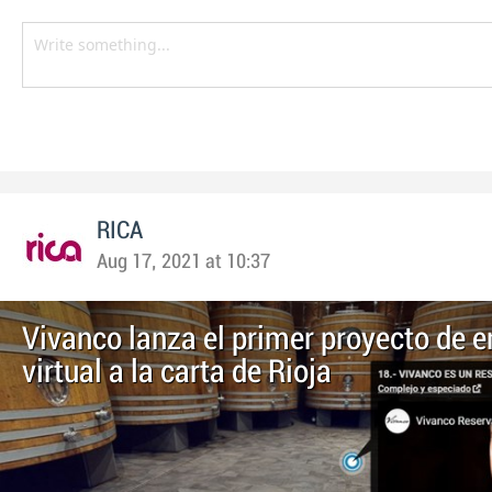
RICA
Aug 17, 2021 at 10:37
Vivanco lanza el primer proyecto de 
virtual a la carta de Rioja