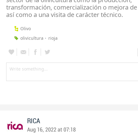
transformación, comercialización o mejora de 
así como a una visita de carácter técnico.
Olivo
olivicultura
rioja
RICA
Aug 16, 2022 at 07:18