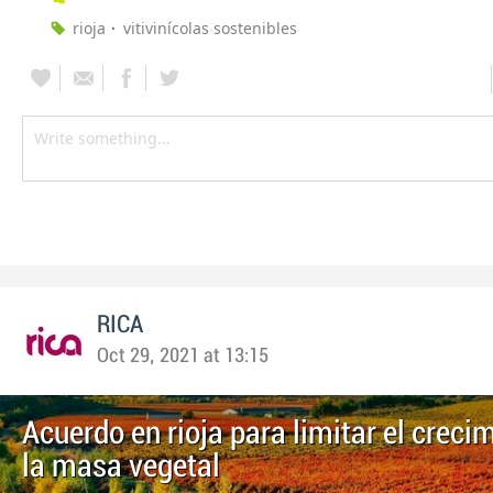
rioja
vitivinícolas sostenibles
RICA
Oct 29, 2021 at 13:15
Acuerdo en rioja para limitar el creci
la masa vegetal