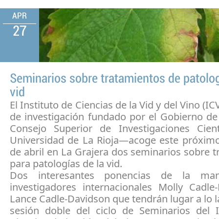
APR
27
Seminarios sobre tratamientos de patolog
vid
El Instituto de Ciencias de la Vid y del Vino (
de investigación fundado por el Gobierno de 
Consejo Superior de Investigaciones Cient
Universidad de La Rioja—acoge este próximo
de abril en La Grajera dos seminarios sobre 
para patologías de la vid.
Dos interesantes ponencias de la ma
investigadores internacionales Molly Cadle
Lance Cadle-Davidson que tendrán lugar a lo 
sesión doble del ciclo de Seminarios del I