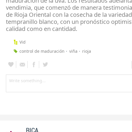
maduración de la uva. Los resultados adelanta
vendimia, que comenzó de manera testimonial
de Rioja Oriental con la cosecha de la variedad
tempranillo blanco, con un pronóstico optimis
calidad como en cantidad.
Vid
control de maduración
viña
rioja
RICA