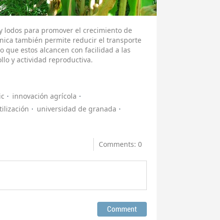
y lodos para promover el crecimiento de
nica también permite reducir el transporte
o que estos alcancen con facilidad a las
llo y actividad reproductiva.
ic
innovación agrícola
tilización
universidad de granada
Comments: 0