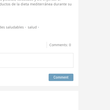
ductos de la dieta mediterránea durante su
des saludables
salud
Comments: 0