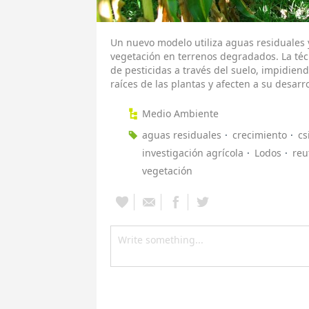
Un nuevo modelo utiliza aguas residuales 
vegetación en terrenos degradados. La téc
de pesticidas a través del suelo, impidiend
raíces de las plantas y afecten a su desarro
Medio Ambiente
aguas residuales
crecimiento
cs
investigación agrícola
Lodos
reu
vegetación