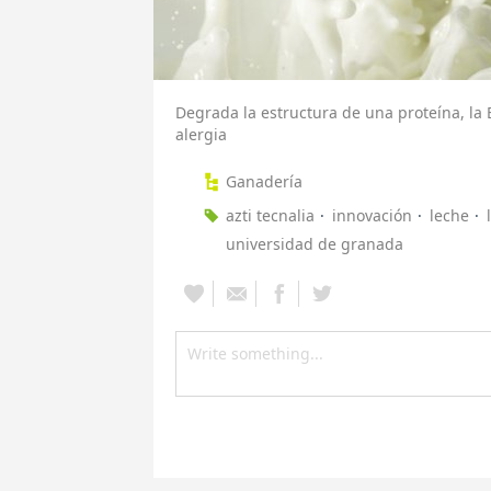
Degrada la estructura de una proteína, la 
alergia
Ganadería
azti tecnalia
innovación
leche
universidad de granada