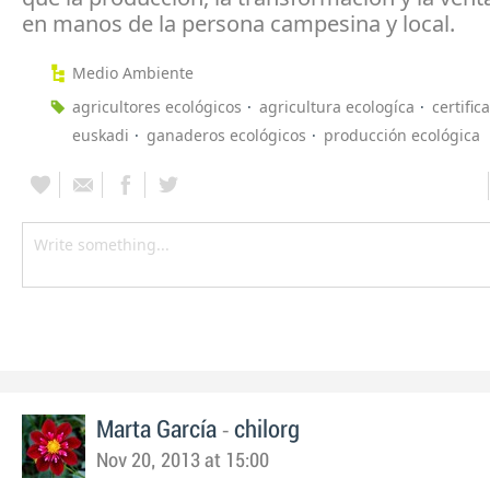
en manos de la persona campesina y local.
Medio Ambiente
agricultores ecológicos
agricultura ecologíca
certific
euskadi
ganaderos ecológicos
producción ecológica
-
Marta García
chilorg
Nov 20, 2013 at 15:00