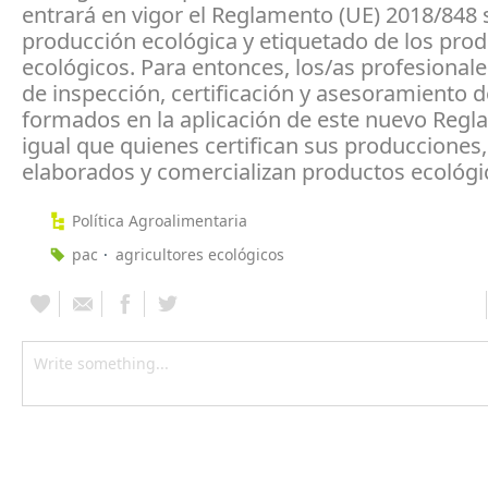
entrará en vigor el Reglamento (UE) 2018/848
producción ecológica y etiquetado de los pro
ecológicos. Para entonces, los/as profesionale
de inspección, certificación y asesoramiento 
formados en la aplicación de este nuevo Regl
igual que quienes certifican sus producciones
elaborados y comercializan productos ecológi
Política Agroalimentaria
pac
agricultores ecológicos