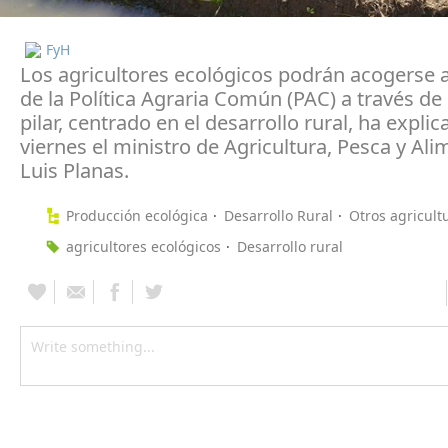
FyH
Los agricultores ecológicos podrán acogerse 
de la Política Agraria Común (PAC) a través d
pilar, centrado en el desarrollo rural, ha expli
viernes el ministro de Agricultura, Pesca y Ali
Luis Planas.
Producción ecológica
Desarrollo Rural
Otros agricult
agricultores ecológicos
Desarrollo rural