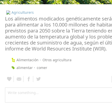
Agriculturers
Los alimentos modicados genéticamente será
para alimentar a los 10.000 millones de habita
previstos para 2050 sobre la Tierra teniendo e
aumento de la temperatura global y los prob
crecientes de suministro de agua, según el úl
informe de World Resources Institute (WIR).
Alimentación
Otros agricultura
alimentar
comer