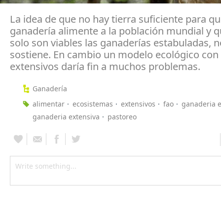
La idea de que no hay tierra suficiente para qu
ganadería alimente a la población mundial y q
solo son viables las ganaderías estabuladas, n
sostiene. En cambio un modelo ecológico con 
extensivos daría fin a muchos problemas.
Ganadería
alimentar
ecosistemas
extensivos
fao
ganaderia e
ganaderia extensiva
pastoreo