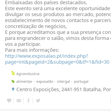
Embaixadas dos países destacados.
Este evento será uma excelente oportunidade
divulgar os seus produtos ao mercado, poten
estabelecimento de novos contactos e parceri
concretização de negócios,
E porque acreditamos que a sua presença cont
para engrandecer o salão, vimos desta forma 
vos a participar.
Para mais informações:
http://www.exposalao.pt/index.php?
page=int&pageid=2&subpage=0&tf=1&fid=30
Agroindustria
alimentar
exposalão
intergal
portugal
Centro Exposições, 2441-951 Batalha, Por