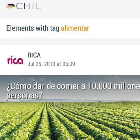
Elements with tag
alimentar
RICA
Jul 25, 2019 at 06:09
¿Cómo dar de comer a 10.000 millone
personas?