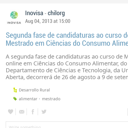
-
Inovisa
chilorg
Aug 04, 2013 at 15:00
Segunda fase de candidaturas ao curso d
Mestrado em Ciências do Consumo Alime
A segunda fase de candidaturas ao curso de 
online em Ciências do Consumo Alimentar, do
Departamento de Ciências e Tecnologia, da U
Aberta, decorrerá de 26 de agosto a 9 de set
Desarrollo Rural
alimentar
mestrado