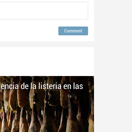
encia de la listeria en las