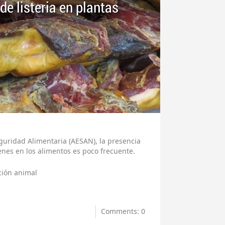
de listeria en plantas
uridad Alimentaria (AESAN), la presencia
enes en los alimentos es poco frecuente.
ción animal
Comments: 0