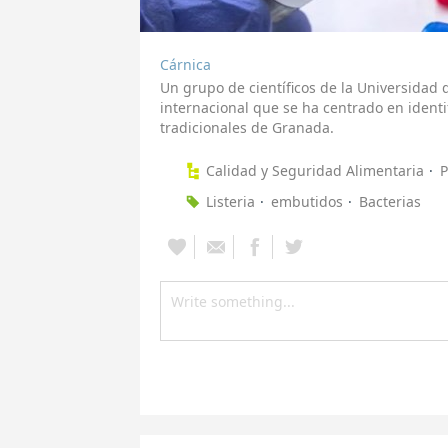
Cárnica
Un grupo de científicos de la Universida
internacional que se ha centrado en ident
tradicionales de Granada.
Calidad y Seguridad Alimentaria
P
Listeria
embutidos
Bacterias