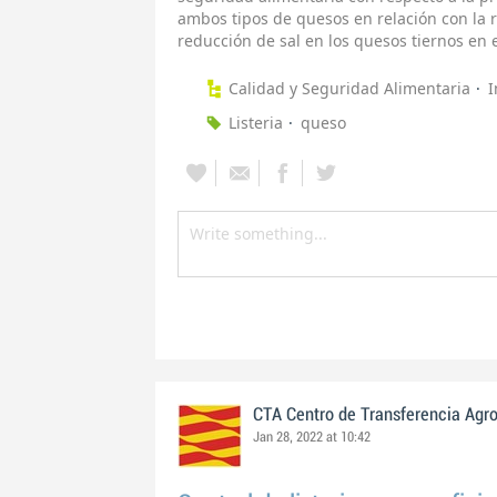
ambos tipos de quesos en relación con la 
reducción de sal en los quesos tiernos en 
Calidad y Seguridad Alimentaria
I
Listeria
queso
CTA Centro de Transferencia Agr
Jan 28, 2022 at 10:42