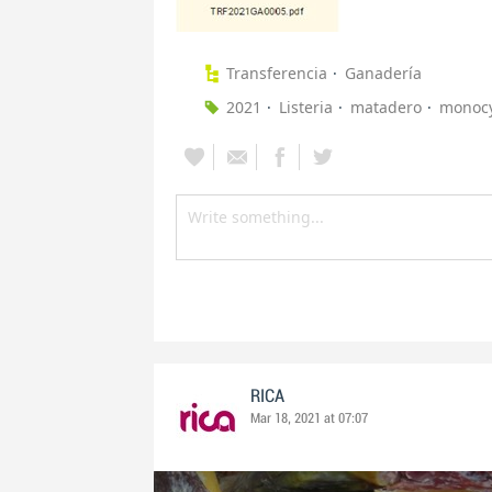
Transferencia
Ganadería
2021
Listeria
matadero
monoc
RICA
Mar 18, 2021 at 07:07