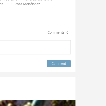
 del CSIC, Rosa Menéndez.
Comments: 0