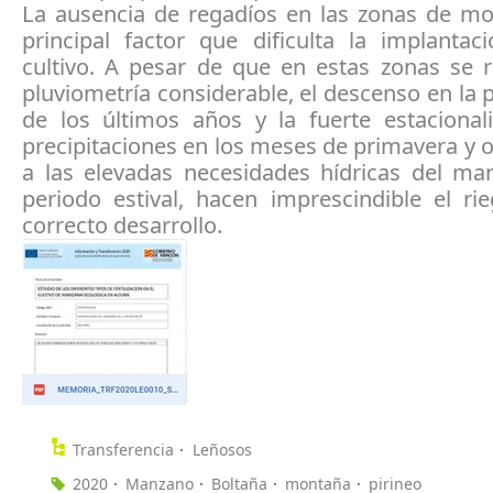
La ausencia de regadíos en las zonas de mo
principal factor que dificulta la implantac
cultivo. A pesar de que en estas zonas se r
pluviometría considerable, el descenso en la 
de los últimos años y la fuerte estacional
precipitaciones en los meses de primavera y 
a las elevadas necesidades hídricas del ma
periodo estival, hacen imprescindible el ri
correcto desarrollo.
Transferencia
Leñosos
2020
Manzano
Boltaña
montaña
pirineo