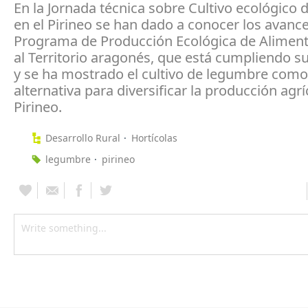
En la Jornada técnica sobre Cultivo ecológico
en el Pirineo se han dado a conocer los avance
Programa de Producción Ecológica de Aliment
al Territorio aragonés, que está cumpliendo su
y se ha mostrado el cultivo de legumbre com
alternativa para diversificar la producción agrí
Pirineo.
Desarrollo Rural
Hortícolas
legumbre
pirineo