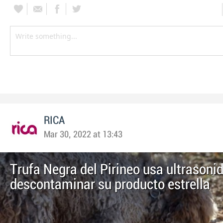
RICA
Mar 30, 2022 at 13:43
Trufa Negra del Pirineo usa ultrasoni
descontaminar su producto estrella