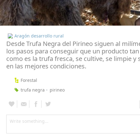
Aragón desarrollo rural
Desde Trufa Negra del Pirineo siguen al milím
los pasos para conseguir que un producto tan
como es la trufa fresca, se cultive, se limpie y
en las mejores condiciones.
Forestal
trufa negra
pirineo