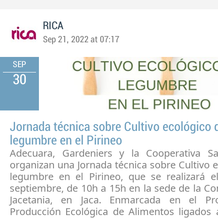
RICA
Sep 21, 2022 at 07:17
SEP
30
Jornada técnica sobre Cultivo ecológico 
legumbre en el Pirineo
Adecuara, Gardeniers y la Cooperativa S
organizan una Jornada técnica sobre Cultivo 
legumbre en el Pirineo, que se realizará e
septiembre, de 10h a 15h en la sede de la C
Jacetania, en Jaca. Enmarcada en el P
Producción Ecológica de Alimentos ligados a