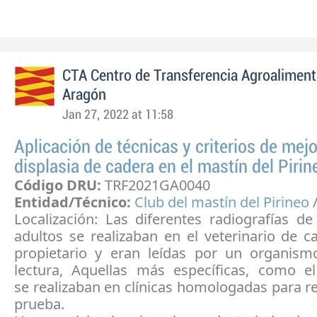
CTA Centro de Transferencia Agroaliment
Aragón
Jan 27, 2022 at 11:58
Aplicación de técnicas y criterios de mejo
displasia de cadera en el mastín del Pirin
Código DRU:
TRF2021GA0040
Entidad/Técnico:
Club del mastín del Pirineo
/
Localización: Las diferentes radiografías d
adultos se realizaban en el veterinario de c
propietario y eran leídas por un organismo
lectura, Aquellas más específicas, como e
se realizaban en clínicas homologadas para re
prueba.