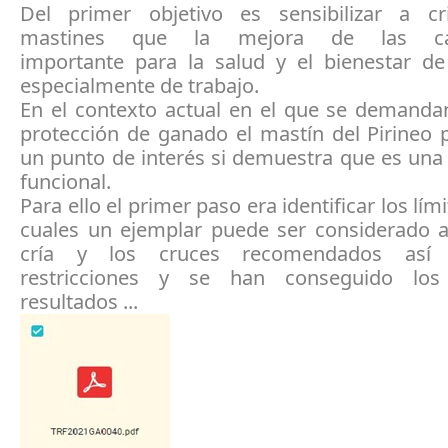
Del primer objetivo es sensibilizar a c
mastines que la mejora de las c
importante para la salud y el bienestar de
especialmente de trabajo.
En el contexto actual en el que se demanda
protección de ganado el mastín del Pirineo 
un punto de interés si demuestra que es una
funcional.
Para ello el primer paso era identificar los lím
cuales un ejemplar puede ser considerado a
cría y los cruces recomendados así
restricciones y se han conseguido los 
resultados ...