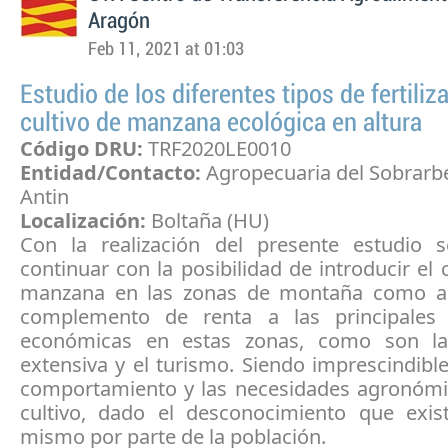
Aragón
Feb 11, 2021 at 01:03
Estudio de los diferentes tipos de fertiliz
cultivo de manzana ecológica en altura
Código DRU:
TRF2020LE0010
Entidad/Contacto:
Agropecuaria del Sobrarbe
Antin
Localización:
Boltaña (HU)
Con la realización del presente estudio 
continuar con la posibilidad de introducir el c
manzana en las zonas de montaña como al
complemento de renta a las principales 
económicas en estas zonas, como son la
extensiva y el turismo. Siendo imprescindibl
comportamiento y las necesidades agronómi
cultivo, dado el desconocimiento que exis
mismo por parte de la población.