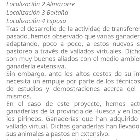
Localización 2 Almazorre
Localización 3 Boltaña
Localización 4 Esposa
Tras el desarrollo de la actividad de transfere
pasado, hemos observado que varias ganaderí
adaptando, poco a poco, a estos nuevos 
pastoreo a través de vallados virtuales. Dic
son muy buenos aliados con el medio ambien
ganadería extensiva.
Sin embargo, ante los altos costes de su im
necesita un empuje por parte de los técnico
de estudios y demostraciones acerca del
mismos.
En el caso de este proyecto, hemos ac
ganaderías de la provincia de Huesca y en lo
los pirineos. Ganaderías que han adquirido 
vallado virtual. Dichas ganaderías han llevad
sus animales a pastos en extensivo.