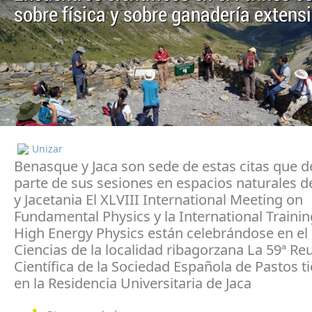
sobre física y sobre ganadería extens
Unizar
Benasque y Jaca son sede de estas citas que d
parte de sus sesiones en espacios naturales 
y Jacetania El XLVIII International Meeting on
Fundamental Physics y la International Traini
High Energy Physics están celebrándose en el
Ciencias de la localidad ribagorzana La 59ª Re
Científica de la Sociedad Española de Pastos t
en la Residencia Universitaria de Jaca