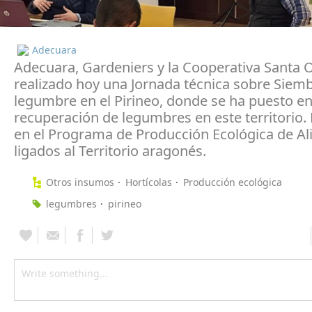
Adecuara
Adecuara, Gardeniers y la Cooperativa Santa 
realizado hoy una Jornada técnica sobre Siem
legumbre en el Pirineo, donde se ha puesto en 
recuperación de legumbres en este territorio
en el Programa de Producción Ecológica de A
ligados al Territorio aragonés.
Otros insumos
Hortícolas
Producción ecológica
legumbres
pirineo