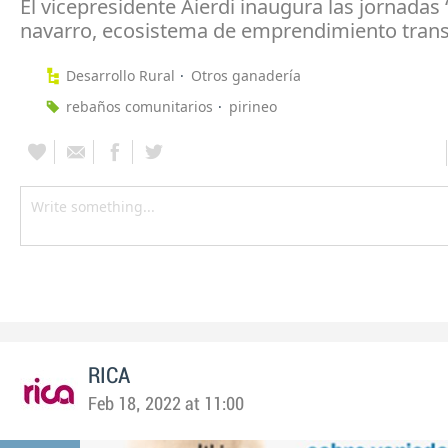
El vicepresidente Aierdi inaugura las jornadas 
navarro, ecosistema de emprendimiento tran
Desarrollo Rural
Otros ganadería
rebaños comunitarios
pirineo
RICA
Feb 18, 2022 at 11:00