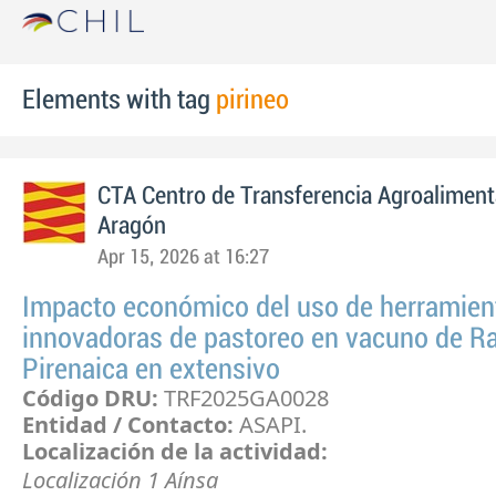
Elements with tag
pirineo
CTA Centro de Transferencia Agroaliment
Aragón
Apr 15, 2026 at 16:27
Impacto económico del uso de herramien
innovadoras de pastoreo en vacuno de R
Pirenaica en extensivo
Código DRU:
TRF2025GA0028
Entidad / Contacto:
ASAPI.
Localización de la actividad:
Localización 1 Aínsa