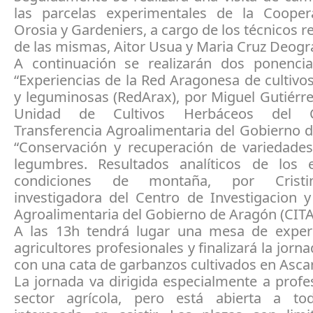
las parcelas experimentales de la Cooper
Orosia y Gardeniers, a cargo de los técnicos 
de las mismas, Aitor Usua y Maria Cruz Deogr
A continuación se realizarán dos ponencias
“Experiencias de la Red Aragonesa de cultivo
y leguminosas (RedArax), por Miguel Gutiérrez
Unidad de Cultivos Herbáceos del 
Transferencia Agroalimentaria del Gobierno 
“Conservación y recuperación de variedades
legumbres. Resultados analíticos de los
condiciones de montaña, por Cristin
investigadora del Centro de Investigacion y
Agroalimentaria del Gobierno de Aragón (CITA
A las 13h tendrá lugar una mesa de exper
agricultores profesionales y finalizará la jorn
con una cata de garbanzos cultivados en Asca
La jornada va dirigida especialmente a profe
sector agrícola, pero está abierta a to