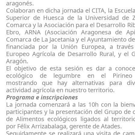
aragonés.
Colaboran en dicha jornada el CITA, la Escuela
Superior de Huesca de la Universidad de Z
Comarca y la Asociación para el Desarrollo Rib
Ebro, ARNA (Asociación Aragonesa de Apic
Comarca de La Jacetania y el Ayuntamiento de 
financiada por la Unión Europea, a travé
Europeo Agrícola de Desarrollo Rural, y el 
Aragón.
El objetivo de esta sesión es dar a conocer
ecológico de legumbre en el Pirineo
mostrando que hay alternativas para dive
actividad agrícola en nuestro territorio.
Programa e inscripciones
La jornada comenzará a las 10h con la bienv
participantes y la presentación del Grupo de
de Alimentos ecológicos ligados al territor
por Félix Arrizabalaga, gerente de Atades.
Seguidamente se realizará una visita de cam