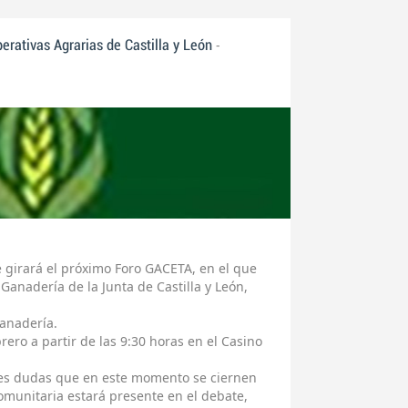
-
ativas Agrarias de Castilla y León
e girará el próximo Foro GACETA, en el que
Ganadería de la Junta de Castilla y León,
ganadería.
rero a partir de las 9:30 horas en el Casino
ales dudas que en este momento se ciernen
Comunitaria estará presente en el debate,