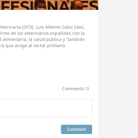
eterinaria (OCV), Luis Alberto Calvo Sáez,
irme de los veterinarios españoles con la
d alimentaria, la salud pública y “también
la que acoge al sector primario
Comments: 0