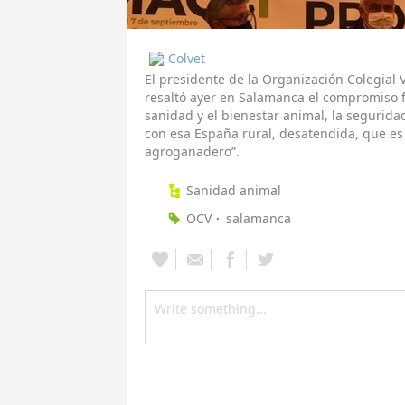
Colvet
El presidente de la Organización Colegial V
resaltó ayer en Salamanca el compromiso f
sanidad y el bienestar animal, la segurida
con esa España rural, desatendida, que es 
agroganadero”.
Sanidad animal
OCV
salamanca