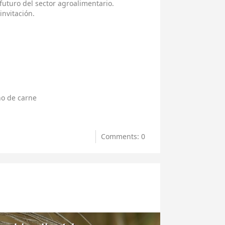
 futuro del sector agroalimentario.
invitación.
o de carne
Comments: 0