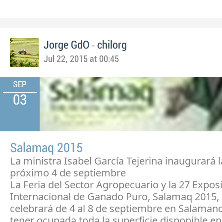
-
Jorge GdO
chilorg
Jul 22, 2015 at 00:45
SEP
03
Salamaq 2015
La ministra Isabel García Tejerina inaugurará la
próximo 4 de septiembre
La Feria del Sector Agropecuario y la 27 Expos
Internacional de Ganado Puro, Salamaq 2015,
celebrará de 4 al 8 de septiembre en Salamanc
tener ocupada toda la superficie disponible en 