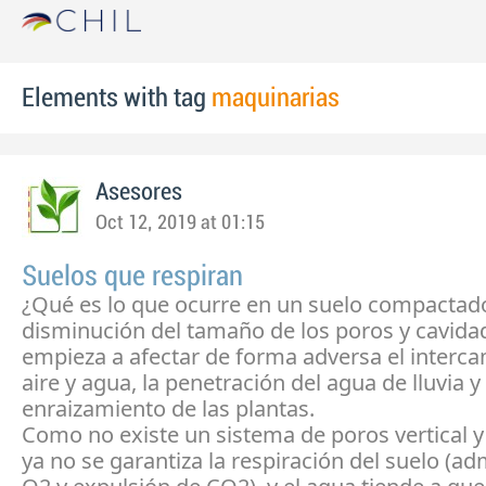
Elements with tag
maquinarias
Asesores
Oct 12, 2019 at 01:15
Suelos que respiran
¿Qué es lo que ocurre en un suelo compactad
disminución del tamaño de los poros y cavida
empieza a afectar de forma adversa el interc
aire y agua, la penetración del agua de lluvia y 
enraizamiento de las plantas.
Como no existe un sistema de poros vertical y
ya no se garantiza la respiración del suelo (a