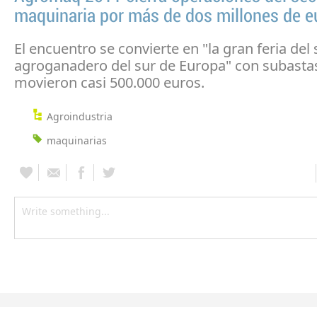
maquinaria por más de dos millones de e
El encuentro se convierte en "la gran feria del 
agroganadero del sur de Europa" con subasta
movieron casi 500.000 euros.
Agroindustria
maquinarias