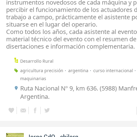
instrumentos novedosos de cada máquina y 
percibir el funcionamiento de los actuadores 
trabajo a campo, prácticamente el asistente p
situarse en el lugar del operario.
Como todos los años, cada asistente al evento 
material técnico del evento con el resumen de
disertaciones e información complementaria.
Desarrollo Rural
agricultura precisión
argentina
curso internacional
maquinarias
Ruta Nacional Nº 9, km 636. (5988) Manfr
Argentina.