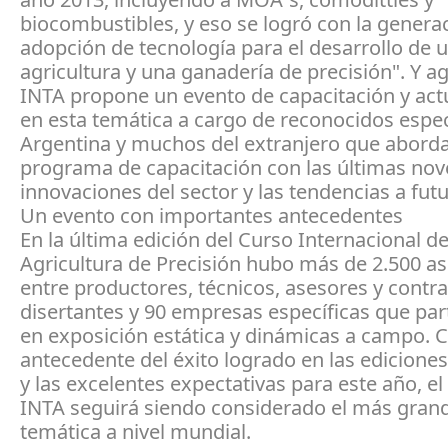
biocombustibles, y eso se logró con la genera
adopción de tecnología para el desarrollo de 
agricultura y una ganadería de precisión". Y ag
INTA propone un evento de capacitación y act
en esta temática a cargo de reconocidos espec
Argentina y muchos del extranjero que aborda
programa de capacitación con las últimas no
innovaciones del sector y las tendencias a futu
Un evento con importantes antecedentes
En la última edición del Curso Internacional d
Agricultura de Precisión hubo más de 2.500 as
entre productores, técnicos, asesores y contra
disertantes y 90 empresas específicas que par
en exposición estática y dinámicas a campo. C
antecedente del éxito logrado en las ediciones
y las excelentes expectativas para este año, el
INTA seguirá siendo considerado el más grand
temática a nivel mundial.