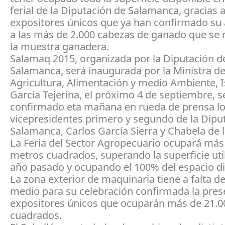
ferial de la Diputación de Salamanca, gracias a
expositores únicos que ya han confirmado su 
a las más de 2.000 cabezas de ganado que se 
la muestra ganadera.
Salamaq 2015, organizada por la Diputación d
Salamanca, será inaugurada por la Ministra d
Agricultura, Alimentación y medio Ambiente, I
García Tejerina, el próximo 4 de septiembre, 
confirmado eta mañana en rueda de prensa l
vicepresidentes primero y segundo de la Dipu
Salamanca, Carlos García Sierra y Chabela de l
La Feria del Sector Agropecuario ocupará más
metros cuadrados, superando la superficie util
año pasado y ocupando el 100% del espacio di
La zona exterior de maquinaria tiene a falta d
medio para su celebración confirmada la pres
expositores únicos que ocuparán más de 21.
cuadrados.