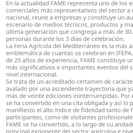
En la actualidad FAME representa uno de los 
comerciales más representativos del sector a 
nacional, reune a empresas y constituye un au
escenario de medios técnicos, productos y ma
última generiación que congrega a más de 30
personas durante los 3 días de celebración.
La Feria Agrícola del Mediterráneo es la más a
emblemática de cuantas se celebran en IFEPA
de 25 años de experiencia, FAME constituye un
más significativos e importantes eventos del s
nivel internacional.
Se trata de un acreditado certamen de carácte
avalado por una ascendente trayectoria que 
más de veinte ediciones ininterrumpidas. Por 
se ha convertido en una cita obligada y así lo
manifiesto el alto índice de fidelidad tanto de 
participantes, como de visitantes profesionale
FAME se ha convertido, a lo largo de su andadu
principal exponente del sector agrícoloa e nive