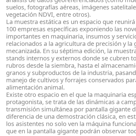
suelos, fotografías aéreas, imágenes satelitale
vegetación NDVI, entre otros).
La muestra estática es un espacio que reunir
100 empresas específicas exponiendo las no
importantes en maquinaria, insumos y servici
relacionados a la agricultura de precisión y la
mecanizada. En su séptima edición, la muestra
stands internos y externos donde se cubren t
rubros desde la siembra, hasta el almacenami
granos y subproductos de la industria, pasand
manejo de cultivos y forrajes conservados par
alimentación animal.
Existe otro espacio en el que la maquinaria esp
protagonista, se trata de las dinámicas a cam
transmisión simultánea por pantalla gigante d
diferencia de una demostración clásica, en es
los asistentes no solo ven la máquina funcion
que en la pantalla gigante podrán observar to