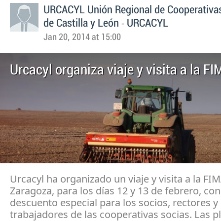
URCACYL Unión Regional de Cooperativas
-
de Castilla y León
URCACYL
Jan 20, 2014 at 15:00
Urcacyl organiza viaje y visita a la F
Urcacyl ha organizado un viaje y visita a la FI
Zaragoza, para los días 12 y 13 de febrero, co
descuento especial para los socios, rectores y
trabajadores de las cooperativas socias. Las p