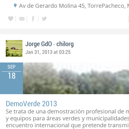
Av de Gerardo Molina 45, TorrePacheco, 
-
Jorge GdO
chilorg
Jan 31, 2013 at 03:25
SEP
18
DemoVerde 2013
Se trata de una demostración profesional de 
y equipos para áreas verdes y municipalidades
encuentro internacional que pretende transmit