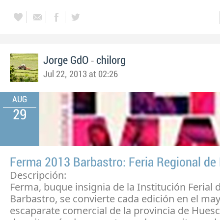
-
Jorge GdO
chilorg
Jul 22, 2013 at 02:26
AUG
29
Ferma 2013 Barbastro: Feria Regional de
Descripción:
Ferma, buque insignia de la Institución Ferial 
Barbastro, se convierte cada edición en el ma
escaparate comercial de la provincia de Hues