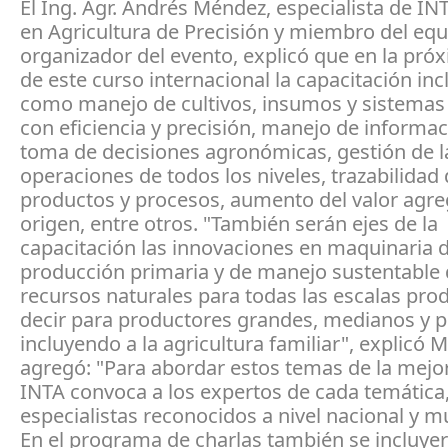
El Ing. Agr. Andrés Méndez, especialista de I
en Agricultura de Precisión y miembro del eq
organizador del evento, explicó que en la pró
de este curso internacional la capacitación inc
como manejo de cultivos, insumos y sistemas
con eficiencia y precisión, manejo de informac
toma de decisiones agronómicas, gestión de l
operaciones de todos los niveles, trazabilidad
productos y procesos, aumento del valor agr
origen, entre otros. "También serán ejes de la
capacitación las innovaciones en maquinaria 
producción primaria y de manejo sustentable 
recursos naturales para todas las escalas prod
decir para productores grandes, medianos y 
incluyendo a la agricultura familiar", explicó 
agregó: "Para abordar estos temas de la mejo
INTA convoca a los expertos de cada temática
especialistas reconocidos a nivel nacional y m
En el programa de charlas también se incluyer