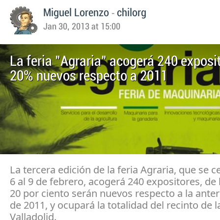
-
Miguel Lorenzo
chilorg
Jan 30, 2013 at 15:00
La feria "Agraria" acogerá 240 exposit
20% nuevos respecto a 2011
La tercera edición de la feria Agraria, que se c
6 al 9 de febrero, acogerá 240 expositores, de 
20 por ciento serán nuevos respecto a la anter
de 2011, y ocupará la totalidad del recinto de l
Valladolid.