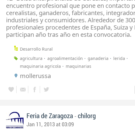
encuentro profesional que pone en contacto p
cerealistas, ganaderos, fabricantes, integrado
industriales y consumidores. Alrededor de 30
profesionales procedentes de España, Suiza y 
participan año tras año en esta convocatoria.
Desarrollo Rural
agricultura
agroalimentación
ganaderia
lerida
maquinaria agricola
maquinarias
mollerussa
-
Feria de Zaragoza
chilorg
Jan 11, 2013 at 03:09