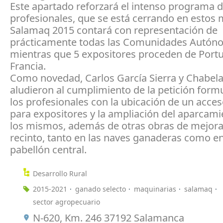
Este apartado reforzará el intenso programa 
profesionales, que se está cerrando en estos
Salamaq 2015 contará con representación de
prácticamente todas las Comunidades Autón
mientras que 5 expositores proceden de Portu
Francia.
Como novedad, Carlos García Sierra y Chabela 
aludieron al cumplimiento de la petición form
los profesionales con la ubicación de un acces
para expositores y la ampliación del aparcami
los mismos, además de otras obras de mejora
recinto, tanto en las naves ganaderas como en
pabellón central.
Desarrollo Rural
2015-2021
ganado selecto
maquinarias
salamaq
sector agropecuario
N-620, Km. 246 37192 Salamanca