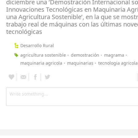
diciembre una ‘Demostración Internacional s
Innovaciones Tecnológicas en Maquinaria Agrí
una Agricultura Sostenible’, en la que se mostr
trabajo real de máquinas con las últimas nov
tecnológicas
Desarrollo Rural
agricultura sostenible
demostración
magrama
maquinaria agricola
maquinarias
tecnologia agricola