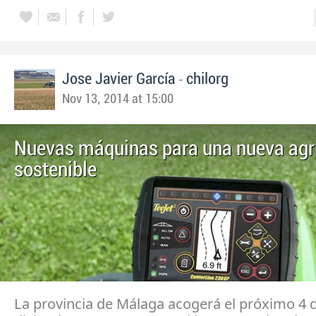
-
Jose Javier García
chilorg
Nov 13, 2014 at 15:00
Nuevas máquinas para una nueva agri
sostenible
La provincia de Málaga acogerá el próximo 4 