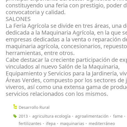
constituyendo una feria con prestigio, poder 
convocatoria y calidad.
SALONES
La Fería Agrícola se divide en tres áreas, una d
dedicada a la Maquinaria Agrícola, en la que s
empresas dedicadas a la venta o reparación d
maquinaria agrícola, concesionarios, repuesto
herramientas, entre otros.
Cabe destacar la creciente participación de ex
vinculados al nuevo Salón de la Maquinaria,
Equipamiento y Servicios para la Jardinería, vi
Áreas Verdes, compuesto por los sectores de j
viveros, así como una extensa gama de produ
servicios relacionados con los mismos.
Desarrollo Rural
2013
agricultura ecología
agroalimentación
fame
fertilizantes
ifepa
maquinarias
mediterráneo