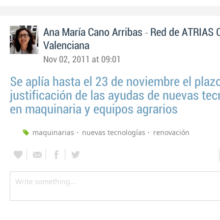
-
Ana María Cano Arribas
Red de ATRIAS 
Valenciana
Nov 02, 2011 at 09:01
Se aplía hasta el 23 de noviembre el plaz
justificación de las ayudas de nuevas tec
en maquinaria y equipos agrarios
maquinarias
nuevas tecnologías
renovación